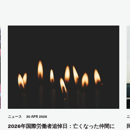
ニュース
30 APR 2026
ニ
2026年国際労働者追悼日：亡くなった仲間に