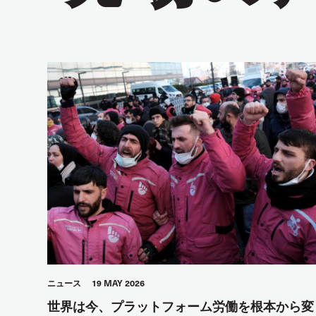
ニュース
19 MAY 2026
世界は今、プラットフォーム労働を根本から変