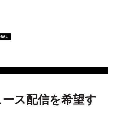
OBAL
ュース配信を希望す