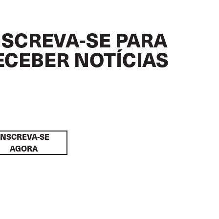
NSCREVA-SE PARA
ECEBER NOTÍCIAS
INSCREVA-SE
AGORA