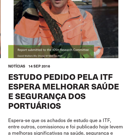
NOTÍCIAS
14 SEP 2016
ESTUDO PEDIDO PELA ITF
ESPERA MELHORAR SAÚDE
E SEGURANÇA DOS
PORTUÁRIOS
e
Espera-se que os achados de estudo que a ITF,
entre outros, comissionou e foi publicado hoje levem
a melhoras significativas na saúde, segurança e