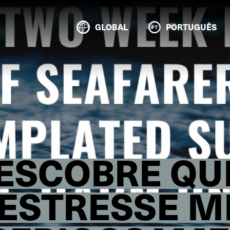
GLOBAL
PORTUGUÊS
ESCOBRE QU
E ESTRESSE 