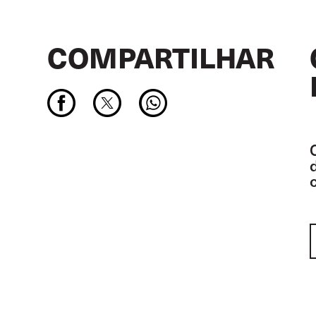
COMPARTILHAR