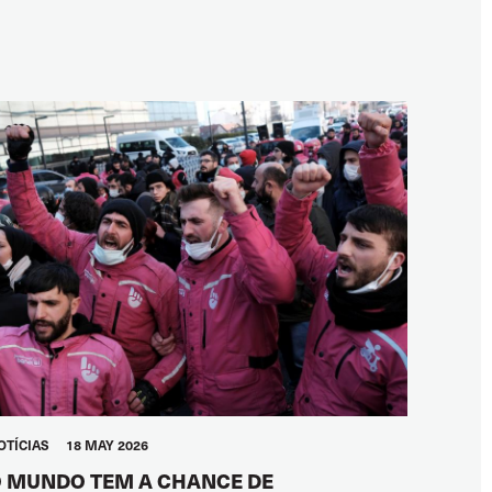
OTÍCIAS
18 MAY 2026
 MUNDO TEM A CHANCE DE