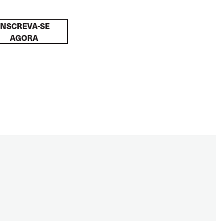
INSCREVA-SE
AGORA