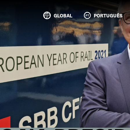
GLOBAL
PORTUGUÊS