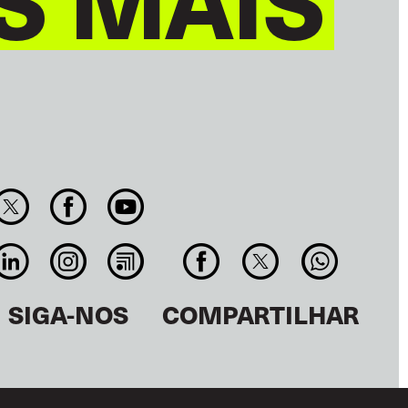
SIGA-NOS
COMPARTILHAR