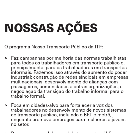
NOSSAS AÇÕES
O programa Nosso Transporte Público da ITF:
Faz campanhas por melhoria das normas trabalhistas
para todos os trabalhadores em transporte público e,
principalmente, para os trabalhadores em transportes
informais. Fazemos isso através do aumento do poder
industrial; construção de redes sindicais em empresas
multinacionais; desenvolvimento de alianças com
passageiros, comunidades e outras organizações; e
negociação da transição do trabalho informal para o
trabalho formal.
Foca em cidades-alvo para fortalecer a voz dos
trabalhadores no desenvolvimento de novos sistemas
de transporte público, incluindo o BRT e metrô,
enquanto promove empregos para mulheres e jovens
no setor.