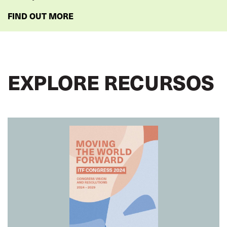
FIND OUT MORE
EXPLORE RECURSOS