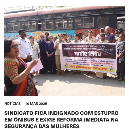
NOTÍCIAS
10 MAR 2025
SINDICATO FICA INDIGNADO COM ESTUPRO
EM ÔNIBUS E EXIGE REFORMA IMEDIATA NA
SEGURANÇA DAS MULHERES