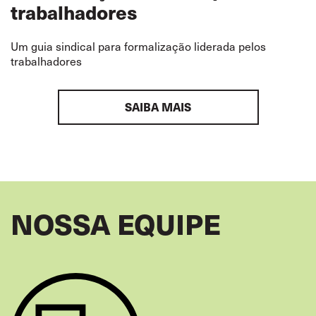
trabalhadores
Um guia sindical para formalização liderada pelos
trabalhadores
SAIBA MAIS
NOSSA EQUIPE