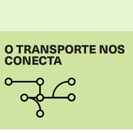
O TRANSPORTE NOS
CONECTA