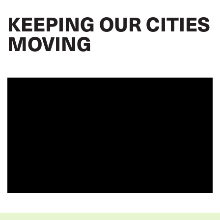
KEEPING OUR CITIES
MOVING