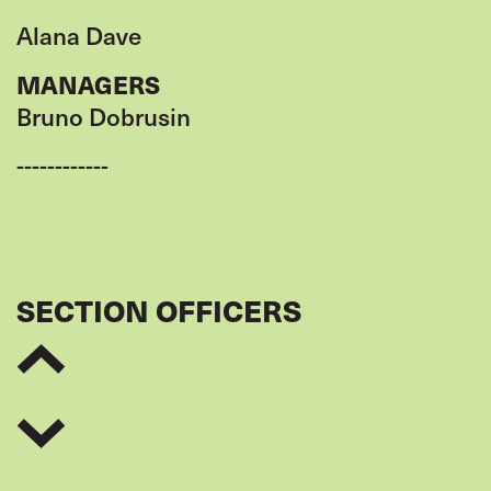
Alana Dave
MANAGERS
Bruno Dobrusin
------------
SECTION OFFICERS