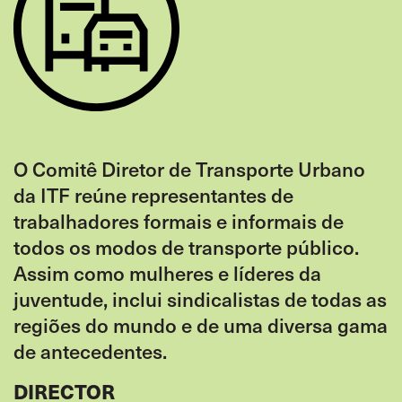
O Comitê Diretor de Transporte Urbano
da ITF reúne representantes de
trabalhadores formais e informais de
todos os modos de transporte público.
Assim como mulheres e líderes da
juventude, inclui sindicalistas de todas as
regiões do mundo e de uma diversa gama
de antecedentes.
DIRECTOR