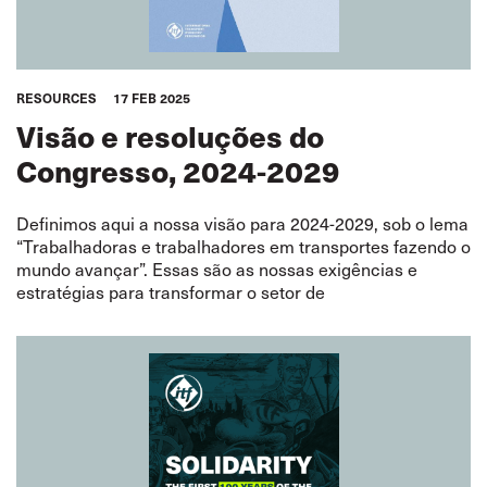
RESOURCES
17 FEB 2025
Visão e resoluções do
Congresso, 2024-2029
Definimos aqui a nossa visão para 2024-2029, sob o lema
“Trabalhadoras e trabalhadores em transportes fazendo o
mundo avançar”. Essas são as nossas exigências e
estratégias para transformar o setor de