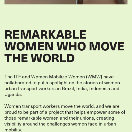
REMARKABLE
WOMEN WHO MOVE
THE WORLD
The ITF and Women Mobilize Women (WMW) have
collaborated to put a spotlight on the stories of women
urban transport workers in Brazil, India, Indonesia and
Uganda.
Women transport workers move the world, and we are
proud to be part of a project that helps empower some of
those remarkable women and their unions, creating
visibility around the challenges women face in urban
mobility.