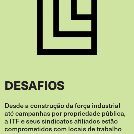
DESAFIOS
Desde a construção da força industrial
até campanhas por propriedade pública,
a ITF e seus sindicatos afiliados estão
comprometidos com locais de trabalho