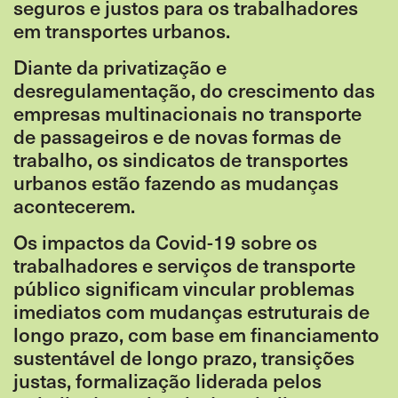
seguros e justos para os trabalhadores
em transportes urbanos.
Diante da privatização e
desregulamentação, do crescimento das
empresas multinacionais no transporte
de passageiros e de novas formas de
trabalho, os sindicatos de transportes
urbanos estão fazendo as mudanças
acontecerem.
Os impactos da Covid-19 sobre os
trabalhadores e serviços de transporte
público significam vincular problemas
imediatos com mudanças estruturais de
longo prazo, com base em financiamento
sustentável de longo prazo, transições
justas, formalização liderada pelos