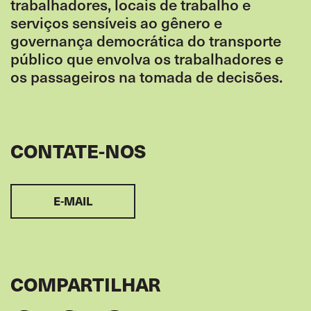
trabalhadores, locais de trabalho e
serviços sensíveis ao gênero e
governança democrática do transporte
público que envolva os trabalhadores e
os passageiros na tomada de decisões.
CONTATE-NOS
E-MAIL
COMPARTILHAR