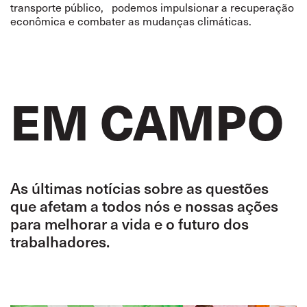
transporte público, podemos impulsionar a recuperação
econômica e combater as mudanças climáticas.
EM CAMPO
As últimas notícias sobre as questões
que afetam a todos nós e nossas ações
para melhorar a vida e o futuro dos
trabalhadores.