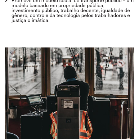
Promove um modelo social de transporte público – um
modelo baseado em propriedade pública,
investimento público, trabalho decente, igualdade de
gênero, controle da tecnologia pelos trabalhadores e
justiça climática.