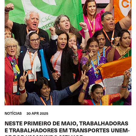
NOTÍCIAS
30 APR 2025
NESTE PRIMEIRO DE MAIO, TRABALHADORAS
E TRABALHADORES EM TRANSPORTES UNEM-