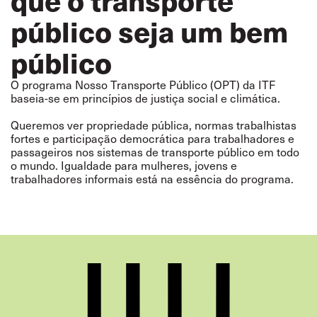
público seja um bem
público
O programa Nosso Transporte Público (OPT) da ITF
baseia-se em princípios de justiça social e climática.
Queremos ver propriedade pública, normas trabalhistas
fortes e participação democrática para trabalhadores e
passageiros nos sistemas de transporte público em todo
o mundo. Igualdade para mulheres, jovens e
trabalhadores informais está na essência do programa.