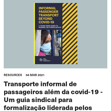
RESOURCES
04 MAR 2021
Transporte informal de
passageiros além da covid-19 -
Um guia sindical para
formalização liderada pelos