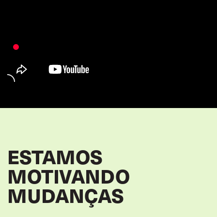
ESTAMOS
MOTIVANDO
MUDANÇAS