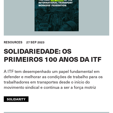
RESOURCES
27 SEP 2023
SOLIDARIEDADE: OS
PRIMEIROS 100 ANOS DA ITF
A ITF tem desempenhado um papel fundamental em
defender e melhorar as condições de trabalho para os
trabalhadores em transportes desde o início do
movimento sindical e continua a ser a força motriz
SOLIDARITY