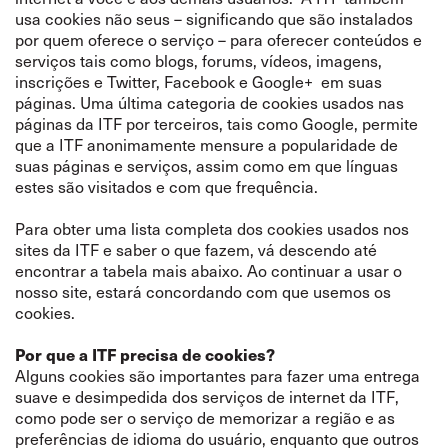
usa cookies não seus – significando que são instalados
por quem oferece o serviço – para oferecer conteúdos e
serviços tais como blogs, forums, vídeos, imagens,
inscrições e Twitter, Facebook e Google+ em suas
páginas. Uma última categoria de cookies usados nas
páginas da ITF por terceiros, tais como Google, permite
que a ITF anonimamente mensure a popularidade de
suas páginas e serviços, assim como em que línguas
estes são visitados e com que frequência.
Para obter uma lista completa dos cookies usados nos
sites da ITF e saber o que fazem, vá descendo até
encontrar a tabela mais abaixo. Ao continuar a usar o
nosso site, estará concordando com que usemos os
cookies.
Por que a ITF precisa de cookies?
Alguns cookies são importantes para fazer uma entrega
suave e desimpedida dos serviços de internet da ITF,
como pode ser o serviço de memorizar a região e as
preferências de idioma do usuário, enquanto que outros