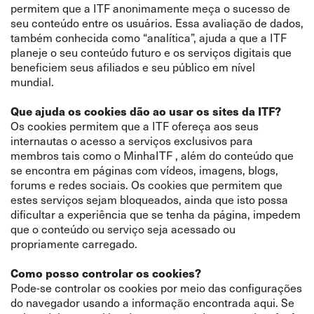
permitem que a ITF anonimamente meça o sucesso de
seu conteúdo entre os usuários. Essa avaliação de dados,
também conhecida como “analítica”, ajuda a que a ITF
planeje o seu conteúdo futuro e os serviços digitais que
beneficiem seus afiliados e seu público em nível
mundial.
Que ajuda os cookies dão ao usar os sites da ITF?
Os cookies permitem que a ITF ofereça aos seus
internautas o acesso a serviços exclusivos para
membros tais como o MinhaITF , além do conteúdo que
se encontra em páginas com vídeos, imagens, blogs,
forums e redes sociais. Os cookies que permitem que
estes serviços sejam bloqueados, ainda que isto possa
dificultar a experiência que se tenha da página, impedem
que o conteúdo ou serviço seja acessado ou
propriamente carregado.
Como posso controlar os cookies?
Pode-se controlar os cookies por meio das configurações
do navegador usando a informação encontrada
aqui
. Se