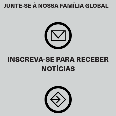
JUNTE-SE À NOSSA FAMÍLIA GLOBAL
INSCREVA-SE PARA RECEBER
NOTÍCIAS