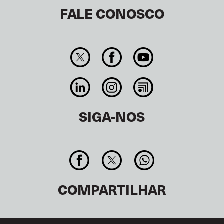
FALE CONOSCO
SIGA-NOS
COMPARTILHAR