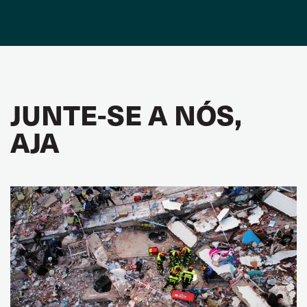
JUNTE-SE A NÓS,
AJA