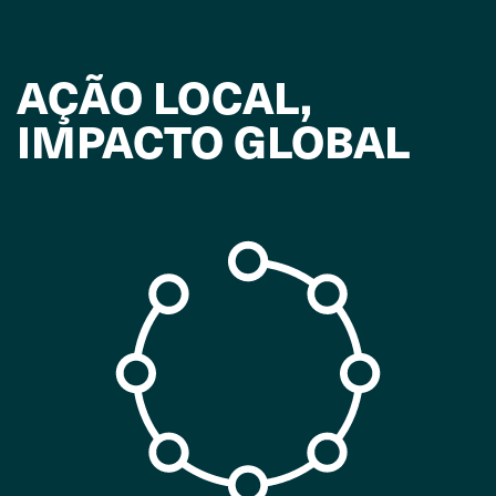
AÇÃO LOCAL,
IMPACTO GLOBAL