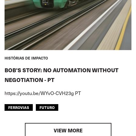
HISTÓRIAS DE IMPACTO
BOB'S STORY: NO AUTOMATION WITHOUT
NEGOTIATION - PT
https://youtu.be/WYvO-CVH23g PT
FERROVIAS
FUTURO
VIEW MORE