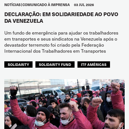
NOTÍCIAS
COMUNICADO À IMPRENSA
03 JUL 2026
DECLARAÇÃO: EM SOLIDARIEDADE AO POVO
DA VENEZUELA
Um fundo de emergência para ajudar os trabalhadores
em transportes e seus sindicatos na Venezuela após o
devastador terremoto foi criado pela Federação
Internacional dos Trabalhadores em Transportes
SOLIDARITY
SOLIDARITY FUND
ITF AMÉRICAS