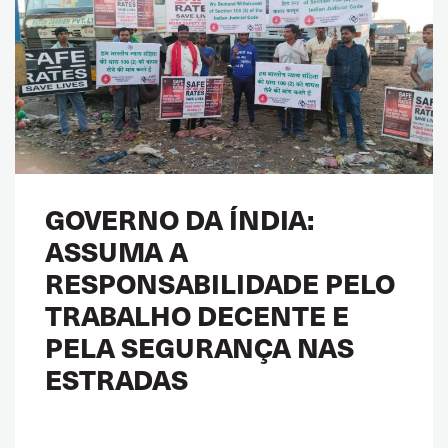
GOVERNO DA ÍNDIA:
ASSUMA A
RESPONSABILIDADE PELO
TRABALHO DECENTE E
PELA SEGURANÇA NAS
ESTRADAS