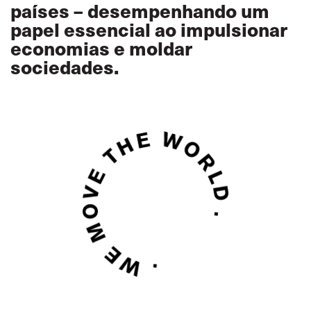
países – desempenhando um
papel essencial ao impulsionar
economias e moldar
sociedades.