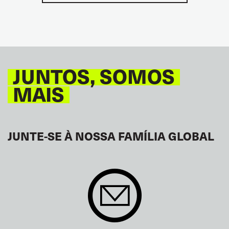
JUNTOS, SOMOS
MAIS
JUNTE-SE À NOSSA FAMÍLIA GLOBAL