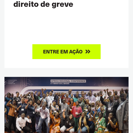
direito de greve
ENTRE EM AÇÃO