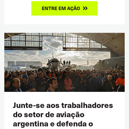
ENTRE EM AÇÃO
Junte-se aos trabalhadores
do setor de aviação
argentina e defenda o