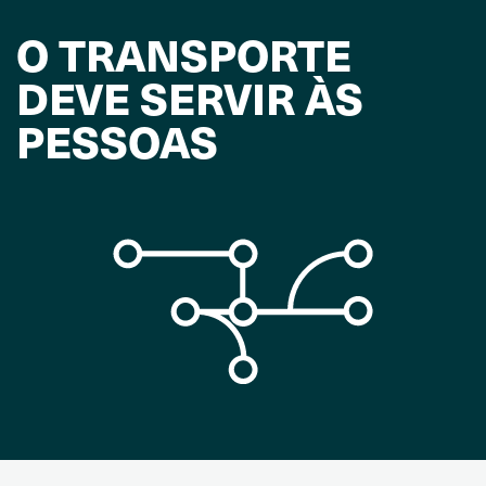
O TRANSPORTE
DEVE SERVIR ÀS
PESSOAS