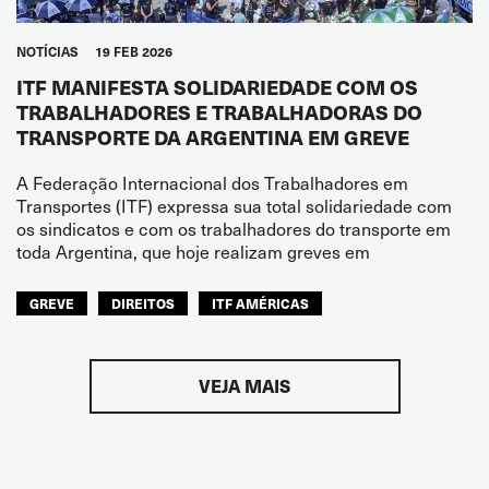
NOTÍCIAS
19 FEB 2026
ITF MANIFESTA SOLIDARIEDADE COM OS
TRABALHADORES E TRABALHADORAS DO
TRANSPORTE DA ARGENTINA EM GREVE
A Federação Internacional dos Trabalhadores em
Transportes (ITF) expressa sua total solidariedade com
os sindicatos e com os trabalhadores do transporte em
toda Argentina, que hoje realizam greves em
GREVE
DIREITOS
ITF AMÉRICAS
VEJA MAIS