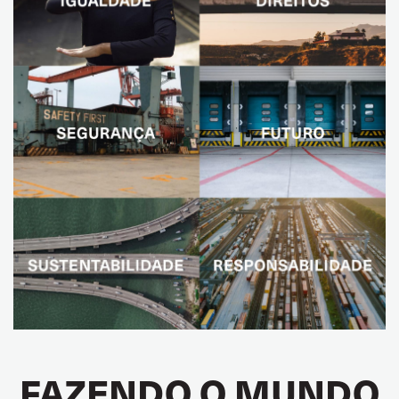
FAZENDO O MUNDO