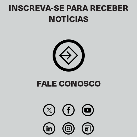
INSCREVA-SE PARA RECEBER
NOTÍCIAS
FALE CONOSCO