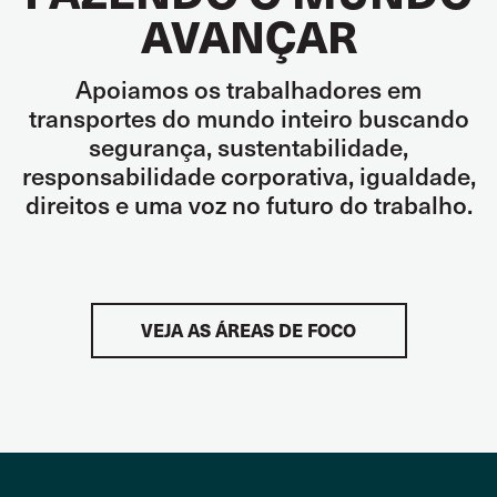
AVANÇAR
Apoiamos os trabalhadores em
transportes do mundo inteiro buscando
segurança, sustentabilidade,
responsabilidade corporativa, igualdade,
direitos e uma voz no futuro do trabalho.
VEJA AS ÁREAS DE FOCO