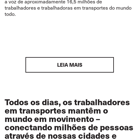
a voz de aproximadamente 16,5 milhões de
trabalhadores e trabalhadoras em transportes do mundo
todo.
LEIA MAIS
Todos os dias, os trabalhadores
em transportes mantêm o
mundo em movimento –
conectando milhões de pessoas
através de nossas cidades e