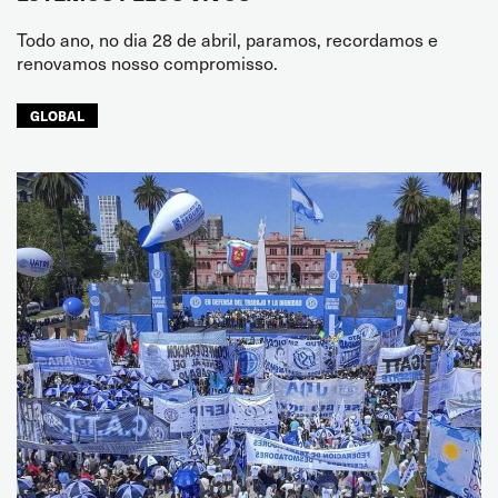
Todo ano, no dia 28 de abril, paramos, recordamos e
renovamos nosso compromisso.
GLOBAL