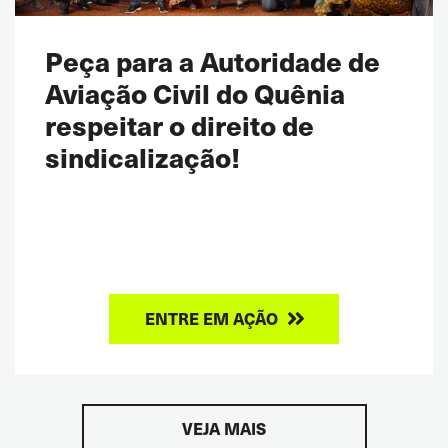
Peça para a Autoridade de
Aviação Civil do Quênia
respeitar o direito de
sindicalização!
ENTRE EM AÇÃO
VEJA MAIS