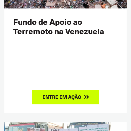
Fundo de Apoio ao
Terremoto na Venezuela
ENTRE EM AÇÃO