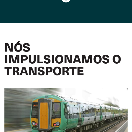
NÓS
IMPULSIONAMOS O
TRANSPORTE