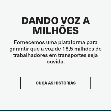
DANDO VOZ A
MILHÕES
Fornecemos uma plataforma para
garantir que a voz de 16,5 milhões de
trabalhadores em transportes seja
ouvida.
OUÇA AS HISTÓRIAS