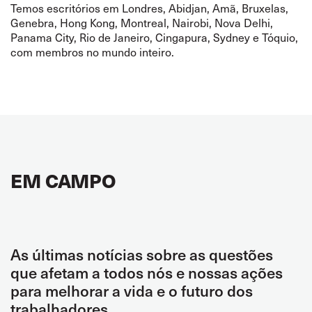
Temos escritórios em Londres, Abidjan, Amã, Bruxelas,
Genebra, Hong Kong, Montreal, Nairobi, Nova Delhi,
Panama City, Rio de Janeiro, Cingapura, Sydney e Tóquio,
com membros no mundo inteiro.
EM CAMPO
As últimas notícias sobre as questões
que afetam a todos nós e nossas ações
para melhorar a vida e o futuro dos
trabalhadores.