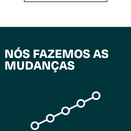
NÓS FAZEMOS AS
MUDANÇAS