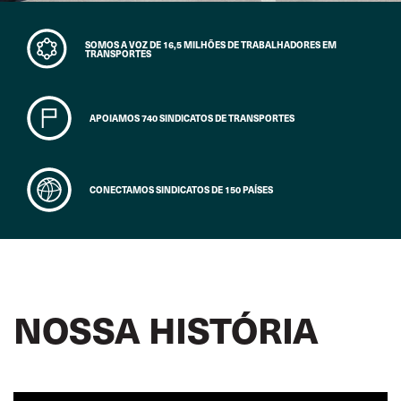
SOMOS A VOZ DE 16,5 MILHÕES DE TRABALHADORES EM
TRANSPORTES
APOIAMOS 740 SINDICATOS DE TRANSPORTES
CONECTAMOS SINDICATOS DE 150 PAÍSES
NOSSA HISTÓRIA