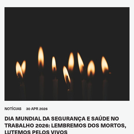
GLOBAL
NOTÍCIAS
30 APR 2026
DIA MUNDIAL DA SEGURANÇA E SAÚDE NO
TRABALHO 2026: LEMBREMOS DOS MORTOS,
LUTEMOS PELOS VIVOS