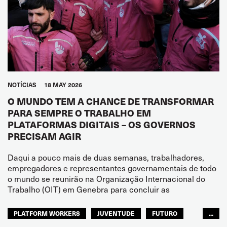
NOTÍCIAS
18 MAY 2026
O MUNDO TEM A CHANCE DE TRANSFORMAR
PARA SEMPRE O TRABALHO EM
PLATAFORMAS DIGITAIS – OS GOVERNOS
PRECISAM AGIR
Daqui a pouco mais de duas semanas, trabalhadores,
empregadores e representantes governamentais de todo
o mundo se reunirão na Organização Internacional do
Trabalho (OIT) em Genebra para concluir as
PLATFORM WORKERS
JUVENTUDE
FUTURO
...