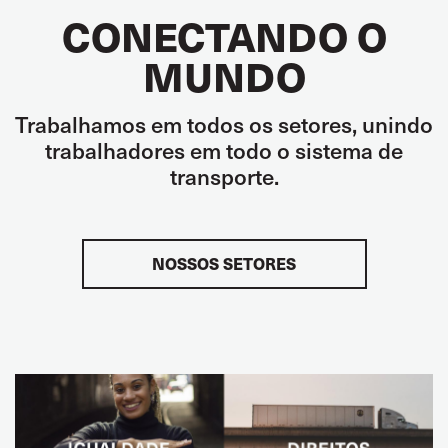
CONECTANDO O
MUNDO
Trabalhamos em todos os setores, unindo
trabalhadores em todo o sistema de
transporte.
NOSSOS SETORES