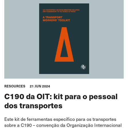
RESOURCES
21 JUN 2024
C190 da OIT: kit para o pessoal
dos transportes
Este kit de ferramentas específico para os transportes
sobre a C190 – convenção da Organização Internacional