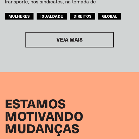
transporte, nos sindicatos, na tomada de
MULHERES
IGUALDADE
DIREITOS
GLOBAL
VEJA MAIS
ESTAMOS
MOTIVANDO
MUDANÇAS