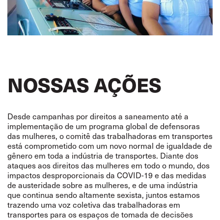
NOSSAS AÇÕES
Desde campanhas por direitos a saneamento até a
implementação de um programa global de defensoras
das mulheres, o comitê das trabalhadoras em transportes
está comprometido com um novo normal de igualdade de
gênero em toda a indústria de transportes. Diante dos
ataques aos direitos das mulheres em todo o mundo, dos
impactos desproporcionais da COVID-19 e das medidas
de austeridade sobre as mulheres, e de uma indústria
que continua sendo altamente sexista, juntos estamos
trazendo uma voz coletiva das trabalhadoras em
transportes para os espaços de tomada de decisões