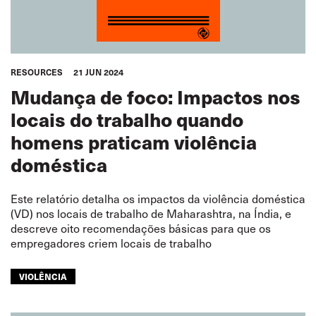
RESOURCES
21 JUN 2024
Mudança de foco: Impactos nos
locais do trabalho quando
homens praticam violência
doméstica
Este relatório detalha os impactos da violência doméstica
(VD) nos locais de trabalho de Maharashtra, na Índia, e
descreve oito recomendações básicas para que os
empregadores criem locais de trabalho
VIOLÊNCIA