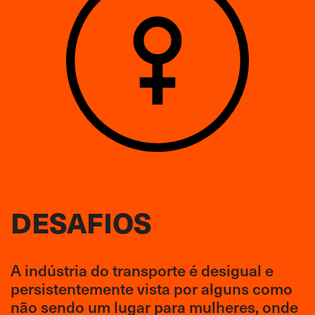
DESAFIOS
A indústria do transporte é desigual e
persistentemente vista por alguns como
não sendo um lugar para mulheres, onde