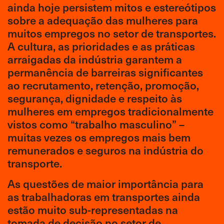
ainda hoje persistem mitos e estereótipos
sobre a adequação das mulheres para
muitos empregos no setor de transportes.
A cultura, as prioridades e as práticas
arraigadas da indústria garantem a
permanência de barreiras significantes
ao recrutamento, retenção, promoção,
segurança, dignidade e respeito às
mulheres em empregos tradicionalmente
vistos como “trabalho masculino” –
muitas vezes os empregos mais bem
remunerados e seguros na indústria do
transporte.
As questões de maior importância para
as trabalhadoras em transportes ainda
estão muito sub-representadas na
tomada de decisão no setor de