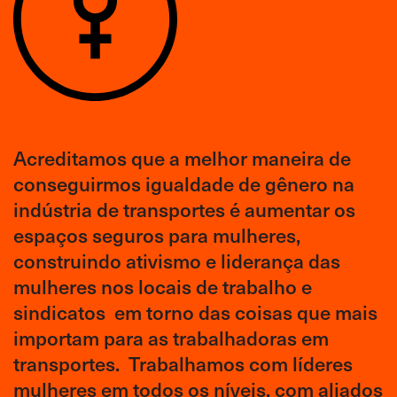
Acreditamos que a melhor maneira de
conseguirmos igualdade de gênero na
indústria de transportes é aumentar os
espaços seguros para mulheres,
construindo ativismo e liderança das
mulheres nos locais de trabalho e
sindicatos em torno das coisas que mais
importam para as trabalhadoras em
transportes. Trabalhamos com líderes
mulheres em todos os níveis, com aliados