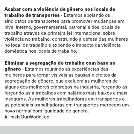
Acabar com a violência de gênero nos locais de
trabalho de transportes
- Estamos apoiando os
sindicatos de transportes para promover mudanças em
nível interno, governamental, patronal e dos locais de
trabalho através da primeira lei internacional sobre
violência no trabalho, construindo a defesa das mulheres
no local de trabalho e expondo o impacto da violência
doméstica nos locais de trabalho.
Eliminar a segregação do trabalho com base no
gênero
- Estamos reunindo as experiências das
mulheres para tornar visíveis as causas e efeitos da
segregação de gênero, que excluem as mulheres de
alguns dos melhores empregos na indústria, forçando-as
forçando-as a trabalhos com salários mais baixos e mais
inseguros. As mulheres trabalhadoras em transportes e
as potenciais trabalhadoras em transportes merecem um
novo normal com igualdade de gênero.
#ThisIsOurWorldToo