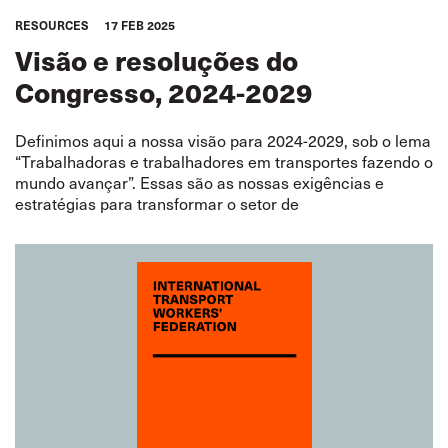
RESOURCES
17 FEB 2025
Visão e resoluções do
Congresso, 2024-2029
Definimos aqui a nossa visão para 2024-2029, sob o lema
“Trabalhadoras e trabalhadores em transportes fazendo o
mundo avançar”. Essas são as nossas exigências e
estratégias para transformar o setor de