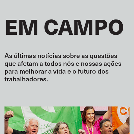
EM CAMPO
As últimas notícias sobre as questões
que afetam a todos nós e nossas ações
para melhorar a vida e o futuro dos
trabalhadores.