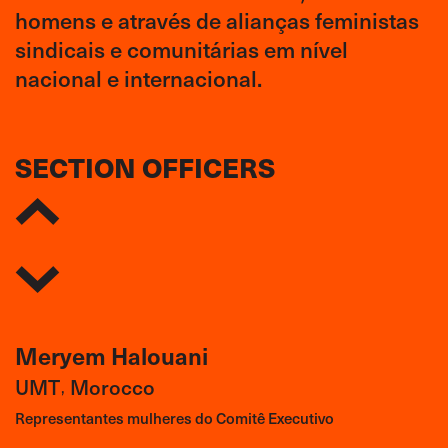
homens e através de alianças feministas
sindicais e comunitárias em nível
nacional e internacional.
SECTION OFFICERS
Meryem Halouani
UMT
Morocco
,
Representantes mulheres do Comitê Executivo