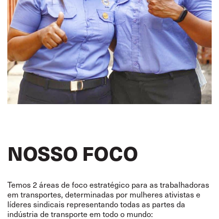
NOSSO FOCO
Temos 2 áreas de foco estratégico para as trabalhadoras
em transportes, determinadas por mulheres ativistas e
líderes sindicais representando todas as partes da
indústria de transporte em todo o mundo: