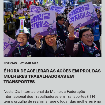
NOTÍCIAS
07 MAR 2025
É HORA DE ACELERAR AS AÇÕES EM PROL DAS
MULHERES TRABALHADORAS EM
TRANSPORTES
Neste Dia Internacional da Mulher, a Federação
Internacional dos Trabalhadores em Transportes (ITF)
tem o orgulho de reafirmar que o lugar das mulheres é no