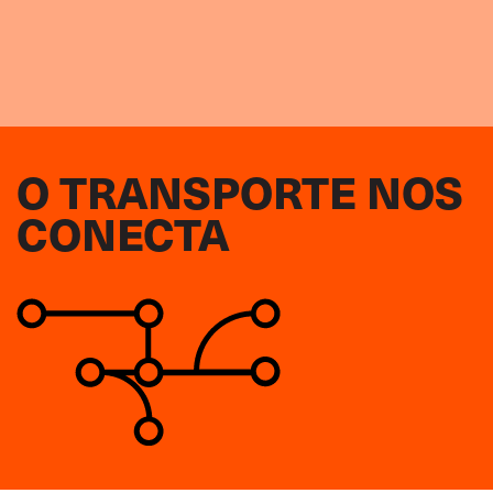
O TRANSPORTE NOS
CONECTA