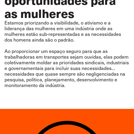
as mulheres
Estamos priorizando a visibilidade, o ativismo e a
liderança das mulheres em uma indústria onde as
mulheres estão sub-representadas e as necessidades
dos homens ainda são o padrão.
Ao proporcionar um espaço seguro para que as
trabalhadoras em transportes sejam ouvidas, elas podem
coletivamente moldar as prioridades sindicais, industriais
e governamentais para incluir suas necessidades...
necessidades que quase sempre são negligenciadas na
pesquisa, política, planejamento, desenvolvimento e
monitoramento da indústria.