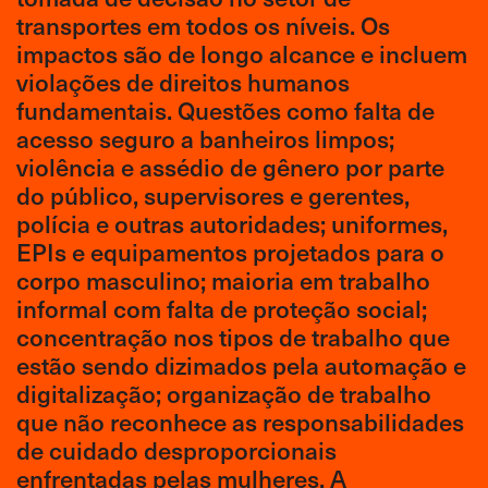
transportes em todos os níveis. Os
impactos são de longo alcance e incluem
violações de direitos humanos
fundamentais. Questões como falta de
acesso seguro a banheiros limpos;
violência e assédio de gênero por parte
do público, supervisores e gerentes,
polícia e outras autoridades; uniformes,
EPIs e equipamentos projetados para o
corpo masculino; maioria em trabalho
informal com falta de proteção social;
concentração nos tipos de trabalho que
estão sendo dizimados pela automação e
digitalização; organização de trabalho
que não reconhece as responsabilidades
de cuidado desproporcionais
enfrentadas pelas mulheres. A