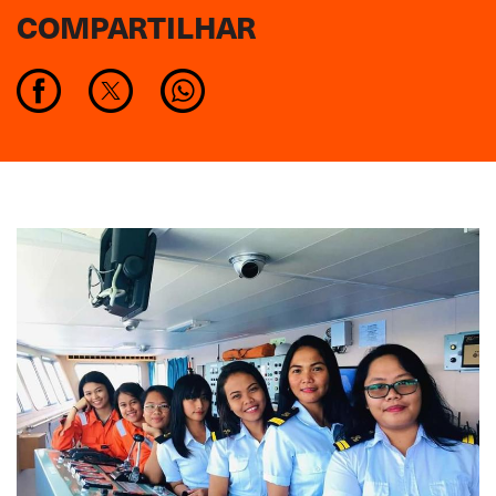
COMPARTILHAR