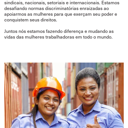
sindicais, nacionais, setoriais e internacionais. Estamos
desafiando normas discriminatórias enraizadas ao
apoiarmos as mulheres para que exerçam seu poder e
conquistem seus direitos.
Juntos nós estamos fazendo diferença e mudando as
vidas das mulheres trabalhadoras em todo o mundo.