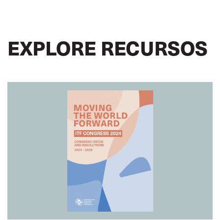
EXPLORE RECURSOS