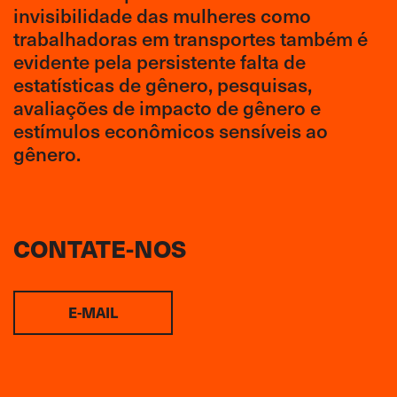
invisibilidade das mulheres como
trabalhadoras em transportes também é
evidente pela persistente falta de
estatísticas de gênero, pesquisas,
avaliações de impacto de gênero e
estímulos econômicos sensíveis ao
gênero.
CONTATE-NOS
E-MAIL