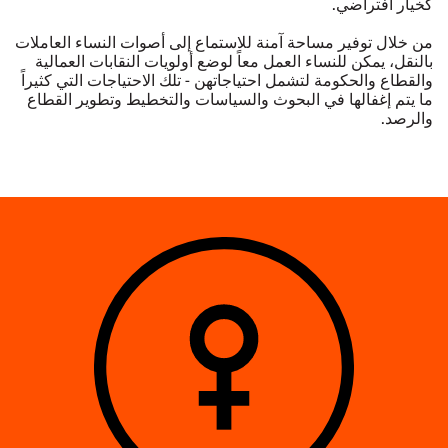
كخيار افتراضي.
من خلال توفير مساحة آمنة للاستماع إلى أصوات النساء العاملات
بالنقل، يمكن للنساء العمل معاً لوضع أولويات النقابات العمالية
والقطاع والحكومة لتشمل احتياجاتهن - تلك الاحتياجات التي كثيراً
ما يتم إغفالها في البحوث والسياسات والتخطيط وتطوير القطاع
والرصد.