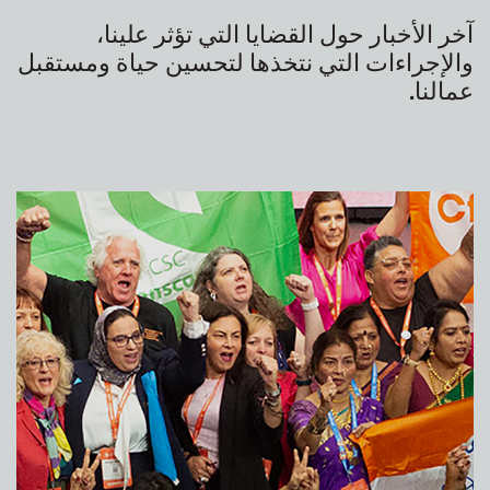
آخر الأخبار حول القضايا التي تؤثر علينا،
والإجراءات التي نتخذها لتحسين حياة ومستقبل
عمالنا
.