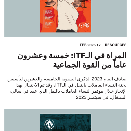
17 FEB 2025
RESOURCES
المراة في الـITF: خمسة وعشرون
عاماً من القوة الجماعية
صادف العام 2023 الذكرى السنوية الخامسة والعشرين لتأسيس
لجنة النساء العاملات بالنقل في الـITF، وقد تم الاحتفال بهذا
الإنجاز خلال مؤتمر النساء العاملات بالنقل الذي عقد في سالي،
السنغال، في سبتمبر 2023