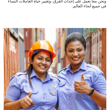
ونحن معاً نعمل على إحداث الفرق، وتغيير حياة العاملات النساء
في جميع أنحاء العالم.