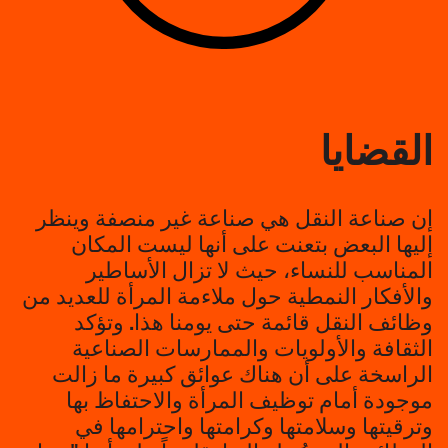
القضايا
إن صناعة النقل هي صناعة غير منصفة وينظر
إليها البعض بتعنت على أنها ليست المكان
المناسب للنساء، حيث لا تزال الأساطير
والأفكار النمطية حول ملاءمة المرأة للعديد من
وظائف النقل قائمة حتى يومنا هذا. وتؤكد
الثقافة والأولويات والممارسات الصناعية
الراسخة على أن هناك عوائق كبيرة ما زالت
موجودة أمام توظيف المرأة والاحتفاظ بها
وترقيتها وسلامتها وكرامتها واحترامها في