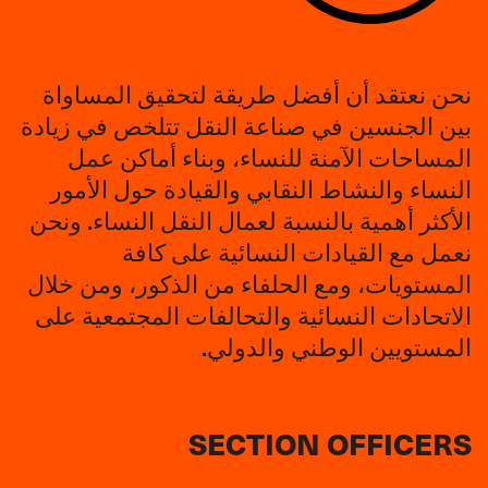
نحن نعتقد أن أفضل طريقة لتحقيق المساواة
بين الجنسين في صناعة النقل تتلخص في زيادة
المساحات الآمنة للنساء، وبناء أماكن عمل
النساء والنشاط النقابي والقيادة حول الأمور
الأكثر أهمية بالنسبة لعمال النقل النساء. ونحن
نعمل مع القيادات النسائية على كافة
المستويات، ومع الحلفاء من الذكور، ومن خلال
الاتحادات النسائية والتحالفات المجتمعية على
المستويين الوطني والدولي.
SECTION OFFICERS