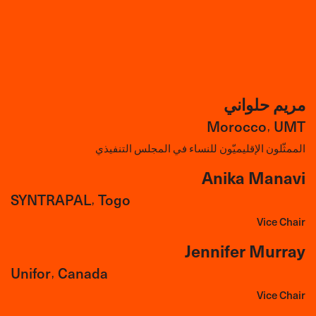
مريم حلواني
Morocco
UMT
,
الممثّلون الإقليميّون للنساء في المجلس التنفيذي
Anika Manavi
SYNTRAPAL
Togo
,
Vice Chair
Jennifer Murray
Unifor
Canada
,
Vice Chair