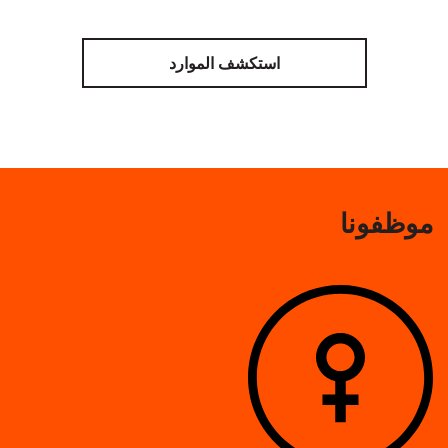
استكشف الموارد
موظفونا