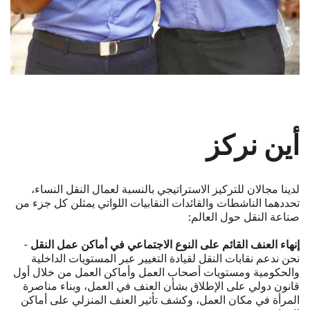
أين نركز
لدينا مجالان للتركيز الاستراتيجي بالنسبة لعمال النقل النساء،
تحددهما الناشطات والقائدات النقابيات اللواتي يمثلن كل جزء من
صناعة النقل حول العالم:
إنهاء العنف القائم على النوع الاجتماعي في أماكن عمل النقل
-
نحن ندعم نقابات النقل لقيادة التغيير عبر المستويات الداخلية
والحكومية ومستويات أصحاب العمل وأماكن العمل من خلال أول
قانون دولي على الإطلاق بشأن العنف في العمل، وبناء مناصرة
المرأة في مكان العمل، وكشف تأثير العنف المنزلي على أماكن