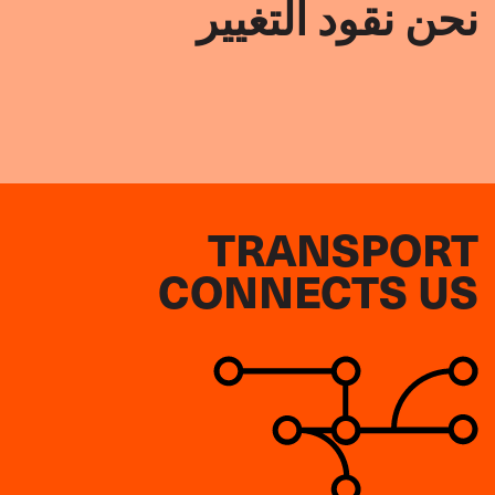
نحن نقود التغيير
TRANSPORT
CONNECTS US