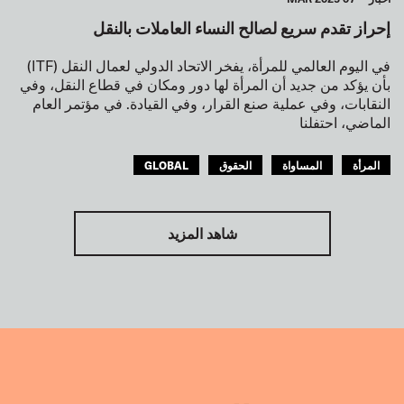
إحراز تقدم سريع لصالح النساء العاملات بالنقل
في اليوم العالمي للمرأة، يفخر الاتحاد الدولي لعمال النقل (ITF)
بأن يؤكد من جديد أن المرأة لها دور ومكان في قطاع النقل، وفي
النقابات، وفي عملية صنع القرار، وفي القيادة. في مؤتمر العام
الماضي، احتفلنا
المرأة
المساواة
الحقوق
GLOBAL
شاهد المزيد