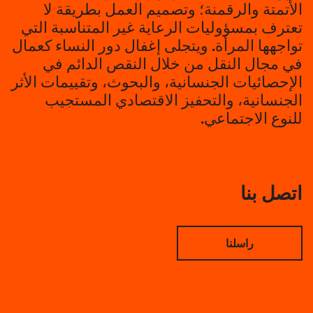
الأتمتة والرقمنة؛ وتصميم العمل بطريقة لا
تعترف بمسؤوليات الرعاية غير المتناسبة التي
تواجهها المرأة. ويتجلى إغفال دور النساء كعمال
في مجال النقل من خلال النقص الدائم في
الإحصائيات الجنسانية، والبحوث، وتقييمات الأثر
الجنسانية، والتحفيز الاقتصادي المستجيب
للنوع الاجتماعي.
اتصل بنا
راسلنا