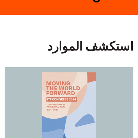
استكشف الموارد