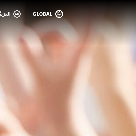
GLOBAL
العَرَبِيَ