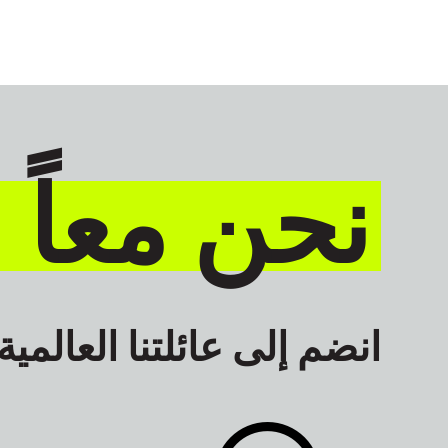
نحن معاً 
انضم إلى عائلتنا العالمية