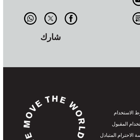
شارك
 الاستخدام
خدام المقبول
 الاحترام المتبادل