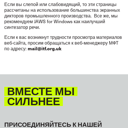
Если вы слепой или слабовидящий, то эти страницы
рассчитаны на использование большинства экранных
дикторов промышленного производства. Все же, мы
рекомендуем JAWS for Windows как наилучший
синтезатор речи.
Если к вас возникнут трудности просмотра материалов
веб-сайта, просим обращаться к веб-менеджеру МФТ
mail@itf.org.uk
по адресу:
ВМЕСТЕ МЫ
СИЛЬНЕЕ
ПРИСОЕДИНЯЙТЕСЬ К НАШЕЙ