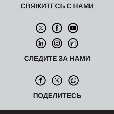
СВЯЖИТЕСЬ С НАМИ
СЛЕДИТЕ ЗА НАМИ
ПОДЕЛИТЕСЬ