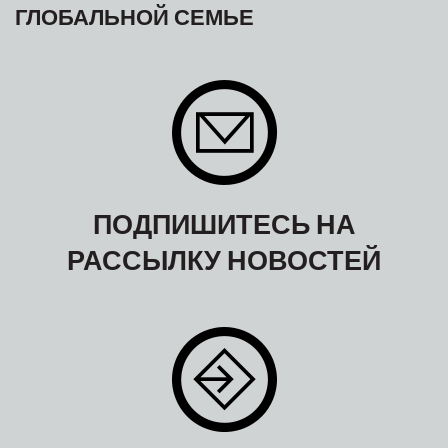
ГЛОБАЛЬНОЙ СЕМЬЕ
ПОДПИШИТЕСЬ НА
РАССЫЛКУ НОВОСТЕЙ