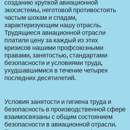
созданию хрупкой авиационной
экосистемы, неготовой противостоять
частым шокам и спадам,
характеризующим нашу отрасль.
Трудящиеся авиационной отрасли
платили цену за каждый из этих
кризисов нашими профсоюзными
правами, занятостью, стандартами
безопасности и условиями труда,
ухудшавшимися в течение четырех
последних десятилетий.
Условия занятости и гигиена труда и
безопасность в производственной сфере
взаимосвязаны с общим состоянием
безопасности в авиационной отрасли.