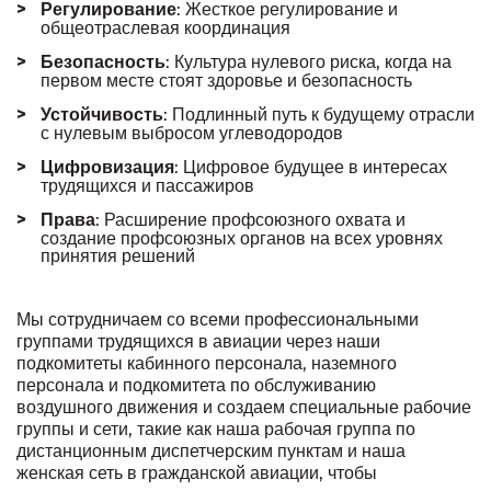
: Жесткое регулирование и
Регулирование
общеотраслевая координация
: Культура нулевого риска, когда на
Безопасность
первом месте стоят здоровье и безопасность
: Подлинный путь к будущему отрасли
Устойчивость
с нулевым выбросом углеводородов
: Цифровое будущее в интересах
Цифровизация
трудящихся и пассажиров
: Расширение профсоюзного охвата и
Права
создание профсоюзных органов на всех уровнях
принятия решений
Мы сотрудничаем со всеми профессиональными
группами трудящихся в авиации через наши
подкомитеты кабинного персонала, наземного
персонала и подкомитета по обслуживанию
воздушного движения и создаем специальные рабочие
группы и сети, такие как наша рабочая группа по
дистанционным диспетчерским пунктам и наша
женская сеть в гражданской авиации, чтобы