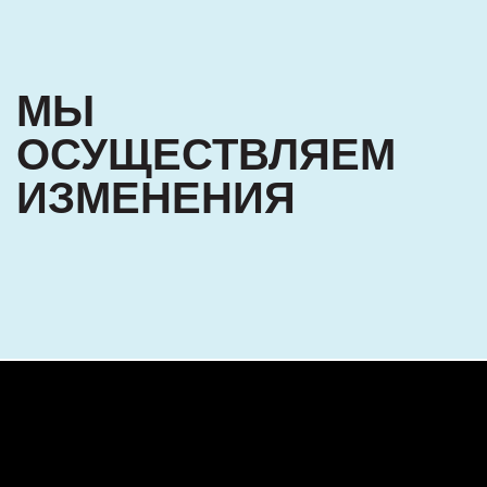
МЫ
ОСУЩЕСТВЛЯЕМ
ИЗМЕНЕНИЯ