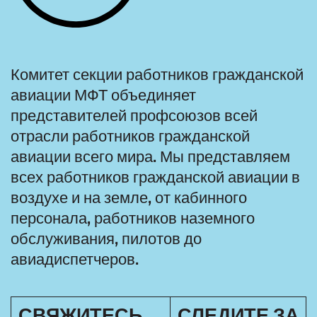
Комитет секции работников гражданской
авиации МФТ объединяет
представителей профсоюзов всей
отрасли работников гражданской
авиации всего мира. Мы представляем
всех работников гражданской авиации в
воздухе и на земле, от кабинного
персонала, работников наземного
обслуживания, пилотов до
авиадиспетчеров.
СВЯЖИТЕСЬ
СЛЕДИТЕ ЗА