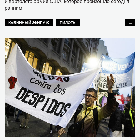
и вертолета армии США, которое произошло сегодня
ранним
КАБИННЫЙ ЭКИПАЖ
ПИЛОТЫ
...
ГРАЖДАНСКАЯ АВИАЦИЯ
СЕВЕРНАЯ АМЕРИКА