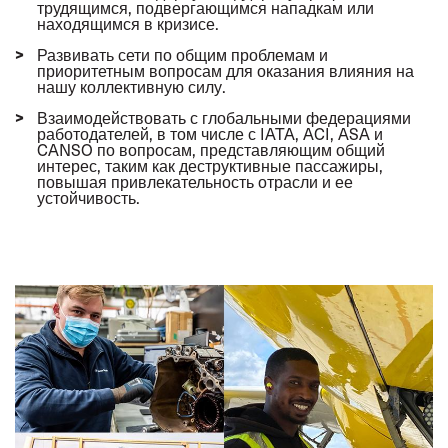
трудящимся, подвергающимся нападкам или
находящимся в кризисе.
Развивать сети по общим проблемам и
приоритетным вопросам для оказания влияния на
нашу коллективную силу.
Взаимодействовать с глобальными федерациями
работодателей, в том числе с IATA, ACI, ASA и
CANSO по вопросам, представляющим общий
интерес, таким как деструктивные пассажиры,
повышая привлекательность отрасли и ее
устойчивость.