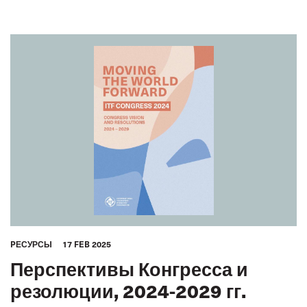
PЕСУРСЫ
17 FEB 2025
Перспективы Конгресса и
резолюции, 2024-2029 гг.