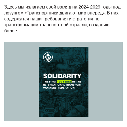
Здесь мы излагаем свой взгляд на 2024-2029 годы под
лозунгом «Транспортники двигают мир вперед». В них
содержатся наши требования и стратегия по
трансформации транспортной отрасли, созданию
более