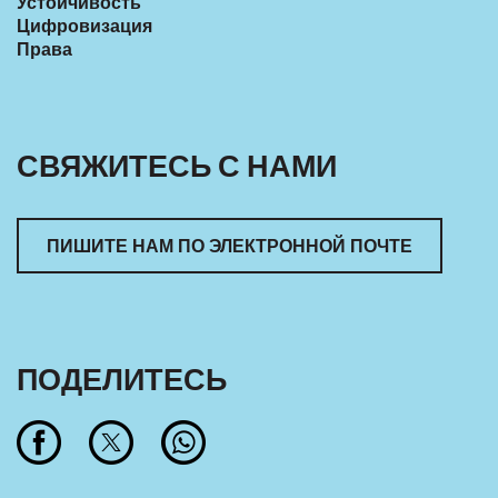
Устойчивость
Цифровизация
Права
СВЯЖИТЕСЬ С НАМИ
ПИШИТЕ НАМ ПО ЭЛЕКТРОННОЙ ПОЧТЕ
ПОДЕЛИТЕСЬ