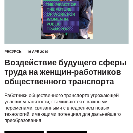
PЕСУРСЫ
16 APR 2019
Воздействие будущего сферы
труда на женщин-работников
общественного транспорта
Работники общественного транспорта угрожающей
условиям занятости, сталкиваются с важными
переменами, связанными с внедрением новых
технологий, имеющими потенциал для дальнейшего
преобразования