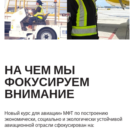
НА ЧЕМ МЫ
ФОКУСИРУЕМ
ВНИМАНИЕ
Новый курс для авиации» МФТ по построению
экономически, социально и экологически устойчивой
авиационной отрасли сфокусирован на: