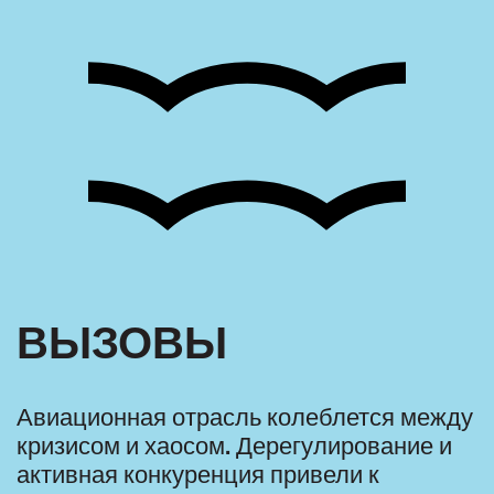
ВЫЗОВЫ
Авиационная отрасль колеблется между
кризисом и хаосом. Дерегулирование и
активная конкуренция привели к