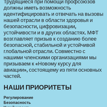
Трудящиеся при помощи профсоюзов
должны иметь возможность
идентифицировать и отвечать на вызовы
нашей отрасли в области здоровья и
безопасности, цифровизации,
устойчивости и в других областях. МФТ
возглавляет призыв к созданию более
безопасной, стабильной и устойчивой
глобальной отрасли. Совместно с
нашими членскими организациями мы
призываем к «Новому курсу для
авиации», состоящему из пяти основных
частей.
НАШИ ПРИОРИТЕТЫ
Регулирование
Безопасность