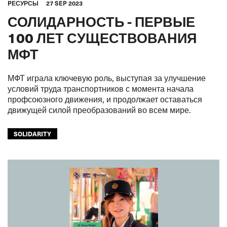
PЕСУРСЫ
27 SEP 2023
СОЛИДАРНОСТЬ - ПЕРВЫЕ
100 ЛЕТ СУЩЕСТВОВАНИЯ
МФТ
МФТ играла ключевую роль, выступая за улучшение
условий труда транспортников с момента начала
профсоюзного движения, и продолжает оставаться
движущей силой преобразований во всем мире.
SOLIDARITY