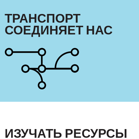
ТРАНСПОРТ
СОЕДИНЯЕТ НАС
ИЗУЧАТЬ РЕСУРСЫ