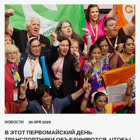
HОВОСТИ
30 APR 2025
В ЭТОТ ПЕРВОМАЙСКИЙ ДЕНЬ
ТРАНСПОРТНИКИ ОБЪЕДИНЯЮТСЯ, ЧТОБЫ