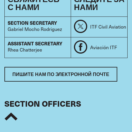
С НАМИ
НАМИ
SECTION SECRETARY
ITF Civil Aviation
Gabriel Mocho Rodriguez
ASSISTANT SECRETARY
Aviación ITF
Rhea Chatterjee
ПИШИТЕ НАМ ПО ЭЛЕКТРОННОЙ ПОЧТЕ
SECTION OFFICERS