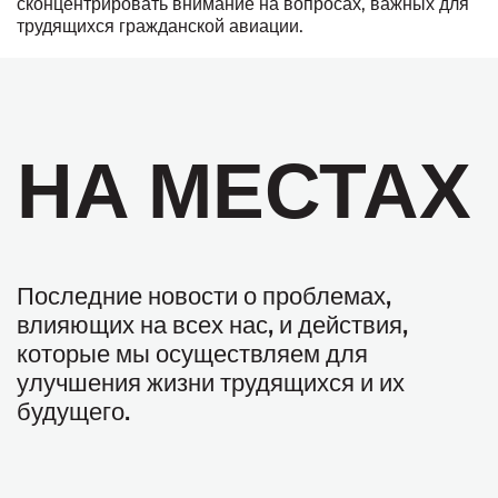
сконцентрировать внимание на вопросах, важных для
трудящихся гражданской авиации.
НА МЕСТАХ
Последние новости о проблемах,
влияющих на всех нас, и действия,
которые мы осуществляем для
улучшения жизни трудящихся и их
будущего.