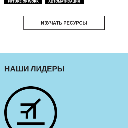
FUTURE OF WORK
АВТОМАТИЗАЦИЯ
ЦИФРОВИЗАЦИЯ
ИЗУЧАТЬ РЕСУРСЫ
НАШИ ЛИДЕРЫ