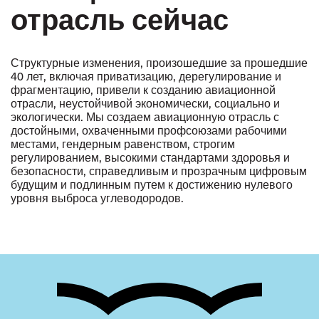
отрасль сейчас
Структурные изменения, произошедшие за прошедшие
40 лет, включая приватизацию, дерегулирование и
фрагментацию, привели к созданию авиационной
отрасли, неустойчивой экономически, социально и
экологически. Мы создаем авиационную отрасль с
достойными, охваченными профсоюзами рабочими
местами, гендерным равенством, строгим
регулированием, высокими стандартами здоровья и
безопасности, справедливым и прозрачным цифровым
будущим и подлинным путем к достижению нулевого
уровня выброса углеводородов.