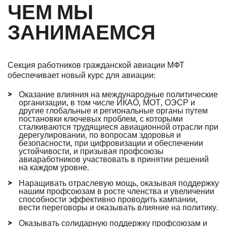
ЧЕМ МЫ
ЗАНИМАЕМСЯ
Секция работников гражданской авиации МФТ
обеспечивает новый курс для авиации:
Оказание влияния на международные политические
организации, в том числе ИКАО, МОТ, ОЭСР и
другие глобальные и региональные органы путем
постановки ключевых проблем, с которыми
сталкиваются трудящиеся авиационной отрасли при
дерегулировании, по вопросам здоровья и
безопасности, при цифровизации и обеспечении
устойчивости, и призывая профсоюзы
авиаработников участвовать в принятии решений
на каждом уровне.
Наращивать отраслевую мощь, оказывая поддержку
нашим профсоюзам в росте членства и увеличении
способности эффективно проводить кампании,
вести переговоры и оказывать влияние на политику.
Оказывать солидарную поддержку профсоюзам и