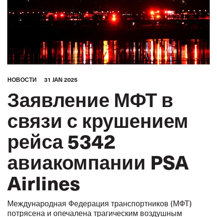
HОВОСТИ
31 JAN 2025
Заявление МФТ в
связи с крушением
рейса 5342
авиакомпании PSA
Airlines
Международная Федерация транспортников (МФТ)
потрясена и опечалена трагическим воздушным