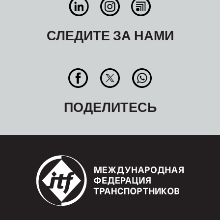
СЛЕДИТЕ ЗА НАМИ
ПОДЕЛИТЕСЬ