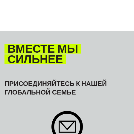
МЕЖАМЕРИКАНСКОЕ БЮРО МФТ
GLOBAL
ВМЕСТЕ МЫ
СИЛЬНЕЕ
ПРИСОЕДИНЯЙТЕСЬ К НАШЕЙ
ГЛОБАЛЬНОЙ СЕМЬЕ