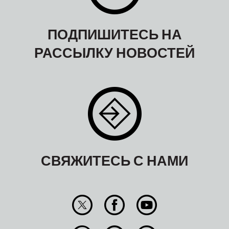
ПОДПИШИТЕСЬ НА
РАССЫЛКУ НОВОСТЕЙ
СВЯЖИТЕСЬ С НАМИ