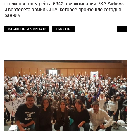
столкновением рейса 5342 авиакомпании PSA Airlines
и вертолета армии США, которое произошло сегодня
ранним
КАБИННЫЙ ЭКИПАЖ
ПИЛОТЫ
...
ГРАЖДАНСКАЯ АВИАЦИЯ
СЕВЕРНАЯ АМЕРИКА