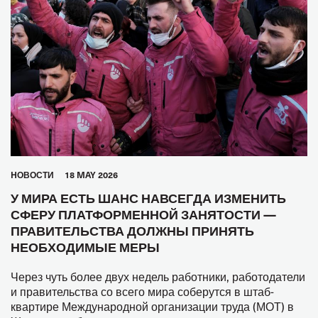
HОВОСТИ
18 MAY 2026
У МИРА ЕСТЬ ШАНС НАВСЕГДА ИЗМЕНИТЬ
СФЕРУ ПЛАТФОРМЕННОЙ ЗАНЯТОСТИ —
ПРАВИТЕЛЬСТВА ДОЛЖНЫ ПРИНЯТЬ
НЕОБХОДИМЫЕ МЕРЫ
Через чуть более двух недель работники, работодатели
и правительства со всего мира соберутся в штаб-
квартире Международной организации труда (МОТ) в