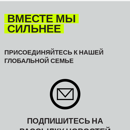
МЕЖАМЕРИКАНСКОЕ БЮРО МФТ
ВМЕСТЕ МЫ
СИЛЬНЕЕ
ПРИСОЕДИНЯЙТЕСЬ К НАШЕЙ
ГЛОБАЛЬНОЙ СЕМЬЕ
ПОДПИШИТЕСЬ НА