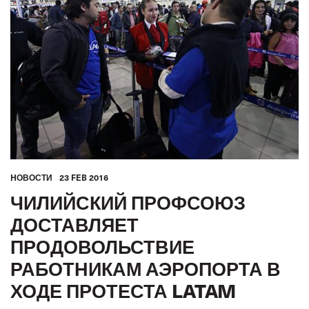
HОВОСТИ
23 FEB 2016
ЧИЛИЙСКИЙ ПРОФСОЮЗ
ДОСТАВЛЯЕТ
ПРОДОВОЛЬСТВИЕ
РАБОТНИКАМ АЭРОПОРТА В
ХОДЕ ПРОТЕСТА LATAM