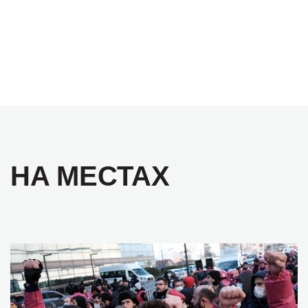
НА МЕСТАХ