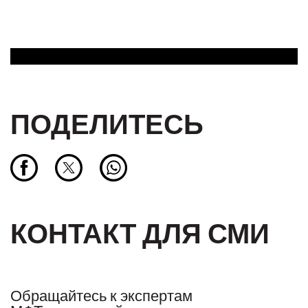
ПОДЕЛИТЕСЬ
КОНТАКТ ДЛЯ СМИ
Обращайтесь к экспертам