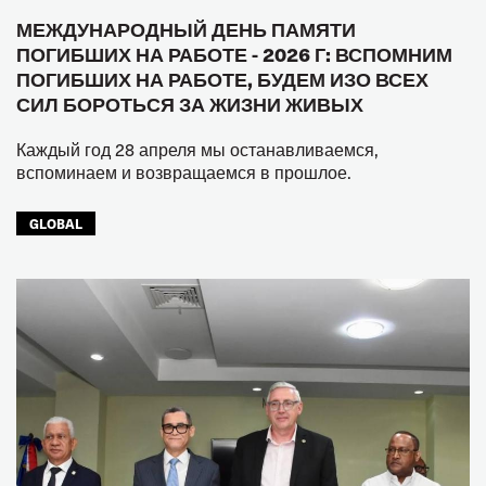
МЕЖДУНАРОДНЫЙ ДЕНЬ ПАМЯТИ
ПОГИБШИХ НА РАБОТЕ - 2026 Г: ВСПОМНИМ
ПОГИБШИХ НА РАБОТЕ, БУДЕМ ИЗО ВСЕХ
СИЛ БОРОТЬСЯ ЗА ЖИЗНИ ЖИВЫХ
Каждый год 28 апреля мы останавливаемся,
вспоминаем и возвращаемся в прошлое.
GLOBAL