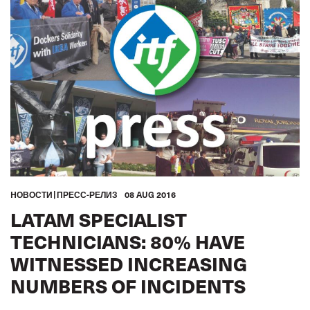
HОВОСТИ
ПРЕСС-РЕЛИЗ
08 AUG 2016
LATAM SPECIALIST
TECHNICIANS: 80% HAVE
WITNESSED INCREASING
NUMBERS OF INCIDENTS