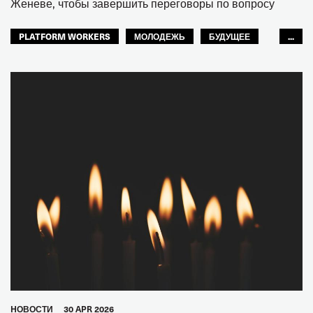
Женеве, чтобы завершить переговоры по вопросу
PLATFORM WORKERS
МОЛОДЕЖЬ
БУДУЩЕЕ
...
GLOBAL
HОВОСТИ
30 APR 2026