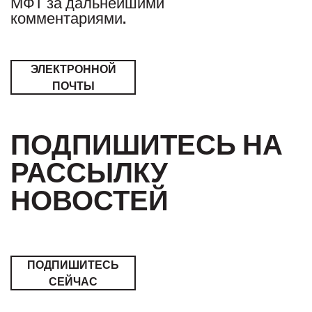
МФТ за дальнейшими
комментариями.
ЭЛЕКТРОННОЙ
ПОЧТЫ
ПОДПИШИТЕСЬ НА
РАССЫЛКУ
НОВОСТЕЙ
ПОДПИШИТЕСЬ
СЕЙЧАС