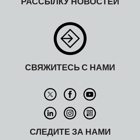
РАССЫЛКУ НОВОСТЕЙ
СВЯЖИТЕСЬ С НАМИ
СЛЕДИТЕ ЗА НАМИ