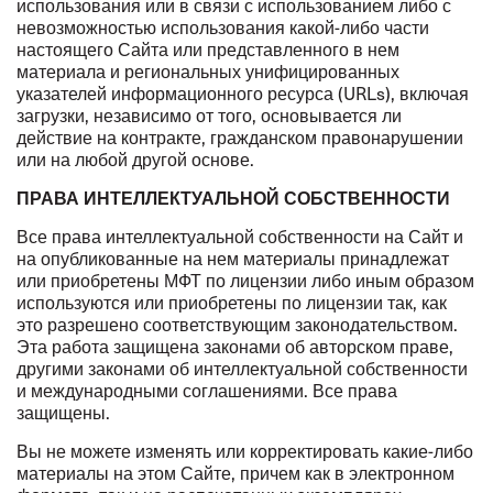
использования или в связи с использованием либо с
невозможностью использования какой-либо части
настоящего Сайта или представленного в нем
материала и региональных унифицированных
указателей информационного ресурса (URLs), включая
загрузки, независимо от того, основывается ли
действие на контракте, гражданском правонарушении
или на любой другой основе.
ПРАВА ИНТЕЛЛЕКТУАЛЬНОЙ СОБСТВЕННОСТИ
Все права интеллектуальной собственности на Сайт и
на опубликованные на нем материалы принадлежат
или приобретены МФТ по лицензии либо иным образом
используются или приобретены по лицензии так, как
это разрешено соответствующим законодательством.
Эта работа защищена законами об авторском праве,
другими законами об интеллектуальной собственности
и международными соглашениями. Все права
защищены.
Вы не можете изменять или корректировать какие-либо
материалы на этом Сайте, причем как в электронном