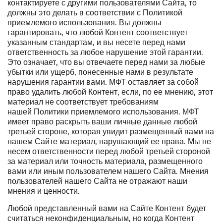
контактируете с другими пользователями Сайта, то
должны это делать в соответствии с
Политикой
приемлемого использования
. Вы должны
гарантировать, что любой Контент соответствует
указанным стандартам, и вы несете перед нами
ответственность за любое нарушение этой гарантии.
Это означает, что вы отвечаете перед нами за любые
убытки или ущерб, понесенные нами в результате
нарушения гарантии вами. МФТ оставляет за собой
право удалить любой Контент, если, по ее мнению, этот
материал не соответствует требованиям
нашей
Политики приемлемого использования
. МФТ
имеет право раскрыть ваши личные данные любой
третьей стороне, которая увидит размещенный вами на
нашем Сайте материал, нарушающий ее права. Мы не
несем ответственности перед любой третьей стороной
за материал или точность материала, размещенного
вами или иным пользователем нашего Сайта. Мнения
пользователей нашего Сайта не отражают наши
мнения и ценности.
Любой представленный вами на Сайте Контент будет
считаться неконфиденциальным, но когда Контент