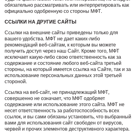
обязательно рассматривать или интерпретировать как
официально одобренную со стороны МФТ.
ССЫЛКИ НА ДРУГИЕ САЙТЫ
Ссылки на внешние сайты приведены только для
вашего удобства. МФТ не дает каких-либо
рекомендаций веб-сайтам, к которым вы можете
получить доступ через наш Сайт. Кроме того, МФТ
исключает какую-либо свою ответственность как за
содержание и состояние любого веб-сайта третьей
стороны, на который имеется ссылка на Сайте, так и за
использование персональных данных этой третьей
стороной.
Ссылка на веб-сайт, не принадлежащий МФТ,
совершенно не означает, что МФТ одобряет
содержание или использование этого сайта. МФТ не
несет ответственность за работоспособность всех
ссылок, и вы сами обязаны установить, что выбранный
вами для использования сайт свободен от вирусов,
червей и прочих элементов деструктивного характера.