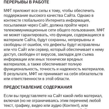
ПЕРЕРЫВЫ В РАБОТЕ
МФТ приложит все силы к тому, чтобы обеспечить
поддержание высокого качества Сайта. Однако в
контексте глобального Интернета информация,
посылаемая через Сайт, должна пройти через
телекоммуникационные сети общего пользования. МФТ
не может гарантировать, что функции, содержащиеся в
материале Сайта, будут сохранны, непрерывны и
свободны от ошибок, что дефекты будут исправлены
или что Сайт или сервер, который обеспечивает к нему
доступ, свободен от вирусов, закладок для съема
информации или иных технически вредных
материалов, а также обеспечивает полную
функциональность, точность и надежность материалов.
В результате, МФТ не принимает на себя обязательств
или ответственности в этой области.
ПРЕДОСТАВЛЕНИЕ СОДЕРЖАНИЯ
Если вы представляете на Сайт какой-либо материал,
включая (но не ограничиваясь этим перечнем) любой
текст, графику, видео или аудио (Контент), или