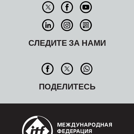
СЛЕДИТЕ ЗА НАМИ
ПОДЕЛИТЕСЬ