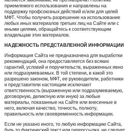
приемлемого использования и направлены на
поддержку профсоюзных действий и/или для целей
МФТ. Чтобы получить разрешение на использование
любых иных материалов третьих лиц на Сайте или с
иными целями, обращайтесь к соответствующим
владельцам этих материалов.
НАДЕЖНОСТЬ ПРЕДСТАВЛЕННОЙ ИНФОРМАЦИИ
Информация Сайта не предназначена для выработки
рекомендаций, она предоставляется без всяких
гарантий, условий и поручительств, выраженных явно
или подразумеваемых. В той степени, в какой это
разрешено законом, МФТ, ее руководители, работники
и представители настоящим исключают
ответственность (выраженную или подразумеваемую,
договорную, деликтную или иную) за любые
материалы, показанные на Сайте или внесенные в
него, включая качество, точность, полноту,
правильность или своевременность информации.
Если не указано иного, то любую информацию Сайта,
будь то фактический текст или гиперссылка, не следует