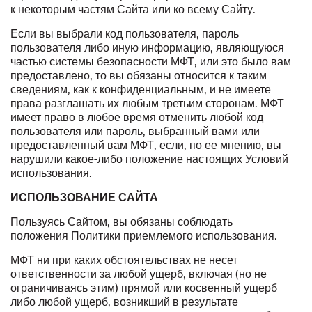
к некоторым частям Сайта или ко всему Сайту.
Если вы выбрали код пользователя, пароль
пользователя либо иную информацию, являющуюся
частью системы безопасности МФТ, или это было вам
предоставлено, то вы обязаны относится к таким
сведениям, как к конфиденциальным, и не имеете
права разглашать их любым третьим сторонам. МФТ
имеет право в любое время отменить любой код
пользователя или пароль, выбранный вами или
предоставленный вам МФТ, если, по ее мнению, вы
нарушили какое-либо положение настоящих Условий
использования.
ИСПОЛЬЗОВАНИЕ САЙТА
Пользуясь Сайтом, вы обязаны соблюдать
положения
Политики приемлемого использования
.
МФТ ни при каких обстоятельствах не несет
ответственности за любой ущерб, включая (но не
ограничиваясь этим) прямой или косвенный ущерб
либо любой ущерб, возникший в результате