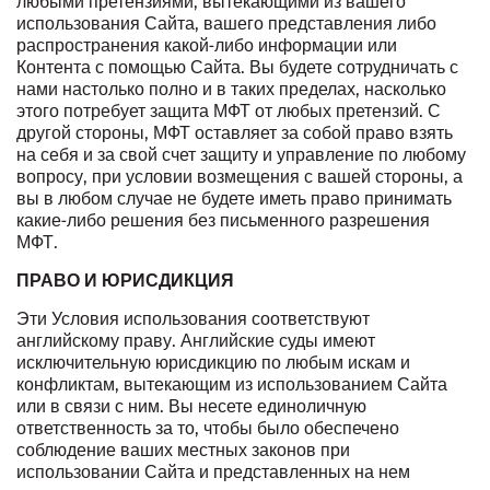
любыми претензиями, вытекающими из вашего
использования Сайта, вашего представления либо
распространения какой-либо информации или
Контента с помощью Сайта. Вы будете сотрудничать с
нами настолько полно и в таких пределах, насколько
этого потребует защита МФТ от любых претензий. С
другой стороны, МФТ оставляет за собой право взять
на себя и за свой счет защиту и управление по любому
вопросу, при условии возмещения с вашей стороны, а
вы в любом случае не будете иметь право принимать
какие-либо решения без письменного разрешения
МФТ.
ПРАВО И ЮРИСДИКЦИЯ
Эти Условия использования соответствуют
английскому праву. Английские суды имеют
исключительную юрисдикцию по любым искам и
конфликтам, вытекающим из использованием Сайта
или в связи с ним. Вы несете единоличную
ответственность за то, чтобы было обеспечено
соблюдение ваших местных законов при
использовании Сайта и представленных на нем