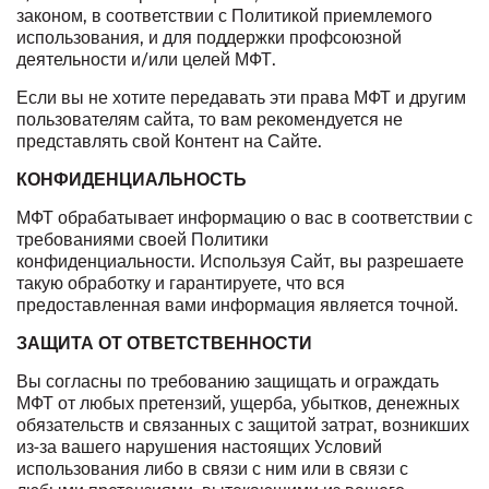
законом, в соответствии с Политикой приемлемого
использования, и для поддержки профсоюзной
деятельности и/или целей МФТ.
Если вы не хотите передавать эти права МФТ и другим
пользователям сайта, то вам рекомендуется не
представлять свой Контент на Сайте.
КОНФИДЕНЦИАЛЬНОСТЬ
МФТ обрабатывает информацию о вас в соответствии с
требованиями своей
Политики
конфиденциальности
. Используя Сайт, вы разрешаете
такую обработку и гарантируете, что вся
предоставленная вами информация является точной.
ЗАЩИТА ОТ ОТВЕТСТВЕННОСТИ
Вы согласны по требованию защищать и ограждать
МФТ от любых претензий, ущерба, убытков, денежных
обязательств и связанных с защитой затрат, возникших
из-за вашего нарушения настоящих Условий
использования либо в связи с ним или в связи с