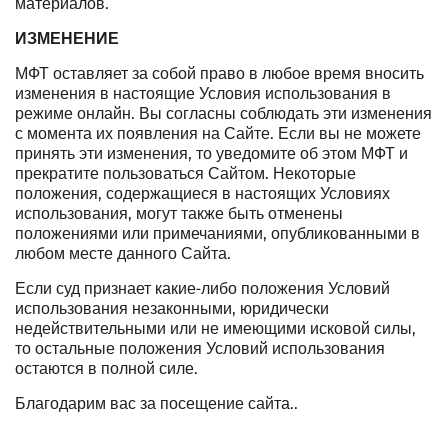
материалов.
ИЗМЕНЕНИЕ
МФТ оставляет за собой право в любое время вносить
изменения в настоящие Условия использования в
режиме онлайн. Вы согласны соблюдать эти изменения
с момента их появления на Сайте. Если вы не можете
принять эти изменения, то уведомите об этом МФТ и
прекратите пользоваться Сайтом. Некоторые
положения, содержащиеся в настоящих Условиях
использования, могут также быть отменены
положениями или примечаниями, опубликованными в
любом месте данного Сайта.
Если суд признает какие-либо положения Условий
использования незаконными, юридически
недействительными или не имеющими исковой силы,
то остальные положения Условий использования
остаются в полной силе.
Благодарим вас за посещение сайта..