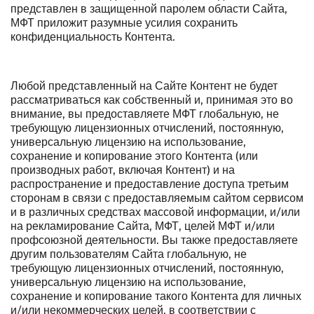
представлен в защищенной паролем области Сайта,
МФТ приложит разумные усилия сохранить
конфиденциальность Контента.
Любой представленный на Сайте Контент не будет
рассматриваться как собственный и, принимая это во
внимание, вы предоставляете МФТ глобальную, не
требующую лицензионных отчислений, постоянную,
универсальную лицензию на использование,
сохранение и копирование этого Контента (или
производных работ, включая Контент) и на
распространение и предоставление доступа третьим
сторонам в связи с предоставляемым сайтом сервисом
и в различных средствах массовой информации, и/или
на рекламирование Сайта, МФТ, целей МФТ и/или
профсоюзной деятельности. Вы также предоставляете
другим пользователям Сайта глобальную, не
требующую лицензионных отчислений, постоянную,
универсальную лицензию на использование,
сохранение и копирование такого Контента для личных
и/или некоммерческих целей, в соответствии с