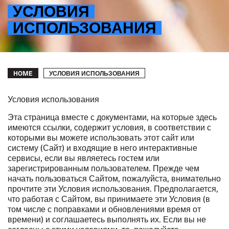
УСЛОВИЯ
ИСПОЛЬЗОВАНИЯ
Breadcrumb
УСЛОВИЯ ИСПОЛЬЗОВАНИЯ
HOME
Условия использования
Эта страница вместе с документами, на которые здесь
имеются ссылки, содержит условия, в соответствии с
которыми вы можете использовать этот сайт или
систему (Сайт) и входящие в него интерактивные
сервисы, если вы являетесь гостем или
зарегистрированным пользователем. Прежде чем
начать пользоваться Сайтом, пожалуйста, внимательно
прочтите эти Условия использования. Предполагается,
что работая с Сайтом, вы принимаете эти Условия (в
том числе с поправками и обновлениями время от
времени) и соглашаетесь выполнять их. Если вы не