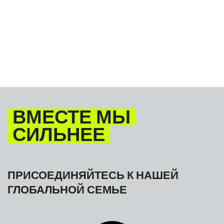
ВМЕСТЕ МЫ
СИЛЬНЕЕ
ПРИСОЕДИНЯЙТЕСЬ К НАШЕЙ
ГЛОБАЛЬНОЙ СЕМЬЕ