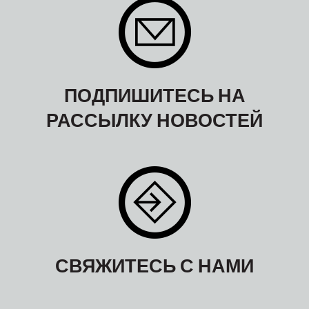
ПОДПИШИТЕСЬ НА
РАССЫЛКУ НОВОСТЕЙ
СВЯЖИТЕСЬ С НАМИ