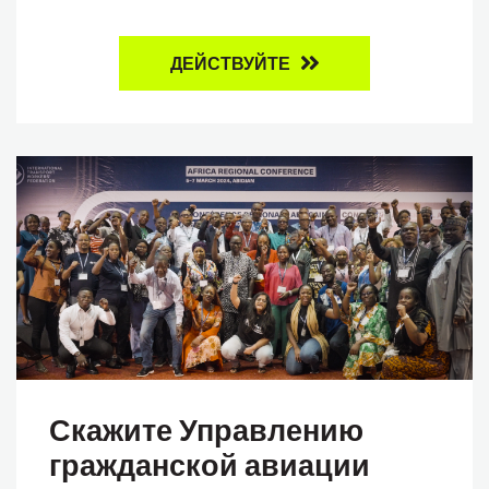
ДЕЙСТВУЙТЕ
Скажите Управлению
гражданской авиации