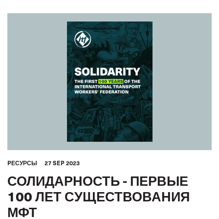
PЕСУРСЫ
27 SEP 2023
СОЛИДАРНОСТЬ - ПЕРВЫЕ
100 ЛЕТ СУЩЕСТВОВАНИЯ
МФТ