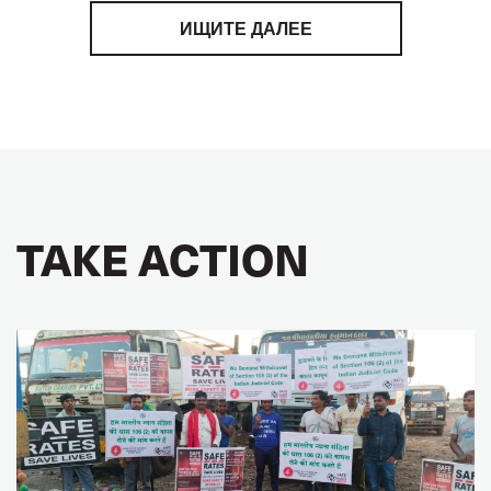
ИЩИТЕ ДАЛЕЕ
TAKE ACTION