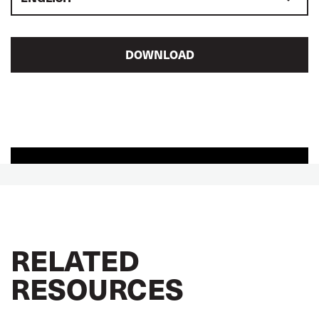
DOWNLOAD
RELATED
RESOURCES