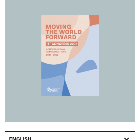
ENGLISH