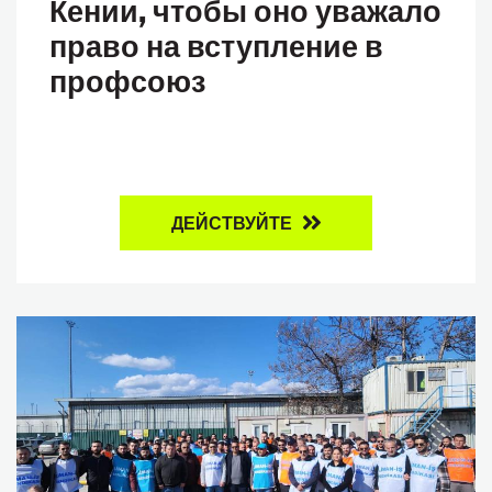
Кении, чтобы оно уважало
право на вступление в
профсоюз
ДЕЙСТВУЙТЕ