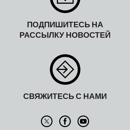
ПОДПИШИТЕСЬ НА
РАССЫЛКУ НОВОСТЕЙ
СВЯЖИТЕСЬ С НАМИ