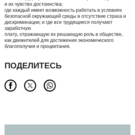
и их чувство достоинства;
где каждый имеет возможность работать в условиях
безопасной окружающей среды в отсутствие страха и
дискриминации; и где все трудящиеся получают
заработную
плату, отражающую их решающую роль в обществе,
как движителей для достижения экономического
благополучия и процветания.
ПОДЕЛИТЕСЬ