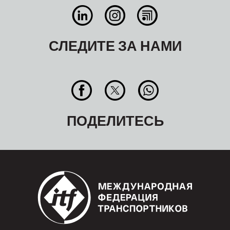
СЛЕДИТЕ ЗА НАМИ
ПОДЕЛИТЕСЬ