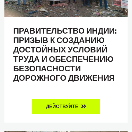
ПРАВИТЕЛЬСТВО ИНДИИ:
ПРИЗЫВ К СОЗДАНИЮ
ДОСТОЙНЫХ УСЛОВИЙ
ТРУДА И ОБЕСПЕЧЕНИЮ
БЕЗОПАСНОСТИ
ДОРОЖНОГО ДВИЖЕНИЯ
ДЕЙСТВУЙТЕ