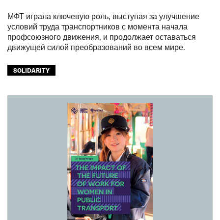
МФТ играла ключевую роль, выступая за улучшение
условий труда транспортников с момента начала
профсоюзного движения, и продолжает оставаться
движущей силой преобразований во всем мире.
SOLIDARITY