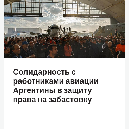
Солидарность с
работниками авиации
Аргентины в защиту
права на забастовку