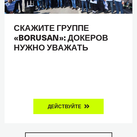
СКАЖИТЕ ГРУППЕ
«BORUSAN»: ДОКЕРОВ
НУЖНО УВАЖАТЬ
ДЕЙСТВУЙТЕ