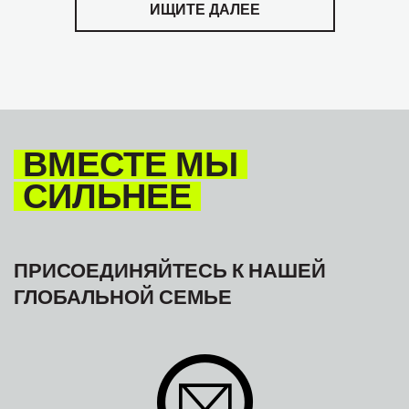
ИЩИТЕ ДАЛЕЕ
ВМЕСТЕ МЫ
СИЛЬНЕЕ
ПРИСОЕДИНЯЙТЕСЬ К НАШЕЙ
ГЛОБАЛЬНОЙ СЕМЬЕ