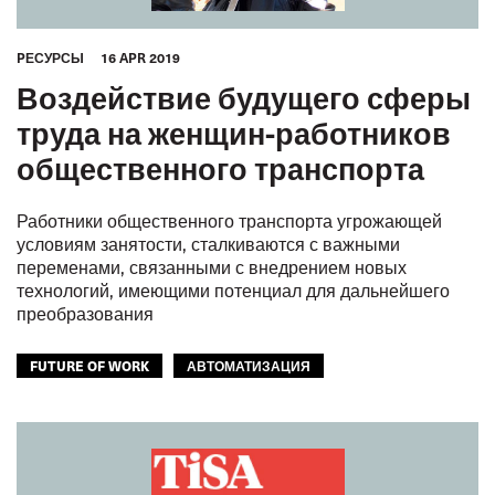
PЕСУРСЫ
16 APR 2019
Воздействие будущего сферы
труда на женщин-работников
общественного транспорта
Работники общественного транспорта угрожающей
условиям занятости, сталкиваются с важными
переменами, связанными с внедрением новых
технологий, имеющими потенциал для дальнейшего
преобразования
FUTURE OF WORK
АВТОМАТИЗАЦИЯ
ЦИФРОВИЗАЦИЯ