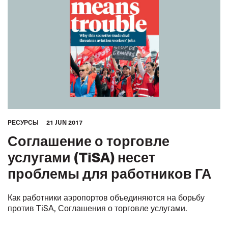
PЕСУРСЫ
21 JUN 2017
Соглашение о торговле
услугами (TiSA) несет
проблемы для работников ГА
Как работники аэропортов объединяются на борьбу
против TiSA, Соглашения о торговле услугами.