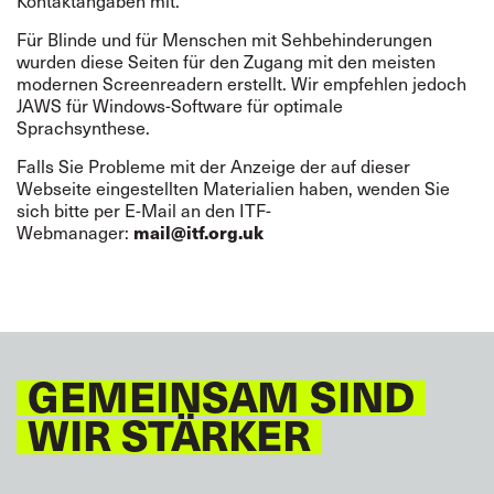
Kontaktangaben mit.
Für Blinde und für Menschen mit Sehbehinderungen
wurden diese Seiten für den Zugang mit den meisten
modernen Screenreadern erstellt. Wir empfehlen jedoch
JAWS für Windows-Software für optimale
Sprachsynthese.
Falls Sie Probleme mit der Anzeige der auf dieser
Webseite eingestellten Materialien haben, wenden Sie
sich bitte per E-Mail an den ITF-
Webmanager:
mail@itf.org.uk
GEMEINSAM SIND
WIR STÄRKER