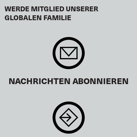
WERDE MITGLIED UNSERER
GLOBALEN FAMILIE
NACHRICHTEN ABONNIEREN