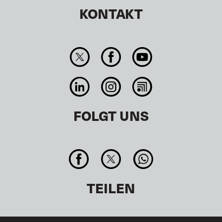
KONTAKT
FOLGT UNS
TEILEN