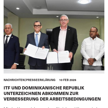
NACHRICHTEN
PRESSEERKLÄRUNG
10 FEB 2026
ITF UND DOMINIKANISCHE REPUBLIK
UNTERZEICHNEN ABKOMMEN ZUR
VERBESSERUNG DER ARBEITSBEDINGUNGEN