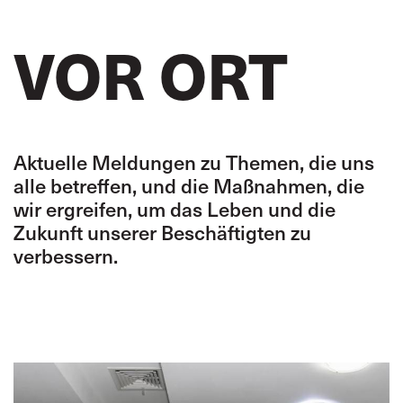
VOR ORT
Aktuelle Meldungen zu Themen, die uns
alle betreffen, und die Maßnahmen, die
wir ergreifen, um das Leben und die
Zukunft unserer Beschäftigten zu
verbessern.