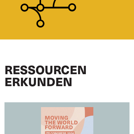
RESSOURCEN
ERKUNDEN