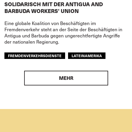
SOLIDARISCH MIT DER ANTIGUA AND
BARBUDA WORKERS' UNION
Eine globale Koalition von Beschäftigten im
Fremdenverkehr steht an der Seite der Beschäftigten in
Antigua und Barbuda gegen ungerechtfertigte Angriffe
der nationalen Regierung.
FREMDENVERKEHRSDIENSTE
LATEINAMERIKA
MEHR