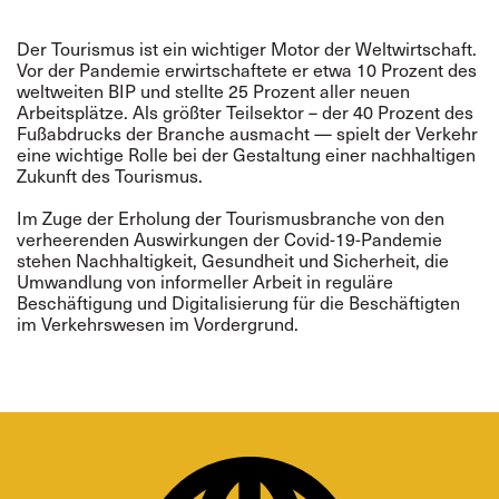
Der Tourismus ist ein wichtiger Motor der Weltwirtschaft.
Vor der Pandemie erwirtschaftete er etwa 10 Prozent des
weltweiten BIP und stellte 25 Prozent aller neuen
Arbeitsplätze. Als größter Teilsektor – der 40 Prozent des
Fußabdrucks der Branche ausmacht — spielt der Verkehr
eine wichtige Rolle bei der Gestaltung einer nachhaltigen
Zukunft des Tourismus.
Im Zuge der Erholung der Tourismusbranche von den
verheerenden Auswirkungen der Covid-19-Pandemie
stehen Nachhaltigkeit, Gesundheit und Sicherheit, die
Umwandlung von informeller Arbeit in reguläre
Beschäftigung und Digitalisierung für die Beschäftigten
im Verkehrswesen im Vordergrund.