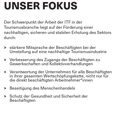
UNSER FOKUS
Der Schwerpunkt der Arbeit der ITF in der
Tourismusbranche liegt auf der Förderung einer
nachhaltigen, sicheren und stabilen Erholung des Sektors
durch:
stärkere Mitsprache der Beschäftigten bei der
Umstellung auf eine nachhaltige Tourismusindustrie
Verbesserung des Zugangs der Beschäftigten zu
Gewerkschaften und Kollektivverhandlungen
Verantwortung der Unternehmen für alle Beschäftigten
in ihrer gesamten Wertschöpfungskette, nicht nur für
die direkt beschäftigten Arbeitnehmer*innen
Beseitigung des Menschenhandels
Schutz der Gesundheit und Sicherheit der
Beschäftigten