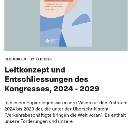
RESOURCES
21 FEB 2025
Leitkonzept und
Entschliessungen des
Kongresses, 2024 - 2029
In diesem Papier legen wir unsere Vision für den Zeitraum
2024 bis 2029 dar, die unter der Überschrift steht
"Verkehrsbeschäftigte bringen die Welt voran". Es enthält
unsere Forderungen und unsere