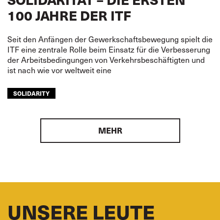
100 JAHRE DER ITF
Seit den Anfängen der Gewerkschaftsbewegung spielt die
ITF eine zentrale Rolle beim Einsatz für die Verbesserung
der Arbeitsbedingungen von Verkehrsbeschäftigten und
ist nach wie vor weltweit eine
SOLIDARITY
MEHR
UNSERE LEUTE