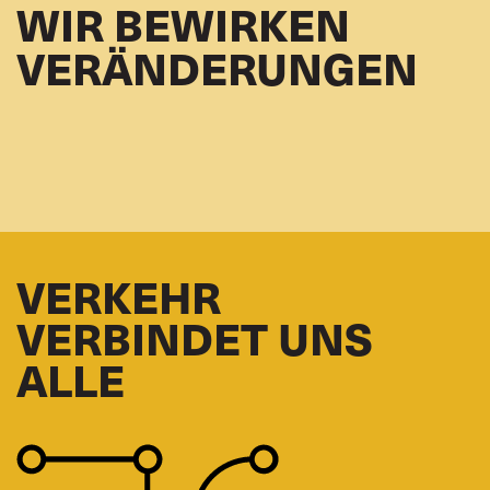
WIR BEWIRKEN
VERÄNDERUNGEN
VERKEHR
VERBINDET UNS
ALLE