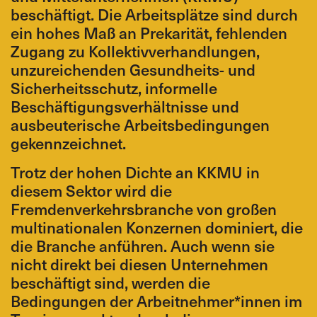
beschäftigt. Die Arbeitsplätze sind durch
ein hohes Maß an Prekarität, fehlenden
Zugang zu Kollektivverhandlungen,
unzureichenden Gesundheits- und
Sicherheitsschutz, informelle
Beschäftigungsverhältnisse und
ausbeuterische Arbeitsbedingungen
gekennzeichnet.
Trotz der hohen Dichte an KKMU in
diesem Sektor wird die
Fremdenverkehrsbranche von großen
multinationalen Konzernen dominiert, die
die Branche anführen. Auch wenn sie
nicht direkt bei diesen Unternehmen
beschäftigt sind, werden die
Bedingungen der Arbeitnehmer*innen im