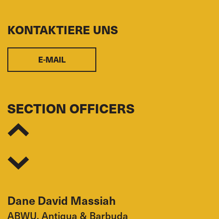
KONTAKTIERE UNS
E-MAIL
SECTION OFFICERS
Dane David Massiah
ABWU, Antigua & Barbuda