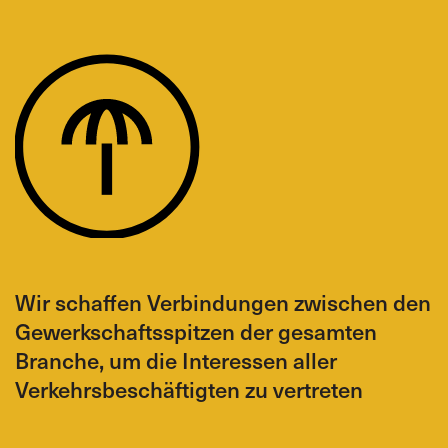
Wir schaffen Verbindungen zwischen den
Gewerkschaftsspitzen der gesamten
Branche, um die Interessen aller
Verkehrsbeschäftigten zu vertreten