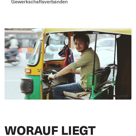
Gewerkschaftsverbänden
WORAUF LIEGT