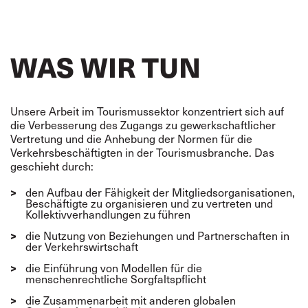
WAS WIR TUN
Unsere Arbeit im Tourismussektor konzentriert sich auf
die Verbesserung des Zugangs zu gewerkschaftlicher
Vertretung und die Anhebung der Normen für die
Verkehrsbeschäftigten in der Tourismusbranche. Das
geschieht durch:
den Aufbau der Fähigkeit der Mitgliedsorganisationen,
Beschäftigte zu organisieren und zu vertreten und
Kollektivverhandlungen zu führen
die Nutzung von Beziehungen und Partnerschaften in
der Verkehrswirtschaft
die Einführung von Modellen für die
menschenrechtliche Sorgfaltspflicht
die Zusammenarbeit mit anderen globalen