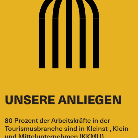
UNSERE ANLIEGEN
80 Prozent der Arbeitskräfte in der
Tourismusbranche sind in Kleinst-, Klein-
und Mittelunternehmen (KKMU)