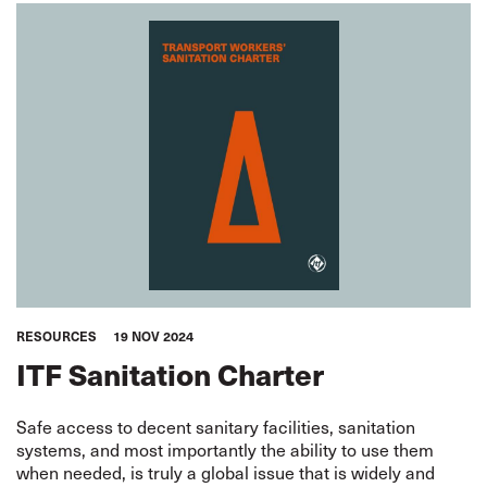
RESOURCES
19 NOV 2024
ITF Sanitation Charter
Safe access to decent sanitary facilities, sanitation
systems, and most importantly the ability to use them
when needed, is truly a global issue that is widely and