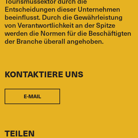
Tourismussektor durch die
Entscheidungen dieser Unternehmen
beeinflusst. Durch die Gewährleistung
von Verantwortlichkeit an der Spitze
werden die Normen für die Beschäftigten
der Branche überall angehoben.
KONTAKTIERE UNS
E-MAIL
TEILEN