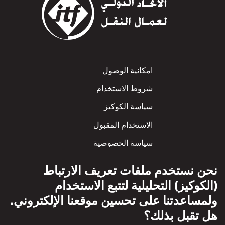
Footer
امكانية الوصول
شروط الاستخدام
سياسة الكوكيز
الاستخدام المقبول
سياسة الخصوصية
سياسة الاحترام المتبادل
نحن نستخدم ملفات تعريف الارتباط
(الكوكيز) التحليلية لتتبع الاستخدام
ولمساعدتنا على تحسين موقعنا الإلكتروني.
هل تقبل بذلك؟