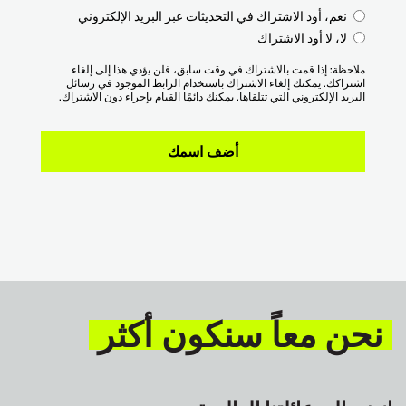
نعم، أود الاشتراك في التحديثات عبر البريد الإلكتروني
لا، لا أود الاشتراك
ملاحظة: إذا قمت بالاشتراك في وقت سابق، فلن يؤدي هذا إلى إلغاء
اشتراكك. يمكنك إلغاء الاشتراك باستخدام الرابط الموجود في رسائل
البريد الإلكتروني التي تتلقاها. يمكنك دائمًا القيام بإجراء دون الاشتراك.
نحن معاً سنكون أكثر