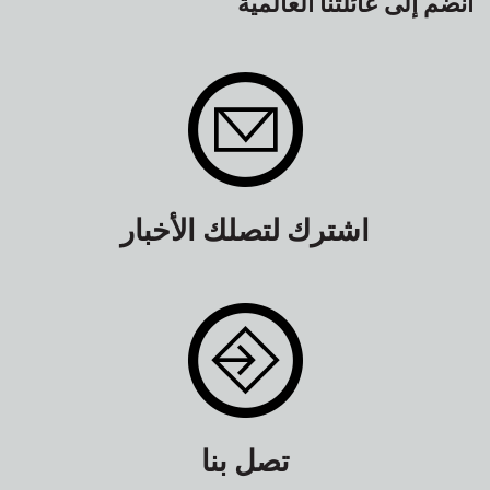
انضم إلى عائلتنا العالمية
اشترك لتصلك الأخبار
تصل بنا