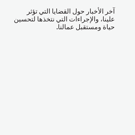
آخر الأخبار حول القضايا التي تؤثر
علينا، والإجراءات التي نتخذها لتحسين
حياة ومستقبل عمالنا
.