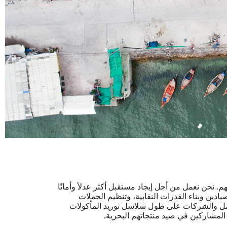
لهم. نحن نعمل من أجل إيجاد مستقبل أكثر عدلاً وأمانًا
ادين وبناء القدرات النقابية، وتنظيم الحملات
مل والشركات على طول سلاسل توريد المأكولات
 المشاركين في صيد منتجاتهم البحرية.