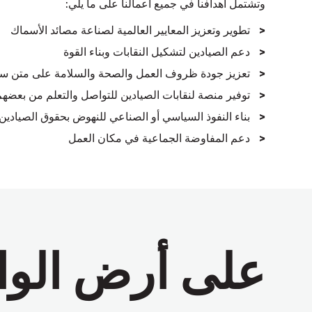
وتشتمل أهدافنا في جميع أعمالنا على ما يلي:
تطوير وتعزيز المعايير العالمية لصناعة مصائد الأسماك
دعم الصيادين لتشكيل النقابات وبناء القوة
تعزيز جودة ظروف العمل والصحة والسلامة على متن سف
توفير منصة لنقابات الصيادين للتواصل والتعلم من بعضهم
بناء النفوذ السياسي أو الصناعي للنهوض بحقوق الصيادين
دعم المفاوضة الجماعية في مكان العمل
على أرض الوا