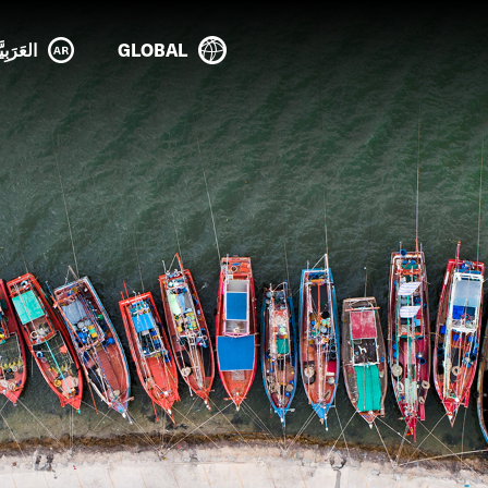
GLOBAL
العَرَبِيَ