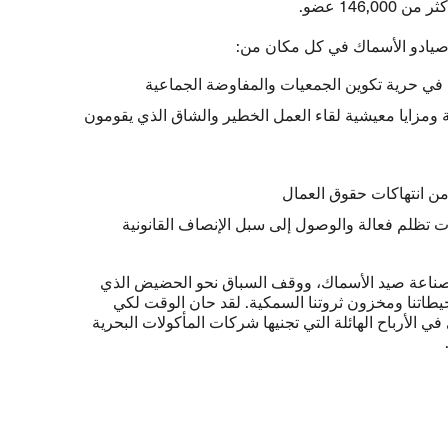
 صيادو الأسماك في كل مكان من:
في حرية تكوين الجمعيات والمفاوضة الجماعية
 ومزايا معيشية لقاء العمل الخطير والشاق الذي يقومون
 من انتهاكات حقوق العمال
ت تظلم فعالة والوصول إلى سبل الإنصاف القانونية
 صناعة صيد الأسماك، ووقف السباق نحو الحضيض الذي
يطاتنا ومخزون ثروتنا السمكية. لقد حان الوقت لكي
 الأرباح الهائلة التي تجنيها شركات المأكولات البحرية