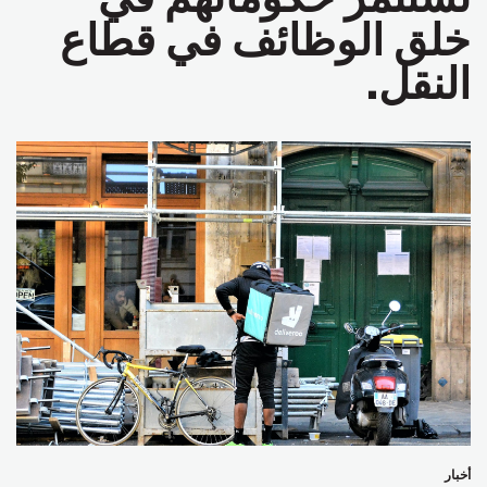
خلق الوظائف في قطاع
النقل.
أخبار