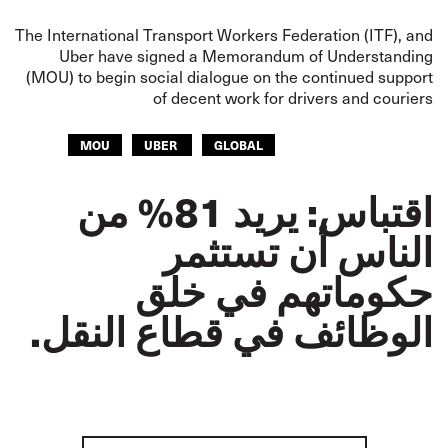
The International Transport Workers Federation (ITF), and
Uber have signed a Memorandum of Understanding
(MOU) to begin social dialogue on the continued support
of decent work for drivers and couriers
MOU
UBER
GLOBAL
اقتباس: يريد 81% من
الناس أن تستثمر
حكوماتهم في خلق
الوظائف في قطاع النقل.