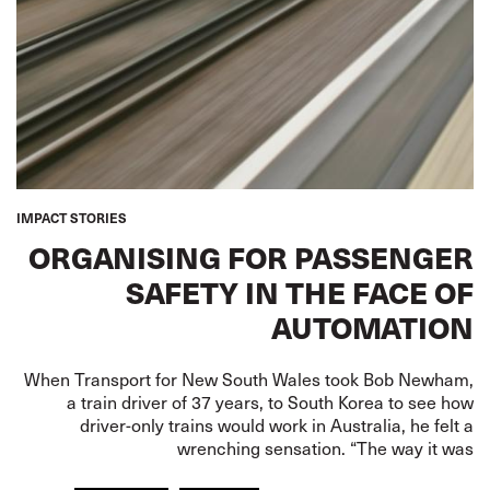
IMPACT STORIES
ORGANISING FOR PASSENGER
SAFETY IN THE FACE OF
AUTOMATION
When Transport for New South Wales took Bob Newham,
a train driver of 37 years, to South Korea to see how
driver-only trains would work in Australia, he felt a
wrenching sensation. “The way it was