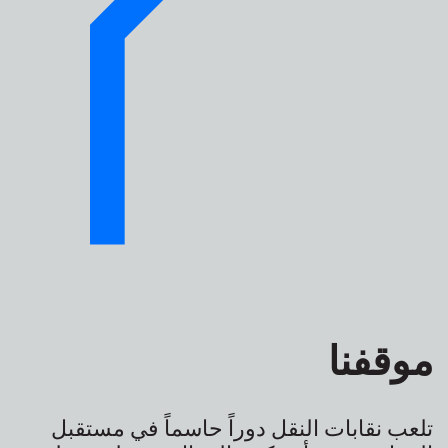
موقفنا
تلعب نقابات النقل دوراً حاسماً في مستقبل