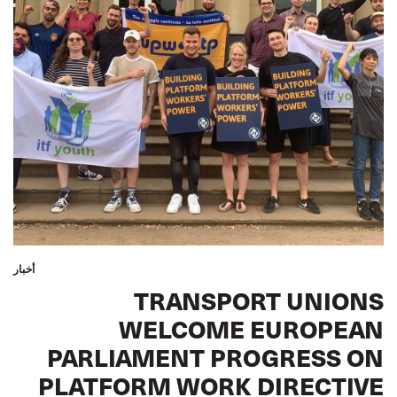
أخبار
TRANSPORT UNIONS
WELCOME EUROPEAN
PARLIAMENT PROGRESS ON
PLATFORM WORK DIRECTIVE