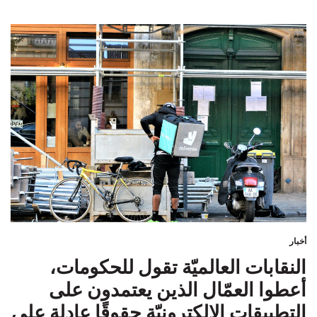
أخبار
النقابات العالميّة تقول للحكومات،
أعطوا العمّال الذين يعتمدون على
التطبيقات الإلكترونيّة حقوقًا عادلة على