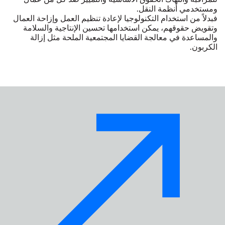
ومستخدمي أنظمة النقل.
فبدلاً من استخدام التكنولوجيا لإعادة تنظيم العمل وإزاحة العمال
وتقويض حقوقهم، يمكن استخدامها تحسين الإنتاجية والسلامة
والمساعدة في معالجة القضايا المجتمعية الملحة مثل إزالة
الكربون.