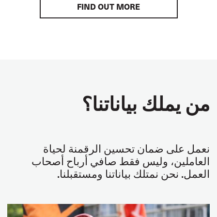
FIND OUT MORE
من يملك بياناتنا؟
نعمل على ضمان تحسين الرقمنة لحياة
العاملين، وليس فقط صافي أرباح أصحاب
العمل. نحن نمتلك بياناتنا ومستقبلنا.