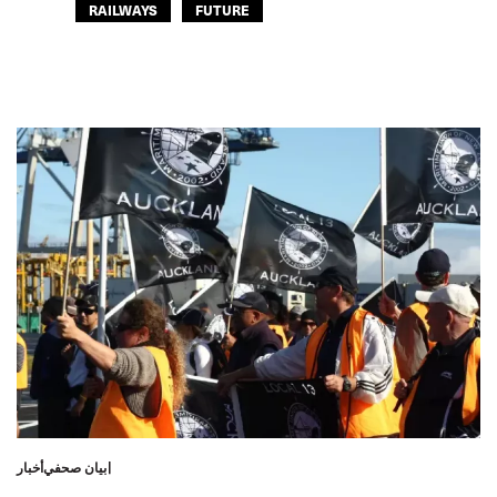
RAILWAYS
FUTURE
بيان صحفي
أخبار