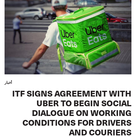
أخبار
ITF SIGNS AGREEMENT WITH
UBER TO BEGIN SOCIAL
DIALOGUE ON WORKING
CONDITIONS FOR DRIVERS
AND COURIERS