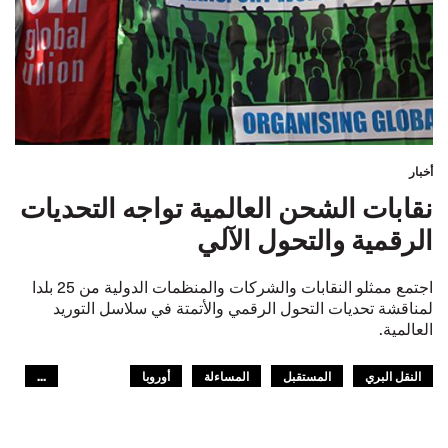
أخبار
نقابات الشحن العالمية تواجه التحديات
الرقمية والتحول الآلي
اجتمع ممثلو النقابات والشركات والمنظمات الدولية من 25 بلدا
لمناقشة تحديات التحول الرقمي والأتمتة في سلاسل التوريد
العالمية.
النقل البري
المستقبل
المساءلة
أوروبا
...
GLOBAL