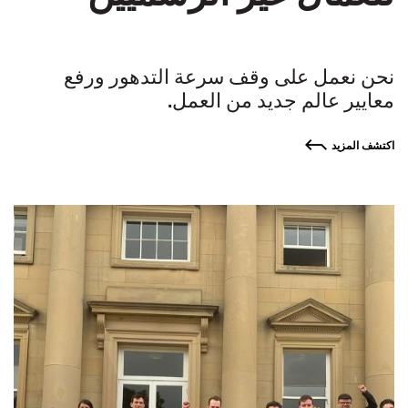
نحن نعمل على وقف سرعة التدهور ورفع
معايير عالم جديد من العمل.
اكتشف المزيد