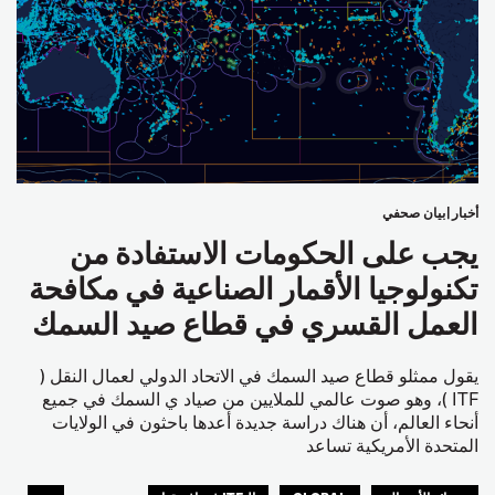
أخبار
بيان صحفي
يجب على الحكومات الاستفادة من
تكنولوجيا الأقمار الصناعية في مكافحة
العمل القسري في قطاع صيد السمك
يقول ممثلو قطاع صيد السمك في الاتحاد الدولي لعمال النقل (
ITF )، وهو صوت عالمي للملايين من صياد ي السمك في جميع
أنحاء العالم، أن هناك دراسة جديدة أعدها باحثون في الولايات
المتحدة الأمريكية تساعد