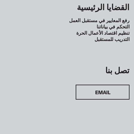
القضايا الرئيسية
رفع المعايير في مستقبل العمل
التحكم في بياناتنا
تنظيم اقتصاد الأعمال الحرة
التدريب للمستقبل
تصل بنا
EMAIL