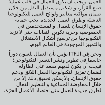
العمل، ويجب أن يكون العمال في قلب عملية
صنع القرار، وتشكيل مستقبل النقل من خلال
ضمان مواكبة معايير ولوائح العمل للتكنولوجيا
الناشئة وطرق العمل الجديدة. يجب حماية
حقوق الإنسان للعمال والمستخدمين في
الخصوصية وحرية تكوين النقابات حتى لا تزيد
التكنولوجيا من ترسيخ أشكال الاستغلال
والتمييز الموجودة في العالم اليوم.
ونحن في الـ
ITF
نؤمن بأن العمال يلعبون دوراً
حاسماً في تطوير ونشر التغيير التكنولوجي؛
فيجب أن يكون لديهم مقعد على الطاولة
لضمان تعزيز التكنولوجيا العمل اللائق ودعم
حقوق الإنسان. ولا يمكن تحقيق ذلك إلا من
خلال المفاوضة الجماعية والتنظيم الفعال
لطرق جديدة للعمل مثل اقتصاد الأعمال الحرّة.