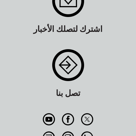
اشترك لتصلك الأخبار
تصل بنا