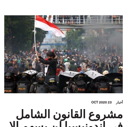
أخبار
23 OCT 2020
مشروع القانون الشامل
في إندونيسيا لن يسهم إلا