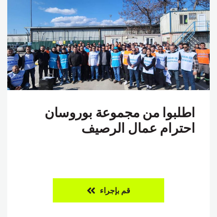
اطلبوا من مجموعة بوروسان
احترام عمال الرصيف
قم بإجراء