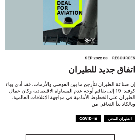
08 SEP 2022
RESOURCES
اتفاق جديد للطيران
إن صناعة الطيران تتأرجح ما بين الفوضى والأزمات. فقد أدى وباء
كوفيد- 19 إلى تفاقم أوجه عدم المساواة الاقتصادية وكان عمال
الطيران على الخطوط الأمامية في مواجهة الإغلاقات العالمية.
وبالكاد بدأ التعافي من
الطيران المدني
COVID-19