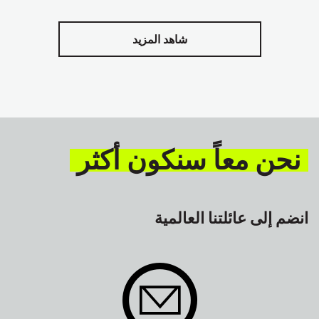
شاهد المزيد
نحن معاً سنكون أكثر
انضم إلى عائلتنا العالمية