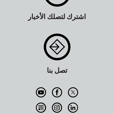
اشترك لتصلك الأخبار
تصل بنا