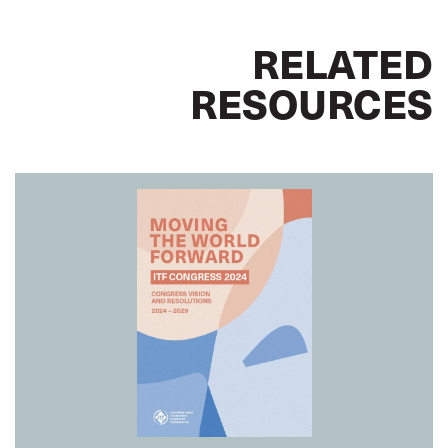
RELATED
RESOURCES