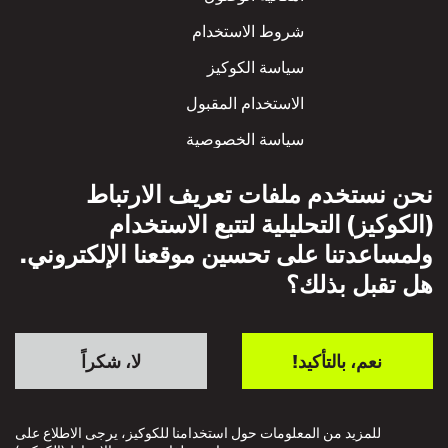
Footer
شروط الاستخدام
سياسة الكوكيز
الاستخدام المقبول
سياسة الخصوصية
سياسة الاحترام المتبادل
نحن نستخدم ملفات تعريف الارتباط
(الكوكيز) التحليلية لتتبع الاستخدام
ولمساعدتنا على تحسين موقعنا الإلكتروني.
هل تقبل بذلك؟
نعم، بالتأكيد!
لا، شكراً
للمزيد من المعلومات حول استخدامنا للكوكيز، يرجى الاطلاع على