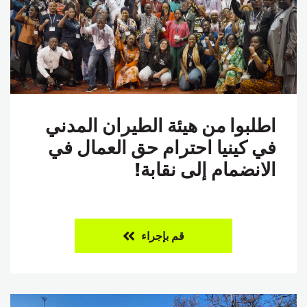
اطلبوا من هيئة الطيران المدني
في كينيا احترام حق العمال في
الانضمام إلى نقابة!
قم بإجراء