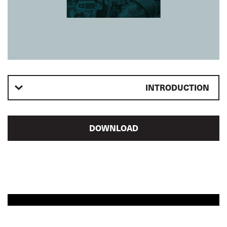
INTRODUCTION
DOWNLOAD