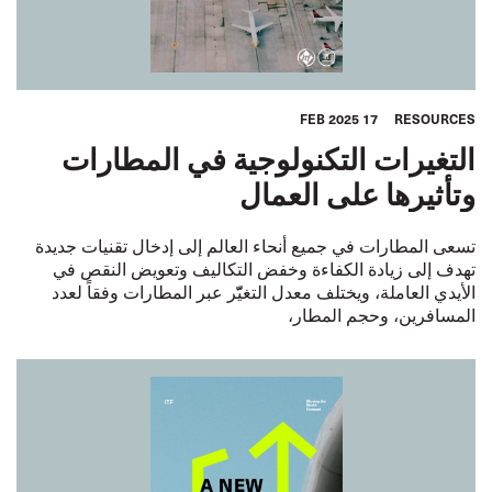
17 FEB 2025
RESOURCES
التغيرات التكنولوجية في المطارات
وتأثيرها على العمال
تسعى المطارات في جميع أنحاء العالم إلى إدخال تقنيات جديدة
تهدف إلى زيادة الكفاءة وخفض التكاليف وتعويض النقص في
الأيدي العاملة، ويختلف معدل التغيّّر عبر المطارات وفقاً لعدد
المسافرين، وحجم المطار،