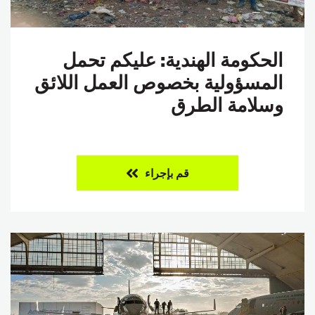
الحكومة الهندية: عليكم تحمل
المسؤولية بخصوص العمل اللائق
وسلامة الطرق
قم بإجراء