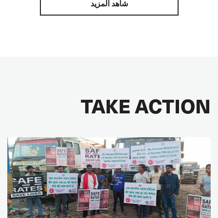
شاهد المزيد
TAKE ACTION