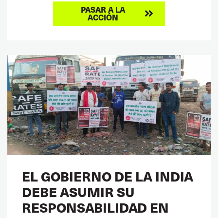
PASAR A LA
ACCIÓN
EL GOBIERNO DE LA INDIA
DEBE ASUMIR SU
RESPONSABILIDAD EN