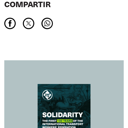
COMPARTIR