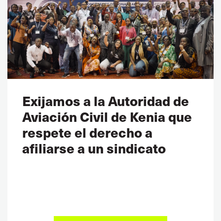
Exijamos a la Autoridad de
Aviación Civil de Kenia que
respete el derecho a
afiliarse a un sindicato