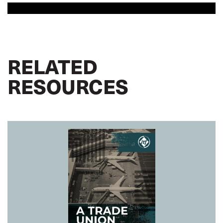
RELATED
RESOURCES