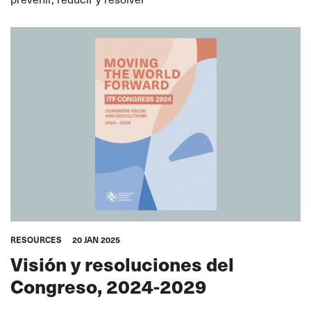
RESOURCES
20 JAN 2025
Visión y resoluciones del
Congreso, 2024-2029