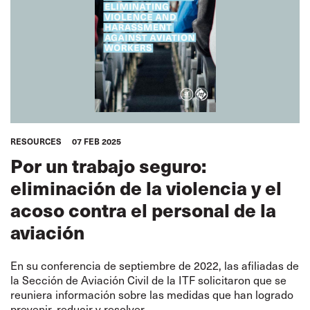
RESOURCES
07 FEB 2025
Por un trabajo seguro:
eliminación de la violencia y el
acoso contra el personal de la
aviación
En su conferencia de septiembre de 2022, las afiliadas de
la Sección de Aviación Civil de la ITF solicitaron que se
reuniera información sobre las medidas que han logrado
prevenir, reducir y resolver