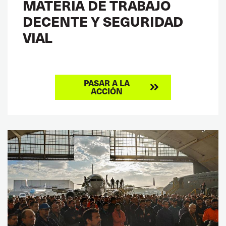
MATERIA DE TRABAJO
DECENTE Y SEGURIDAD
VIAL
PASAR A LA
ACCIÓN