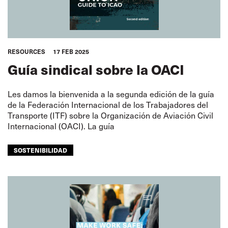
RESOURCES
17 FEB 2025
Guía sindical sobre la OACI
Les damos la bienvenida a la segunda edición de la guía
de la Federación Internacional de los Trabajadores del
Transporte (ITF) sobre la Organización de Aviación Civil
Internacional (OACI). La guía
SOSTENIBILIDAD