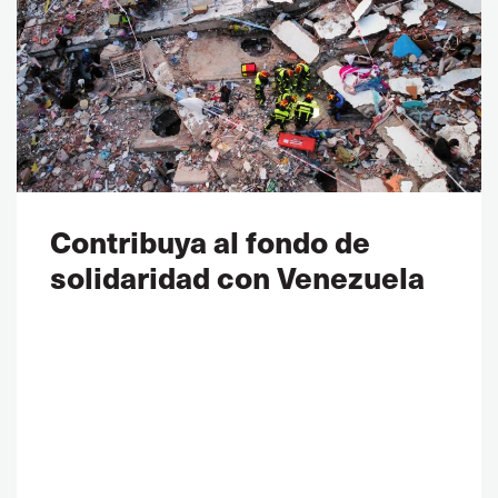
Contribuya al fondo de
solidaridad con Venezuela