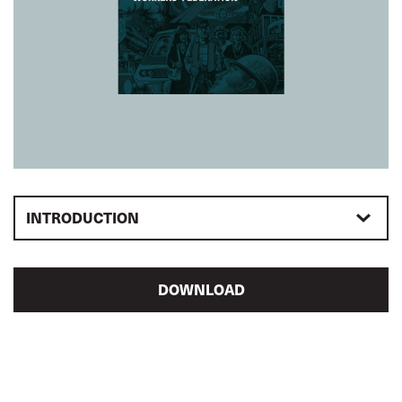
INTRODUCTION
DOWNLOAD