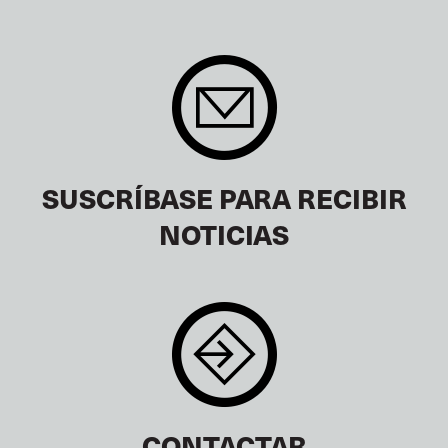
SUSCRÍBASE PARA RECIBIR
NOTICIAS
CONTACTAR