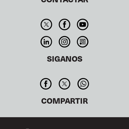
SIGANOS
COMPARTIR