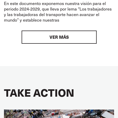
En este documento exponemos nuestra visión para el
periodo 2024-2029, que lleva por lema “Los trabajadores
y las trabajadoras del transporte hacen avanzar el
mundo” y establece nuestras
VER MÁS
TAKE ACTION