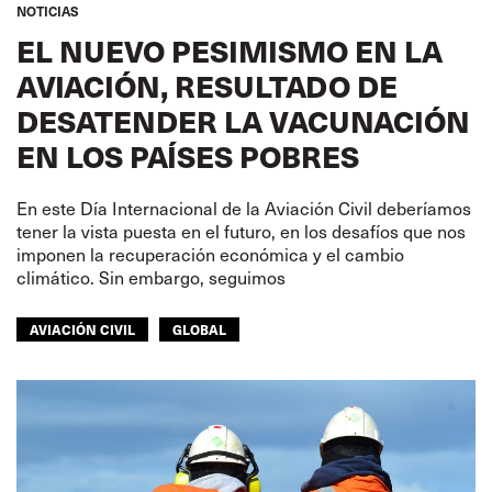
NOTICIAS
EL NUEVO PESIMISMO EN LA
AVIACIÓN, RESULTADO DE
DESATENDER LA VACUNACIÓN
EN LOS PAÍSES POBRES
En este Día Internacional de la Aviación Civil deberíamos
tener la vista puesta en el futuro, en los desafíos que nos
imponen la recuperación económica y el cambio
climático. Sin embargo, seguimos
AVIACIÓN CIVIL
GLOBAL