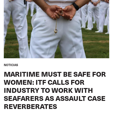
NOTICIAS
MARITIME MUST BE SAFE FOR
WOMEN: ITF CALLS FOR
INDUSTRY TO WORK WITH
SEAFARERS AS ASSAULT CASE
REVERBERATES