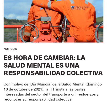
NOTICIAS
ES HORA DE CAMBIAR: LA
SALUD MENTAL ES UNA
RESPONSABILIDAD COLECTIVA
Con motivo del Día Mundial de la Salud Mental (domingo
10 de octubre de 2021), la ITF insta a las partes
interesadas del sector del transporte a unir esfuerzos y
reconocer su responsabilidad colectiva