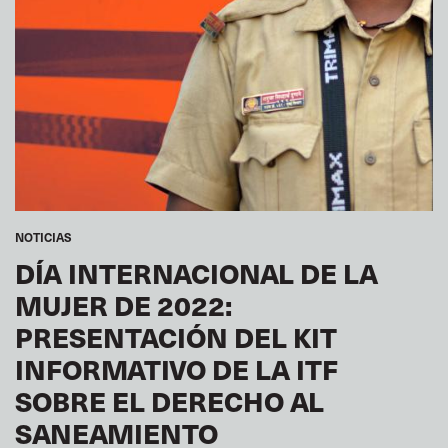
NOTICIAS
DÍA INTERNACIONAL DE LA
MUJER DE 2022:
PRESENTACIÓN DEL KIT
INFORMATIVO DE LA ITF
SOBRE EL DERECHO AL
SANEAMIENTO