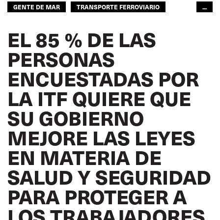
GENTE DE MAR
TRANSPORTE FERROVIARIO
...
TRANSPORTE POR CARRETERA
GLOBAL
EL 85 % DE LAS
PERSONAS
ENCUESTADAS POR
LA ITF QUIERE QUE
SU GOBIERNO
MEJORE LAS LEYES
EN MATERIA DE
SALUD Y SEGURIDAD
PARA PROTEGER A
LOS TRABAJADORES