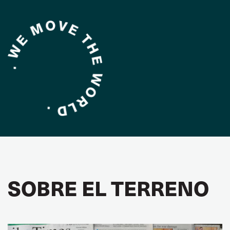
SOBRE EL TERRENO