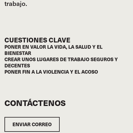
trabajo.
CUESTIONES CLAVE
PONER EN VALOR LA VIDA, LA SALUD Y EL
BIENESTAR
CREAR UNOS LUGARES DE TRABAJO SEGUROS Y
DECENTES
PONER FIN A LA VIOLENCIA Y EL ACOSO
CONTÁCTENOS
ENVIAR CORREO