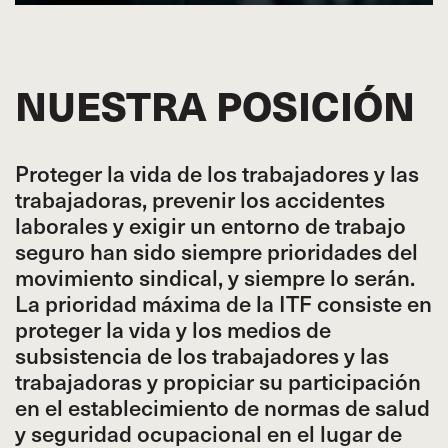
NUESTRA POSICIÓN
Proteger la vida de los trabajadores y las
trabajadoras, prevenir los accidentes
laborales y exigir un entorno de trabajo
seguro han sido siempre prioridades del
movimiento sindical, y siempre lo serán.
La prioridad máxima de la ITF consiste en
proteger la vida y los medios de
subsistencia de los trabajadores y las
trabajadoras y propiciar su participación
en el establecimiento de normas de salud
y seguridad ocupacional en el lugar de