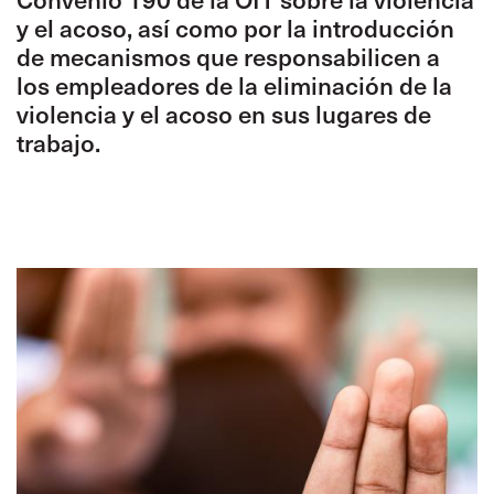
y el acoso, así como por la introducción
de mecanismos que responsabilicen a
los empleadores de la eliminación de la
violencia y el acoso en sus lugares de
trabajo.