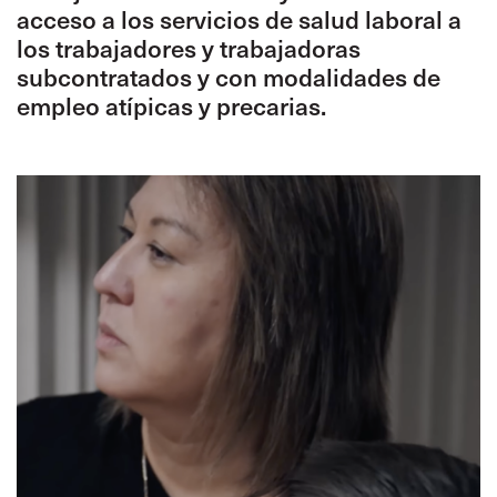
acceso a los servicios de salud laboral a
los trabajadores y trabajadoras
subcontratados y con modalidades de
empleo atípicas y precarias.