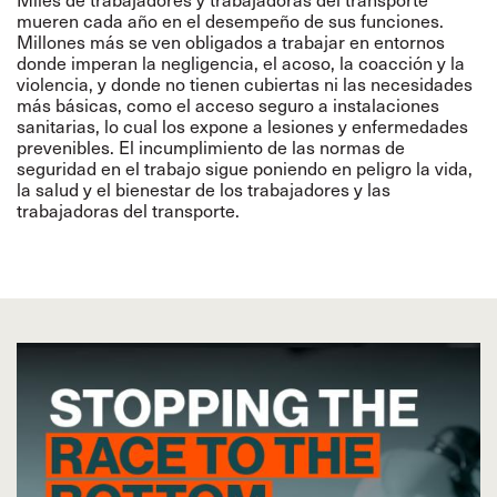
mueren cada año en el desempeño de sus funciones.
Millones más se ven obligados a trabajar en entornos
donde imperan la negligencia, el acoso, la coacción y la
violencia, y donde no tienen cubiertas ni las necesidades
más básicas, como el acceso seguro a instalaciones
sanitarias, lo cual los expone a lesiones y enfermedades
prevenibles. El incumplimiento de las normas de
seguridad en el trabajo sigue poniendo en peligro la vida,
la salud y el bienestar de los trabajadores y las
trabajadoras del transporte.