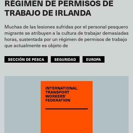
RÉGIMEN DE PERMISOS DE
TRABAJO DE IRLANDA
Muchas de las lesiones sufridas por el personal pesquero
migrante se atribuyen a la cultura de trabajar demasiadas
horas, sustentada por un régimen de permisos de trabajo
que actualmente es objeto de
SECCIÓN DE PESCA
SEGURIDAD
EUROPA