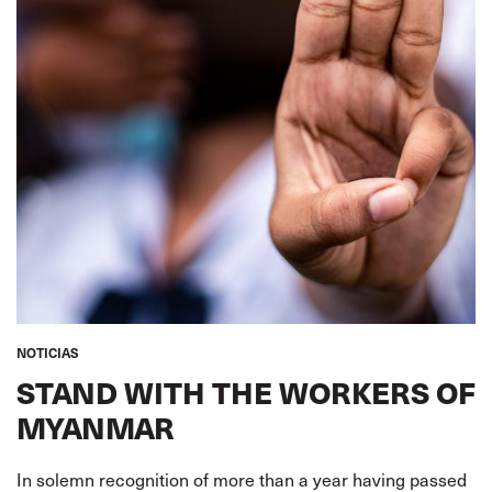
NOTICIAS
STAND WITH THE WORKERS OF
MYANMAR
In solemn recognition of more than a year having passed