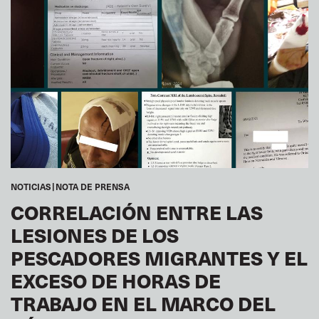
NOTICIAS
NOTA DE PRENSA
CORRELACIÓN ENTRE LAS
LESIONES DE LOS
PESCADORES MIGRANTES Y EL
EXCESO DE HORAS DE
TRABAJO EN EL MARCO DEL