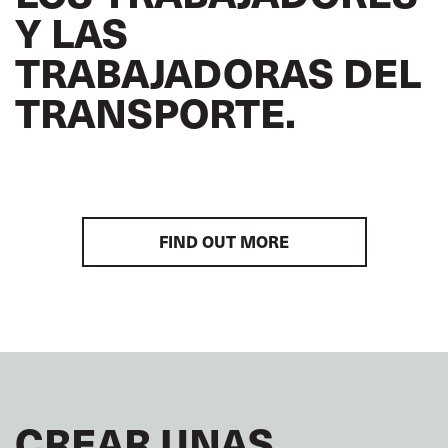
Y LAS
TRABAJADORAS DEL
TRANSPORTE.
FIND OUT MORE
CREAR UNAS