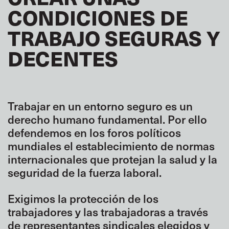
CONDICIONES DE
TRABAJO SEGURAS Y
DECENTES
Trabajar en un entorno seguro es un
derecho humano fundamental. Por ello
defendemos en los foros políticos
mundiales el establecimiento de normas
internacionales que protejan la salud y la
seguridad de la fuerza laboral.
Exigimos la protección de los
trabajadores y las trabajadoras a través
de representantes sindicales elegidos y