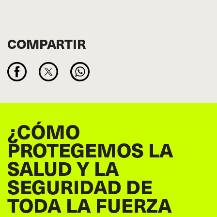
COMPARTIR
¿CÓMO
PROTEGEMOS LA
SALUD Y LA
SEGURIDAD DE
TODA LA FUERZA