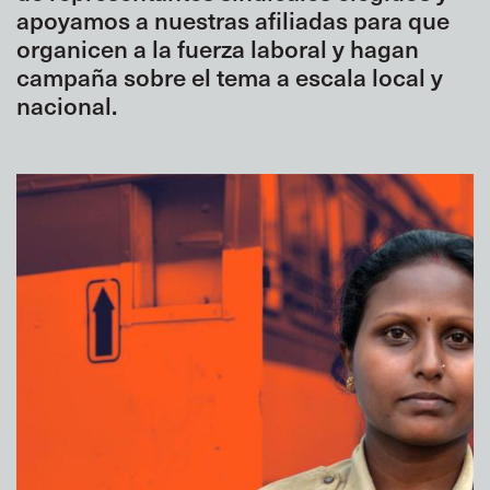
apoyamos a nuestras afiliadas para que
organicen a la fuerza laboral y hagan
campaña sobre el tema a escala local y
nacional.