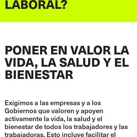
LABORAL?
PONER EN VALOR LA
VIDA, LA SALUD Y EL
BIENESTAR
Exigimos a las empresas y a los
Gobiernos que valoren y apoyen
activamente la vida, la salud y el
bienestar de todos los trabajadores y las
trabajadoras. Esto incluye facilitar el