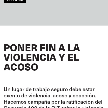
PONER FIN A LA
VIOLENCIA Y EL
ACOSO
Un lugar de trabajo seguro debe estar
exento de violencia, acoso y coacción.
Hacemos campaña por la ratificación del
Convenio 190 de la OIT sobre la violencia