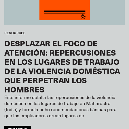
RESOURCES
DESPLAZAR EL FOCO DE
ATENCIÓN: REPERCUSIONES
EN LOS LUGARES DE TRABAJO
DE LA VIOLENCIA DOMÉSTICA
QUE PERPETRAN LOS
HOMBRES
Este informe detalla las repercusiones de la violencia
doméstica en los lugares de trabajo en Maharastra
(India) y formula ocho recomendaciones básicas para
que los empleadores creen lugares de
VIOLENCIA