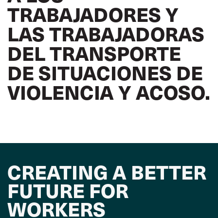
TRABAJADORES Y
LAS TRABAJADORAS
DEL TRANSPORTE
DE SITUACIONES DE
VIOLENCIA Y ACOSO.
CREATING A BETTER
FUTURE FOR
WORKERS