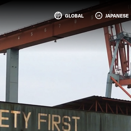
GLOBAL
JAPANESE