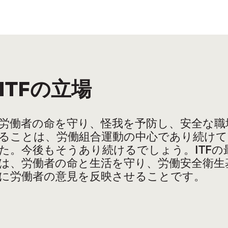
ITF
の立場
労働者の命を守り、怪我を予防し、安全な職
ることは、労働組合運動の中心であり続けて
た。今後もそうあり続けるでしょう。
ITF
の
は、労働者の命と生活を守り、労働安全衛生
に労働者の意見を反映させることです。