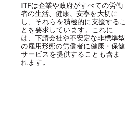
ITF
は企業や政府がすべての労働
者の生活、健康、安寧を大切に
し、それらを積極的に支援するこ
とを要求しています。これに
は、下請会社や不安定な非標準型
の雇用形態の労働者に健康・保健
サービスを提供することも含ま
れます。