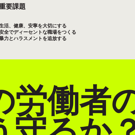
重要課題
生活、健康、安寧を大切にする
安全でディーセントな職場をつくる
暴力とハラスメントを追放する
の労働者
う守るか