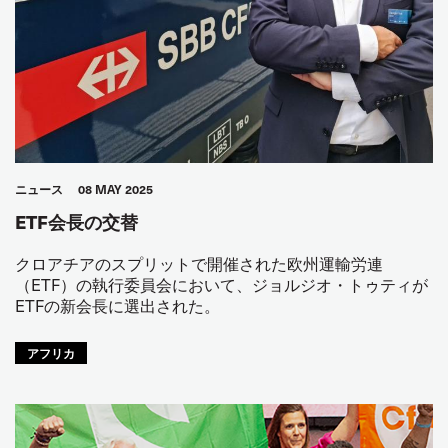
ニュース
08 MAY 2025
ETF会長の交替
クロアチアのスプリットで開催された欧州運輸労連
（ETF）の執行委員会において、ジョルジオ・トゥティが
ETFの新会長に選出された。
アフリカ