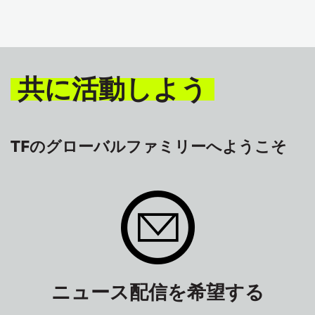
共に活動しよう
TFのグローバルファミリーへようこそ
ニュース配信を希望する