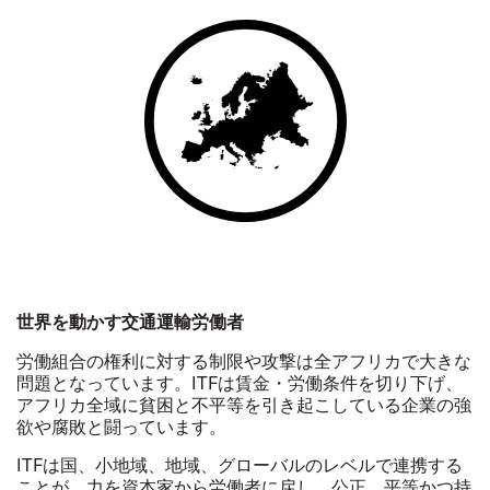
世界を動かす交通運輸労働者
労働組合の権利に対する制限や攻撃は全アフリカで大きな
問題となっています。ITFは賃金・労働条件を切り下げ、
アフリカ全域に貧困と不平等を引き起こしている企業の強
欲や腐敗と闘っています。
ITFは国、小地域、地域、グローバルのレベルで連携する
ことが、力を資本家から労働者に戻し、公正、平等かつ持