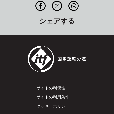
シェアする
Footer
サイトの利便性
サイトの利用条件
クッキーポリシー