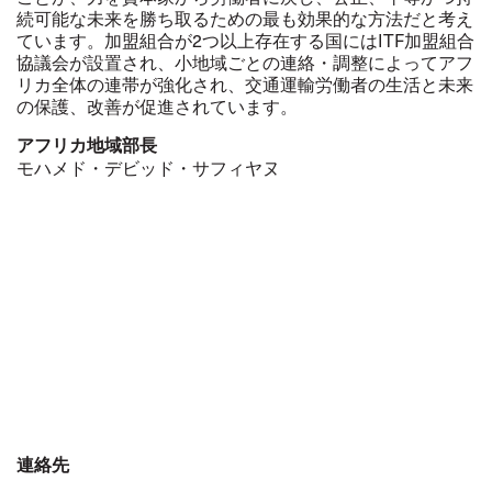
続可能な未来を勝ち取るための最も効果的な方法だと考え
ています。加盟組合が2つ以上存在する国にはITF加盟組合
協議会が設置され、小地域ごとの連絡・調整によってアフ
リカ全体の連帯が強化され、交通運輸労働者の生活と未来
の保護、改善が促進されています。
アフリカ地域部長
モハメド・デビッド・サフィヤヌ
連絡先