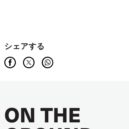
シェアする
ON THE