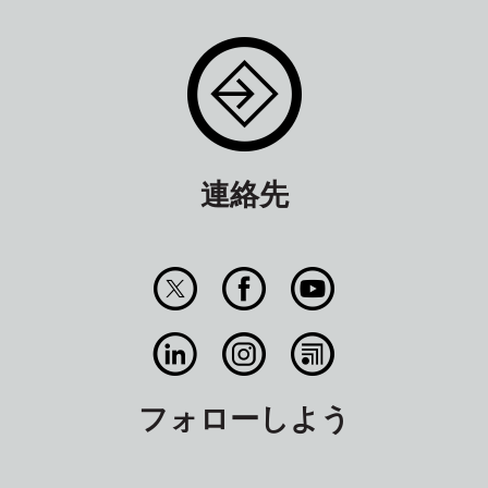
連絡先
フォローしよう