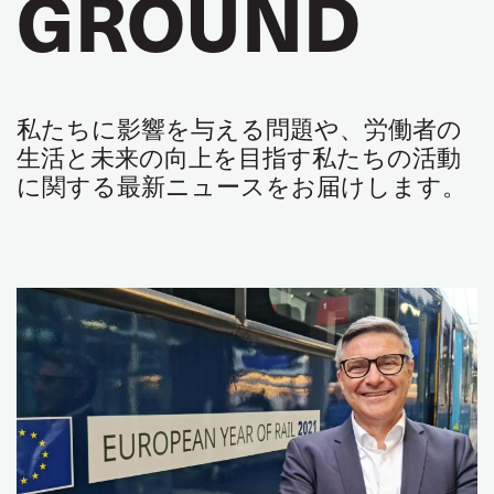
GROUND
私たちに影響を与える問題や、労働者の
生活と未来の向上を目指す私たちの活動
に関する最新ニュースをお届けします。