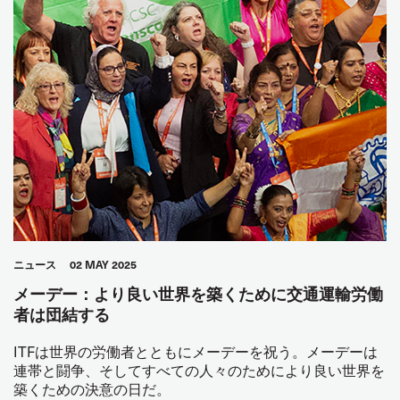
ニュース
02 MAY 2025
メーデー：より良い世界を築くために交通運輸労働
者は団結する
ITFは世界の労働者とともにメーデーを祝う。メーデーは
連帯と闘争、そしてすべての人々のためにより良い世界を
築くための決意の日だ。