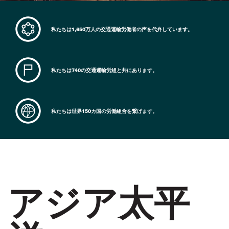
私たちは1,650万人の交通運輸労働者の声を代弁しています。
私たちは740の交通運輸労組と共にあります。
私たちは世界150カ国の労働組合を繋げます。
アジア太平