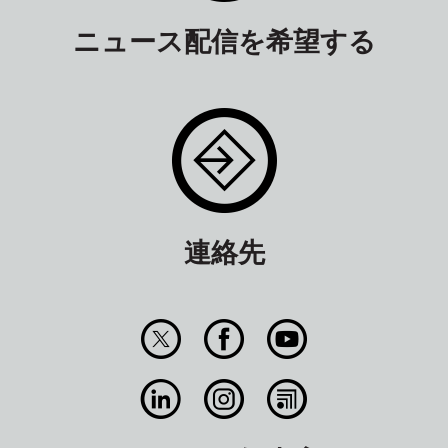
ニュース配信を希望する
連絡先