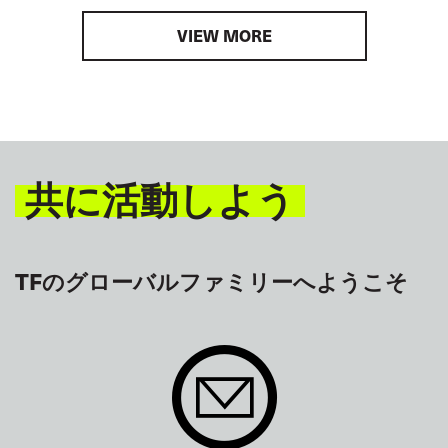
VIEW MORE
共に活動しよう
TFのグローバルファミリーへようこそ