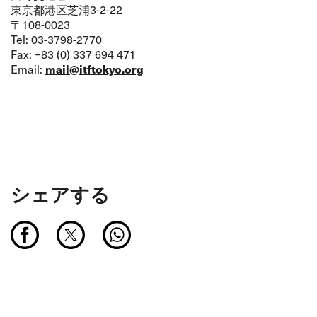
東京都港区芝浦3-2-22
〒108-0023
Tel: 03-3798-2770
Fax: +83 (0) 337 694 471
mail@itftokyo.org
Email:
シェアする