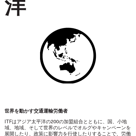
洋
世界を動かす交通運輸労働者
ITFはアジア太平洋の200の加盟組合とともに、国、小地
域、地域、そして世界のレベルでオルグやキャンペーンを
展開したり、政策に影響力を行使したりすることで、労働