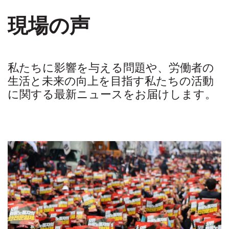
現場の声
私たちに影響を与える問題や、労働者の
生活と未来の向上を目指す私たちの活動
に関する最新ニュースをお届けします。