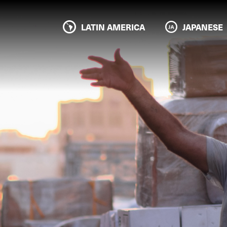
LATIN AMERICA
JAPANESE