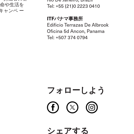
生命や生活を
Tel: +55 (21)0 2223 0410
キャンペ ー
ITFパナマ事務所
Edificio Terrazas De Albrook
Oficina 5d Ancon, Panama
Tel: +507 374 0794
フォローしよう
シェアする