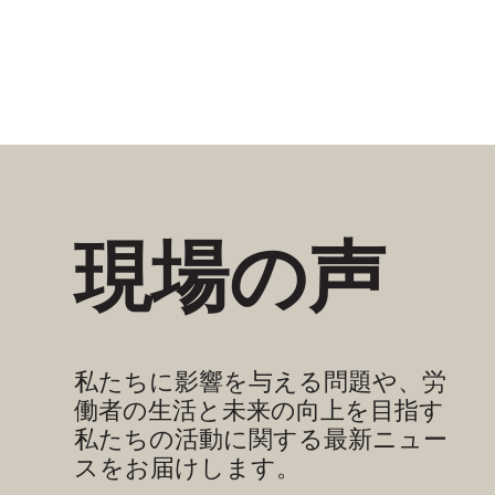
現場の声
私たちに影響を与える問題や、労
働者の生活と未来の向上を目指す
私たちの活動に関する最新ニュー
スをお届けします。