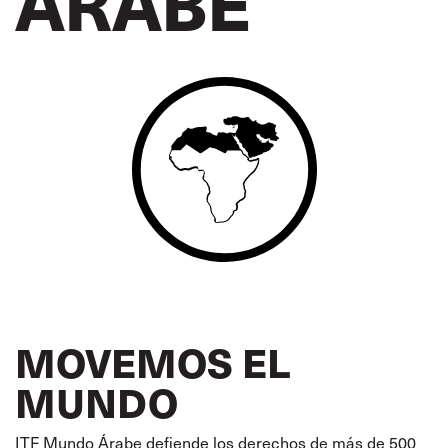
ÁRABE
MOVEMOS EL
MUNDO
ITF Mundo Árabe defiende los derechos de más de 500