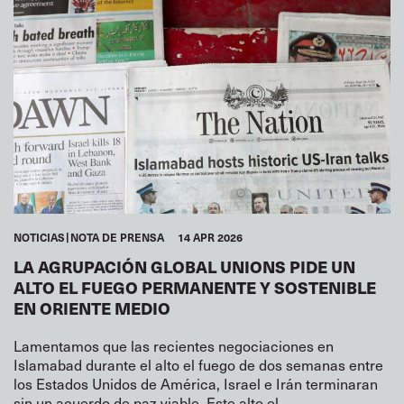
NOTICIAS
NOTA DE PRENSA
14 APR 2026
LA AGRUPACIÓN GLOBAL UNIONS PIDE UN
ALTO EL FUEGO PERMANENTE Y SOSTENIBLE
EN ORIENTE MEDIO
Lamentamos que las recientes negociaciones en
Islamabad durante el alto el fuego de dos semanas entre
los Estados Unidos de América, Israel e Irán terminaran
sin un acuerdo de paz viable. Este alto el