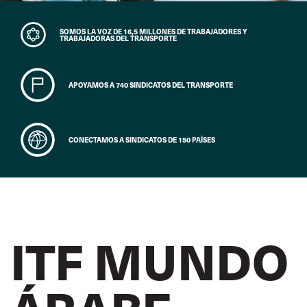
SOMOS LA VOZ DE 16,5 MILLONES DE TRABAJADORES Y
TRABAJADORAS DEL TRANSPORTE
APOYAMOS A 740 SINDICATOS DEL TRANSPORTE
CONECTAMOS A SINDICATOS DE 150 PAÍSES
ITF MUNDO