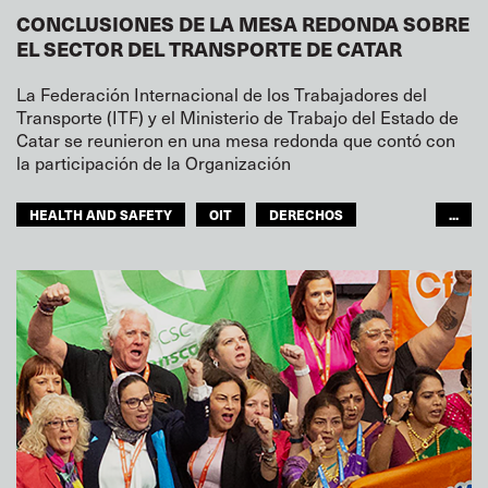
CONCLUSIONES DE LA MESA REDONDA SOBRE
EL SECTOR DEL TRANSPORTE DE CATAR
La Federación Internacional de los Trabajadores del
Transporte (ITF) y el Ministerio de Trabajo del Estado de
Catar se reunieron en una mesa redonda que contó con
la participación de la Organización
HEALTH AND SAFETY
OIT
DERECHOS
...
ITF MUNDO ÁRABE