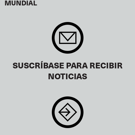
MUNDIAL
SUSCRÍBASE PARA RECIBIR
NOTICIAS