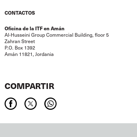
CONTACTOS
Oficina de la ITF en Amán
Al-Husseini Group Commercial Building, floor 5
Zahran Street
P.O. Box 1392
Amán 11821, Jordania
COMPARTIR