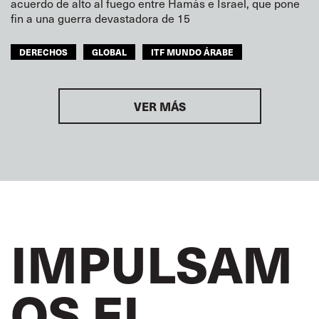
acuerdo de alto al fuego entre Hamás e Israel, que pone
fin a una guerra devastadora de 15
DERECHOS
GLOBAL
ITF MUNDO ÁRABE
VER MÁS
IMPULSAM
OS EL