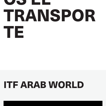
TRANSPOR
TE
ITF ARAB WORLD