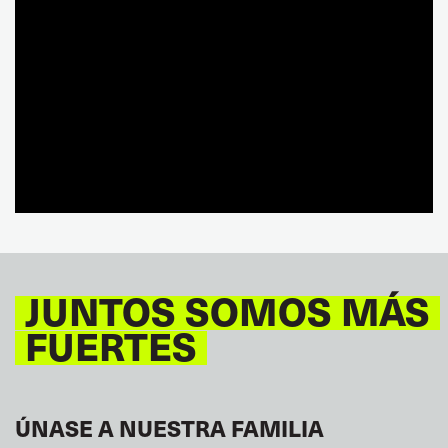
JUNTOS SOMOS MÁS
FUERTES
ÚNASE A NUESTRA FAMILIA