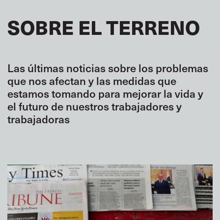
SOBRE EL TERRENO
Las últimas noticias sobre los problemas
que nos afectan y las medidas que
estamos tomando para mejorar la vida y
el futuro de nuestros trabajadores y
trabajadoras