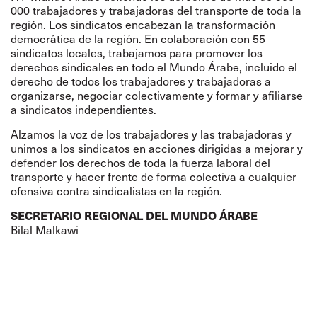
000 trabajadores y trabajadoras del transporte de toda la
región. Los sindicatos encabezan la transformación
democrática de la región. En colaboración con 55
sindicatos locales, trabajamos para promover los
derechos sindicales en todo el Mundo Árabe, incluido el
derecho de todos los trabajadores y trabajadoras a
organizarse, negociar colectivamente y formar y afiliarse
a sindicatos independientes.
Alzamos la voz de los trabajadores y las trabajadoras y
unimos a los sindicatos en acciones dirigidas a mejorar y
defender los derechos de toda la fuerza laboral del
transporte y hacer frente de forma colectiva a cualquier
ofensiva contra sindicalistas en la región.
SECRETARIO REGIONAL DEL MUNDO ÁRABE
Bilal Malkawi