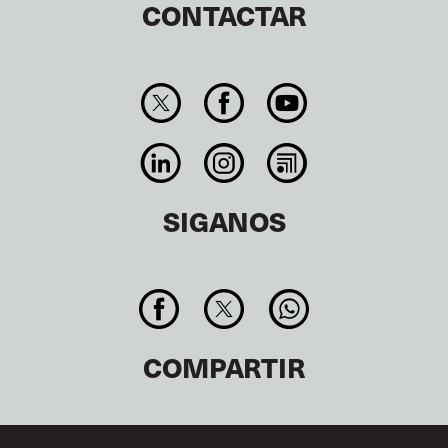
CONTACTAR
SIGANOS
COMPARTIR