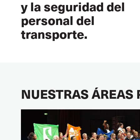
y la seguridad del
personal del
transporte.
NUESTRAS ÁREAS 