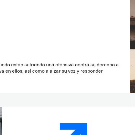
mundo están sufriendo una ofensiva contra su derecho a
iva en ellos, así como a alzar su voz y responder