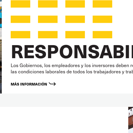
RESPONSABI
Los Gobiernos, los empleadores y los inversores deben re
las condiciones laborales de todos los trabajadores y tra
MÁS INFORMACIÓN