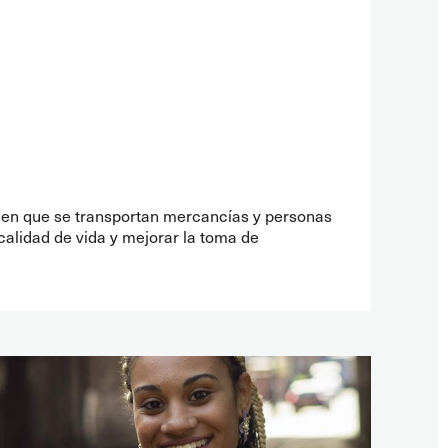
o en que se transportan mercancías y personas
 calidad de vida y mejorar la toma de