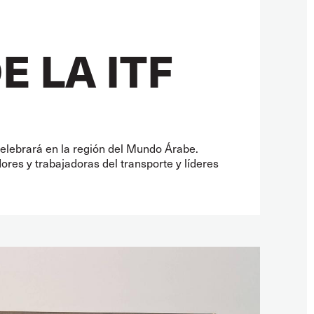
 LA ITF
 celebrará en la región del Mundo Árabe.
ores y trabajadoras del transporte y líderes