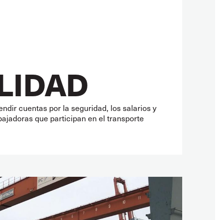
LIDAD
ndir cuentas por la seguridad, los salarios y
bajadoras que participan en el transporte