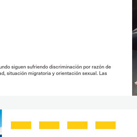
mundo siguen sufriendo discriminación por razón de
ad, situación migratoria y orientación sexual. Las