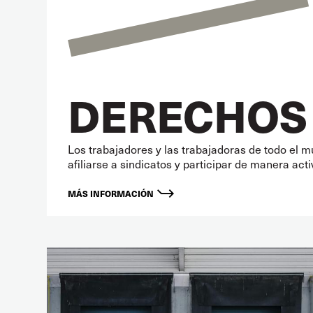
DERECHOS
Los trabajadores y las trabajadoras de todo el 
afiliarse a sindicatos y participar de manera act
MÁS INFORMACIÓN