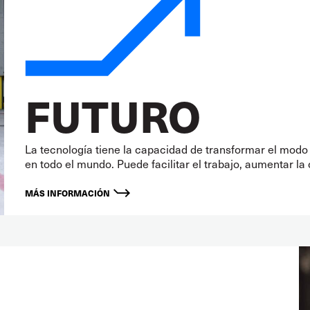
FUTURO
La tecnología tiene la capacidad de transformar el mod
en todo el mundo. Puede facilitar el trabajo, aumentar la
MÁS INFORMACIÓN