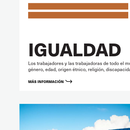
IGUALDAD
Los trabajadores y las trabajadoras de todo el 
género, edad, origen étnico, religión, discapacid
MÁS INFORMACIÓN