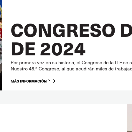
CONGRESO DE
DE 2024
Por primera vez en su historia, el Congreso de la ITF se
Nuestro 46.º Congreso, al que acudirán miles de trabajad
MÁS INFORMACIÓN