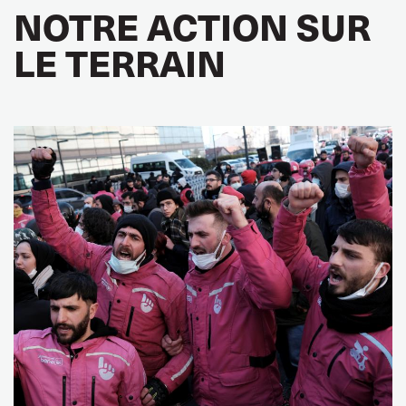
NOTRE ACTION SUR
LE TERRAIN