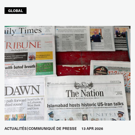
GLOBAL
ACTUALITÉS
COMMUNIQUÉ DE PRESSE
13 APR 2026