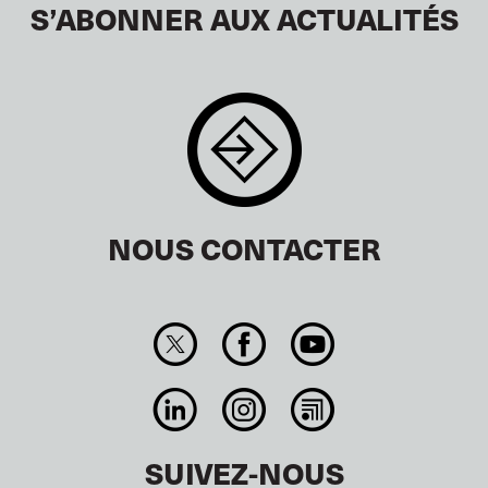
S’ABONNER AUX ACTUALITÉS
NOUS CONTACTER
SUIVEZ-NOUS