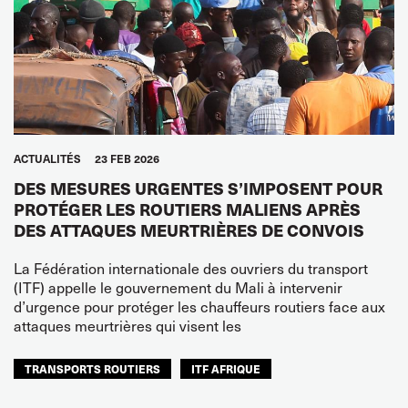
ACTUALITÉS
23 FEB 2026
DES MESURES URGENTES S’IMPOSENT POUR
PROTÉGER LES ROUTIERS MALIENS APRÈS
DES ATTAQUES MEURTRIÈRES DE CONVOIS
La Fédération internationale des ouvriers du transport
(ITF) appelle le gouvernement du Mali à intervenir
d’urgence pour protéger les chauffeurs routiers face aux
attaques meurtrières qui visent les
TRANSPORTS ROUTIERS
ITF AFRIQUE