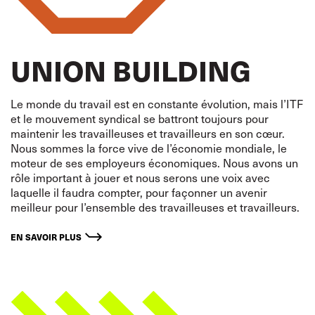
UNION BUILDING
Le monde du travail est en constante évolution, mais l’ITF
et le mouvement syndical se battront toujours pour
maintenir les travailleuses et travailleurs en son cœur.
Nous sommes la force vive de l’économie mondiale, le
moteur de ses employeurs économiques. Nous avons un
rôle important à jouer et nous serons une voix avec
laquelle il faudra compter, pour façonner un avenir
meilleur pour l’ensemble des travailleuses et travailleurs.
EN SAVOIR PLUS