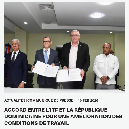
ACTUALITÉS
COMMUNIQUÉ DE PRESSE
10 FEB 2026
ACCORD ENTRE L’ITF ET LA RÉPUBLIQUE
DOMINICAINE POUR UNE AMÉLIORATION DES
CONDITIONS DE TRAVAIL