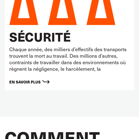
SÉCURITÉ
Chaque année, des milliers d’effectifs des transports
trouvent la mort au travail. Des millions d’autres,
contraints de travailler dans des environnements où
règnent la négligence, le harcèlement, la
EN SAVOIR PLUS
COMMENT