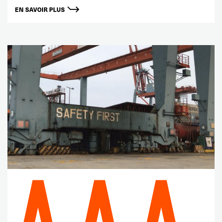
EN SAVOIR PLUS