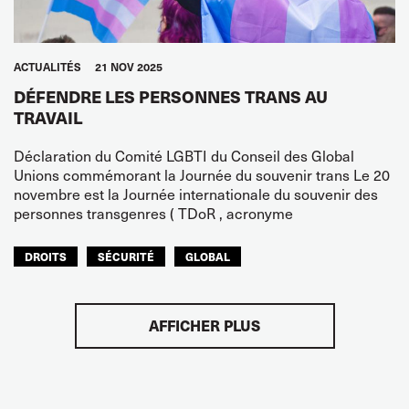
ACTUALITÉS
21 NOV 2025
DÉFENDRE LES PERSONNES TRANS AU
TRAVAIL
Déclaration du Comité LGBTI du Conseil des Global
Unions commémorant la Journée du souvenir trans Le 20
novembre est la Journée internationale du souvenir des
personnes transgenres ( TDoR , acronyme
DROITS
SÉCURITÉ
GLOBAL
AFFICHER PLUS