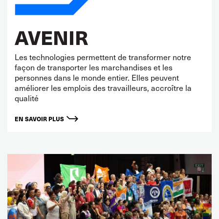
AVENIR
Les technologies permettent de transformer notre
façon de transporter les marchandises et les
personnes dans le monde entier. Elles peuvent
améliorer les emplois des travailleurs, accroître la
qualité
EN SAVOIR PLUS