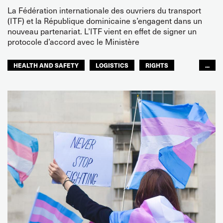
La Fédération internationale des ouvriers du transport
(ITF) et la République dominicaine s’engagent dans un
nouveau partenariat. L’ITF vient en effet de signer un
protocole d’accord avec le Ministère
HEALTH AND SAFETY
LOGISTICS
RIGHTS
...
TOURISM
SERVICES TOURISTIQUES
AMÉRIQUES