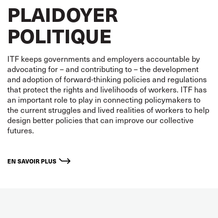
PLAIDOYER
POLITIQUE
ITF keeps governments and employers accountable by
advocating for – and contributing to – the development
and adoption of forward-thinking policies and regulations
that protect the rights and livelihoods of workers. ITF has
an important role to play in connecting policymakers to
the current struggles and lived realities of workers to help
design better policies that can improve our collective
futures.
EN SAVOIR PLUS