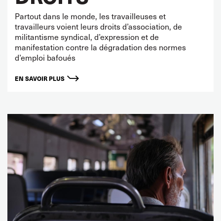
Partout dans le monde, les travailleuses et
travailleurs voient leurs droits d’association, de
militantisme syndical, d’expression et de
manifestation contre la dégradation des normes
d’emploi bafoués
EN SAVOIR PLUS