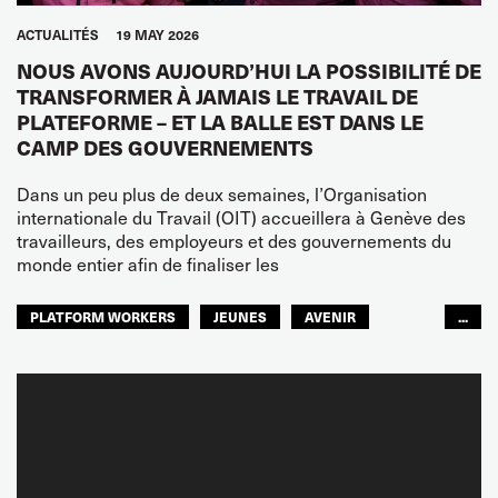
ACTUALITÉS
19 MAY 2026
NOUS AVONS AUJOURD’HUI LA POSSIBILITÉ DE
TRANSFORMER À JAMAIS LE TRAVAIL DE
PLATEFORME – ET LA BALLE EST DANS LE
CAMP DES GOUVERNEMENTS
Dans un peu plus de deux semaines, l’Organisation
internationale du Travail (OIT) accueillera à Genève des
travailleurs, des employeurs et des gouvernements du
monde entier afin de finaliser les
PLATFORM WORKERS
JEUNES
AVENIR
...
GLOBAL