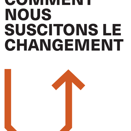
NOUS
SUSCITONS LE
CHANGEMENT