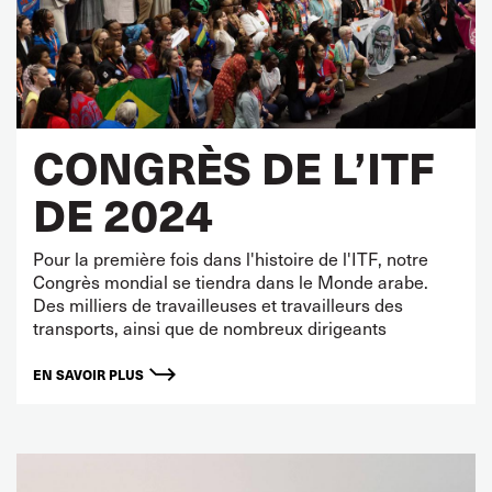
CONGRÈS DE L’ITF
DE 2024
Pour la première fois dans l'histoire de l'ITF, notre
Congrès mondial se tiendra dans le Monde arabe.
Des milliers de travailleuses et travailleurs des
transports, ainsi que de nombreux dirigeants
EN SAVOIR PLUS