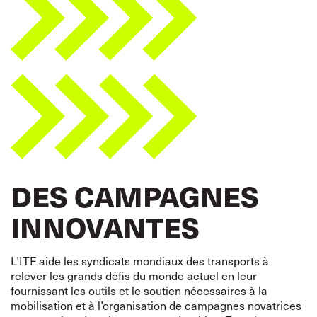
DES CAMPAGNES
INNOVANTES
L’ITF aide les syndicats mondiaux des transports à
relever les grands défis du monde actuel en leur
fournissant les outils et le soutien nécessaires à la
mobilisation et à l’organisation de campagnes novatrices