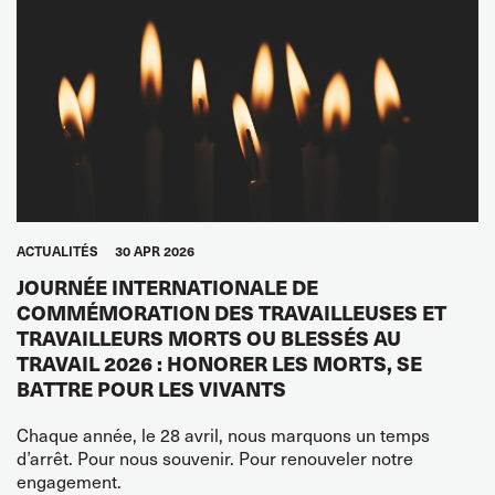
ACTUALITÉS
30 APR 2026
JOURNÉE INTERNATIONALE DE
COMMÉMORATION DES TRAVAILLEUSES ET
TRAVAILLEURS MORTS OU BLESSÉS AU
TRAVAIL 2026 : HONORER LES MORTS, SE
BATTRE POUR LES VIVANTS
Chaque année, le 28 avril, nous marquons un temps
d’arrêt. Pour nous souvenir. Pour renouveler notre
engagement.