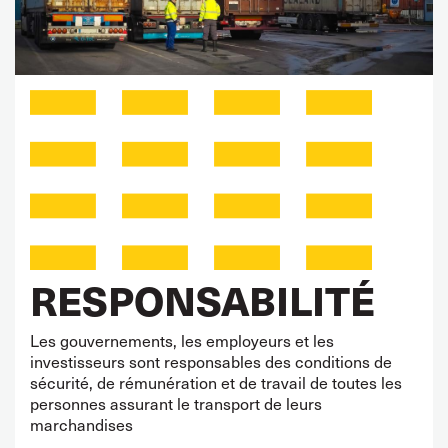
RESPONSABILITÉ
Les gouvernements, les employeurs et les
investisseurs sont responsables des conditions de
sécurité, de rémunération et de travail de toutes les
personnes assurant le transport de leurs
marchandises