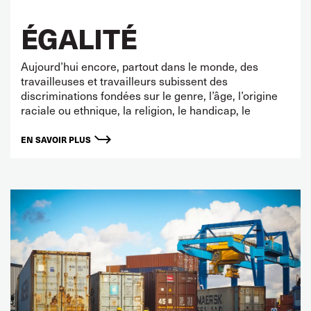
ÉGALITÉ
Aujourd’hui encore, partout dans le monde, des
travailleuses et travailleurs subissent des
discriminations fondées sur le genre, l’âge, l’origine
raciale ou ethnique, la religion, le handicap, le
EN SAVOIR PLUS