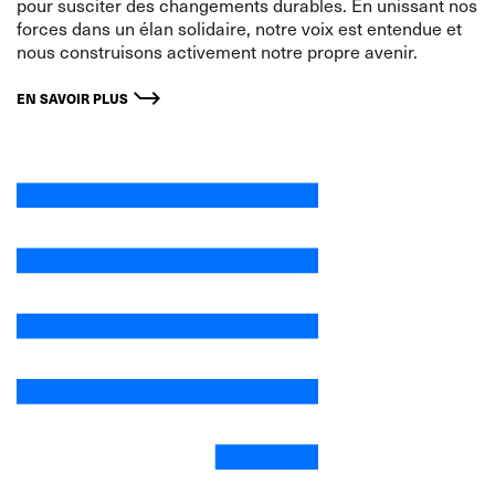
pour susciter des changements durables. En unissant nos
forces dans un élan solidaire, notre voix est entendue et
nous construisons activement notre propre avenir.
EN SAVOIR PLUS