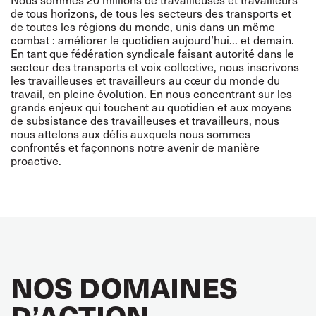
de tous horizons, de tous les secteurs des transports et
de toutes les régions du monde, unis dans un même
combat : améliorer le quotidien aujourd’hui... et demain.
En tant que fédération syndicale faisant autorité dans le
secteur des transports et voix collective, nous inscrivons
les travailleuses et travailleurs au cœur du monde du
travail, en pleine évolution. En nous concentrant sur les
grands enjeux qui touchent au quotidien et aux moyens
de subsistance des travailleuses et travailleurs, nous
nous attelons aux défis auxquels nous sommes
confrontés et façonnons notre avenir de manière
proactive.
NOS DOMAINES
D’ACTION