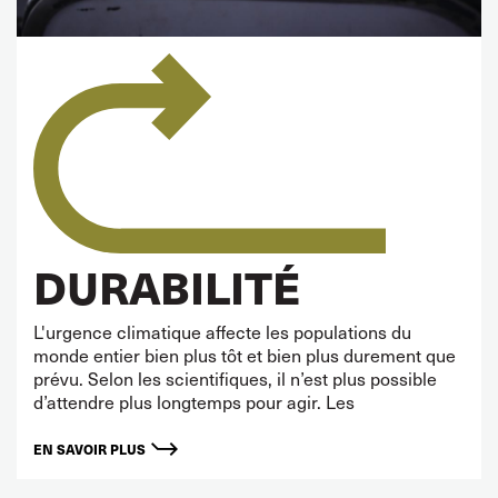
DURABILITÉ
L'urgence climatique affecte les populations du
monde entier bien plus tôt et bien plus durement que
prévu. Selon les scientifiques, il n’est plus possible
d’attendre plus longtemps pour agir. Les
EN SAVOIR PLUS