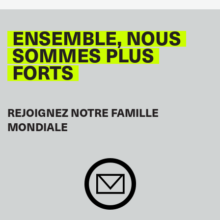
ENSEMBLE, NOUS
SOMMES PLUS
FORTS
REJOIGNEZ NOTRE FAMILLE
MONDIALE