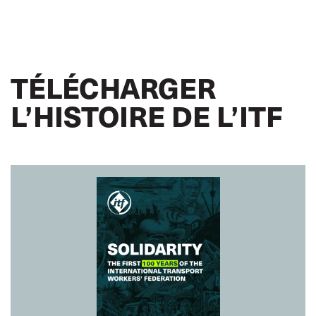
TÉLÉCHARGER
L’HISTOIRE DE L’ITF