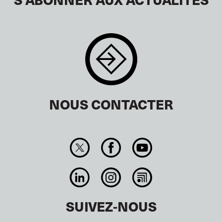
NOUS CONTACTER
SUIVEZ-NOUS