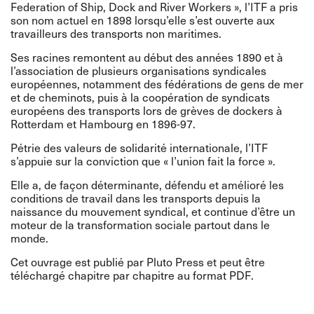
Federation of Ship, Dock and River Workers », l’ITF a pris
son nom actuel en 1898 lorsqu’elle s’est ouverte aux
travailleurs des transports non maritimes.
Ses racines remontent au début des années 1890 et à
l’association de plusieurs organisations syndicales
européennes, notamment des fédérations de gens de mer
et de cheminots, puis à la coopération de syndicats
européens des transports lors de grèves de dockers à
Rotterdam et Hambourg en 1896-97.
Pétrie des valeurs de solidarité internationale, l’ITF
s’appuie sur la conviction que « l’union fait la force ».
Elle a, de façon déterminante, défendu et amélioré les
conditions de travail dans les transports depuis la
naissance du mouvement syndical, et continue d’être un
moteur de la transformation sociale partout dans le
monde.
Cet ouvrage est publié par Pluto Press et peut être
téléchargé chapitre par chapitre au format PDF.