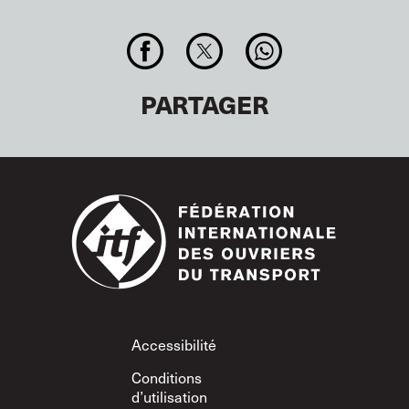
PARTAGER
Footer
Accessibilité
Conditions
d’utilisation