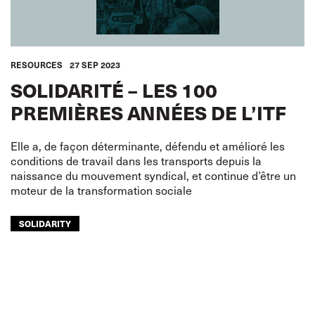
RESOURCES
27 SEP 2023
SOLIDARITÉ – LES 100
PREMIÈRES ANNÉES DE L’ITF
Elle a, de façon déterminante, défendu et amélioré les
conditions de travail dans les transports depuis la
naissance du mouvement syndical, et continue d’être un
moteur de la transformation sociale
SOLIDARITY