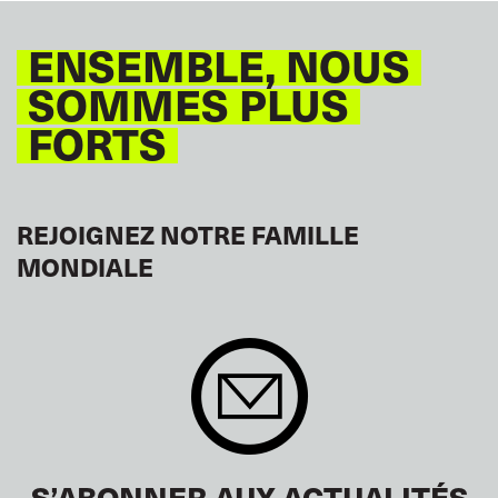
ENSEMBLE, NOUS
SOMMES PLUS
FORTS
REJOIGNEZ NOTRE FAMILLE
MONDIALE
S’ABONNER AUX ACTUALITÉS