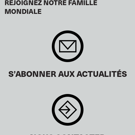
REJOIGNEZ NOTRE FAMILLE
MONDIALE
S’ABONNER AUX ACTUALITÉS