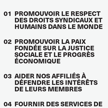
01
PROMOUVOIR LE RESPECT
DES DROITS SYNDICAUX ET
HUMAINS DANS LE MONDE
02
PROMOUVOIR LA PAIX
FONDÉE SUR LA JUSTICE
SOCIALE ET LE PROGRÈS
ÉCONOMIQUE
03
AIDER NOS AFFILIÉS À
DÉFENDRE LES INTÉRÊTS
DE LEURS MEMBRES
04
FOURNIR DES SERVICES DE