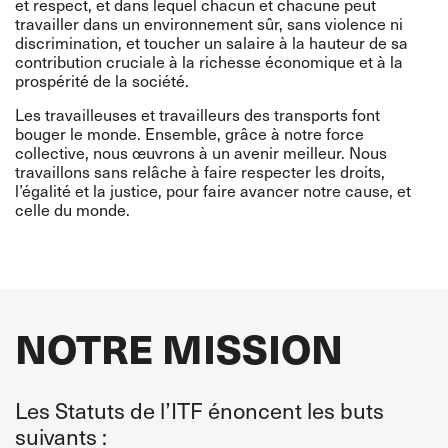
et respect, et dans lequel chacun et chacune peut
travailler dans un environnement sûr, sans violence ni
discrimination, et toucher un salaire à la hauteur de sa
contribution cruciale à la richesse économique et à la
prospérité de la société.
Les travailleuses et travailleurs des transports font
bouger le monde. Ensemble, grâce à notre force
collective, nous œuvrons à un avenir meilleur. Nous
travaillons sans relâche à faire respecter les droits,
l’égalité et la justice, pour faire avancer notre cause, et
celle du monde.
NOTRE MISSION
Les Statuts de l’ITF énoncent les buts
suivants :