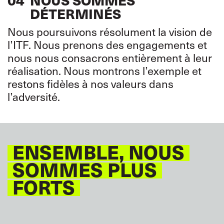
DÉTERMINÉS
Nous poursuivons résolument la vision de
l’ITF. Nous prenons des engagements et
nous nous consacrons entièrement à leur
réalisation. Nous montrons l’exemple et
restons fidèles à nos valeurs dans
l’adversité.
ENSEMBLE, NOUS
SOMMES PLUS
FORTS