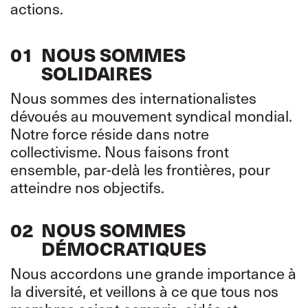
actions.
01
NOUS SOMMES
SOLIDAIRES
Nous sommes des internationalistes
dévoués au mouvement syndical mondial.
Notre force réside dans notre
collectivisme. Nous faisons front
ensemble, par-delà les frontières, pour
atteindre nos objectifs.
02
NOUS SOMMES
DÉMOCRATIQUES
Nous accordons une grande importance à
la diversité, et veillons à ce que tous nos