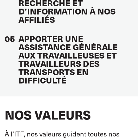
RECHERCHE ET
D’INFORMATION À NOS
AFFILIÉS
05
APPORTER UNE
ASSISTANCE GÉNÉRALE
AUX TRAVAILLEUSES ET
TRAVAILLEURS DES
TRANSPORTS EN
DIFFICULTÉ
NOS VALEURS
À l’ITF, nos valeurs guident toutes nos