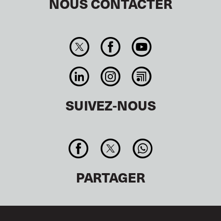
NOUS CONTACTER
SUIVEZ-NOUS
PARTAGER