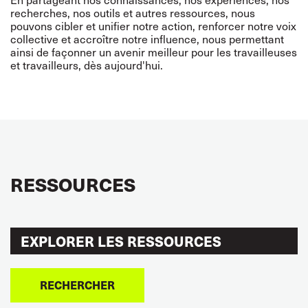
recherches, nos outils et autres ressources, nous
pouvons cibler et unifier notre action, renforcer notre voix
collective et accroître notre influence, nous permettant
ainsi de façonner un avenir meilleur pour les travailleuses
et travailleurs, dès aujourd'hui.
RESSOURCES
RECHERCHER