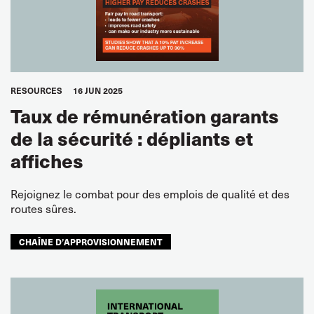
RESOURCES
16 JUN 2025
Taux de rémunération garants
de la sécurité : dépliants et
affiches
Rejoignez le combat pour des emplois de qualité et des
routes sûres.
CHAÎNE D’APPROVISIONNEMENT