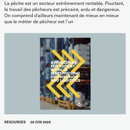
La pêche est un secteur extrêmement rentable. Pourtant,
le travail des pêcheurs est précaire, ardu et dangereux.
On comprend d’ailleurs maintenant de mieux en mieux
que le métier de pêcheur est l’un
RESOURCES
26 JUN 2025