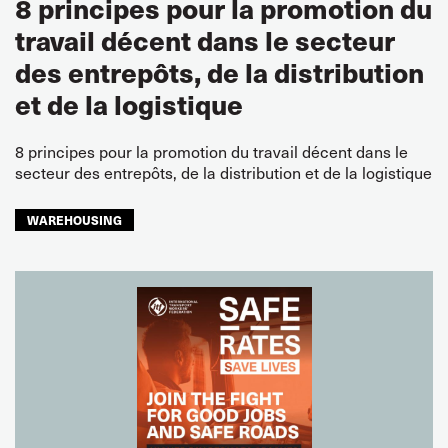
8 principes pour la promotion du
travail décent dans le secteur
des entrepôts, de la distribution
et de la logistique
8 principes pour la promotion du travail décent dans le
secteur des entrepôts, de la distribution et de la logistique
WAREHOUSING