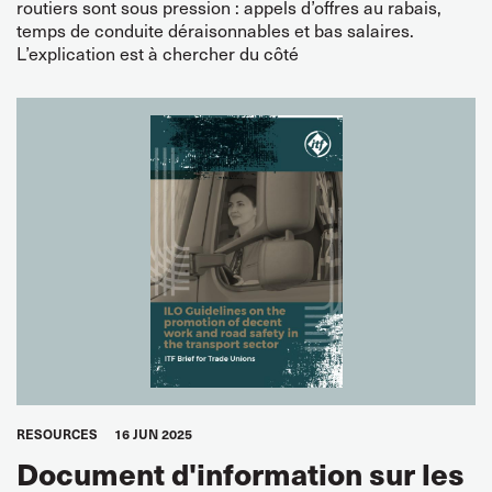
routiers sont sous pression : appels d’offres au rabais,
temps de conduite déraisonnables et bas salaires.
L’explication est à chercher du côté
RESOURCES
16 JUN 2025
Document d'information sur les