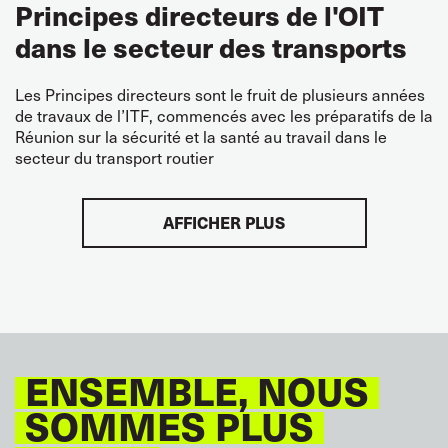
Principes directeurs de l'OIT
dans le secteur des transports
Les Principes directeurs sont le fruit de plusieurs années
de travaux de l’ITF, commencés avec les préparatifs de la
Réunion sur la sécurité et la santé au travail dans le
secteur du transport routier
AFFICHER PLUS
ENSEMBLE, NOUS
SOMMES PLUS