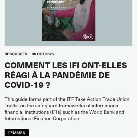
RESOURCES
30 OCT 2025
COMMENT LES IFI ONT-ELLES
RÉAGI À LA PANDÉMIE DE
COVID-19 ?
This guide forms part of the ITF Take Action Trade Union
Toolkit on the safeguard frameworks of international
financial institutions (IFIs) such as the World Bank and
International Finance Corporation
FEMMES