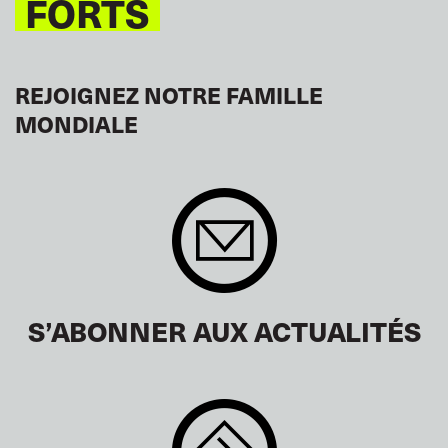
FORTS
REJOIGNEZ NOTRE FAMILLE
MONDIALE
S’ABONNER AUX ACTUALITÉS