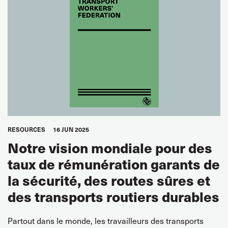
RESOURCES
16 JUN 2025
Notre vision mondiale pour des
taux de rémunération garants de
la sécurité, des routes sûres et
des transports routiers durables
Partout dans le monde, les travailleurs des transports