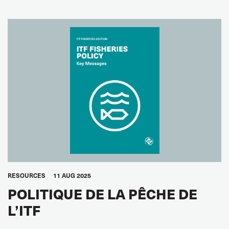
RESOURCES
11 AUG 2025
POLITIQUE DE LA PÊCHE DE
L’ITF