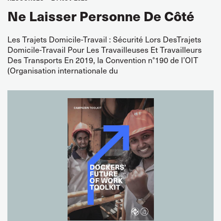
Ne Laisser Personne De Côté
Les Trajets Domicile-Travail : Sécurité Lors DesTrajets
Domicile-Travail Pour Les Travailleuses Et Travailleurs
Des Transports En 2019, la Convention n°190 de l’OIT
(Organisation internationale du