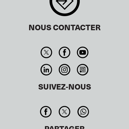
NOUS CONTACTER
SUIVEZ-NOUS
PARTAGER