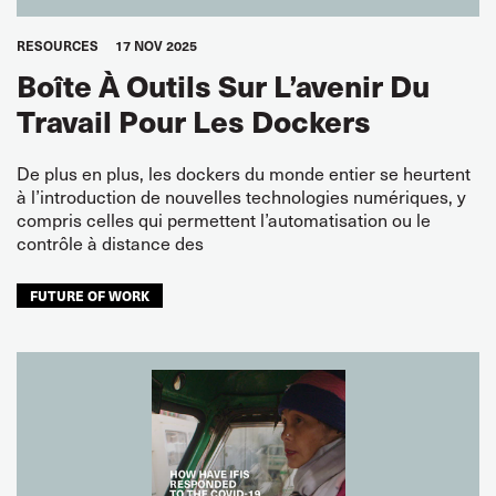
RESOURCES
17 NOV 2025
Boîte À Outils Sur L’avenir Du
Travail Pour Les Dockers
De plus en plus, les dockers du monde entier se heurtent
à l’introduction de nouvelles technologies numériques, y
compris celles qui permettent l’automatisation ou le
contrôle à distance des
FUTURE OF WORK