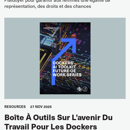
représentation, des droits et des chances
RESOURCES
27 NOV 2025
Boîte À Outils Sur L’avenir Du
Travail Pour Les Dockers