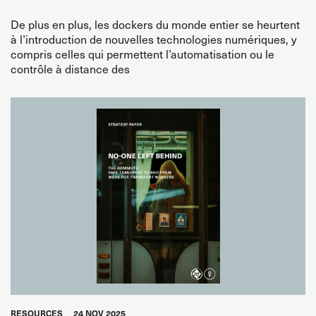
De plus en plus, les dockers du monde entier se heurtent
à l’introduction de nouvelles technologies numériques, y
compris celles qui permettent l’automatisation ou le
contrôle à distance des
RESOURCES
24 NOV 2025