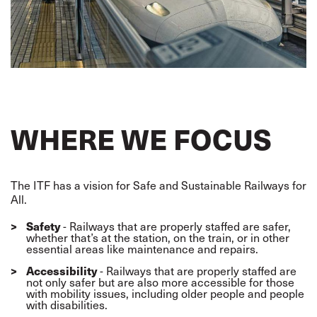
WHERE WE FOCUS
The ITF has a vision for Safe and
Sustainable
Railways for
All.
Safety
- Railways that are properly staffed are safer,
whether that’s at the station, on the train, or in other
essential areas like maintenance and repairs.
Accessibility
- Railways that are properly staffed are
not only
safer but
are also more accessible for those
with mobility issues, including older people and people
with disabilities.