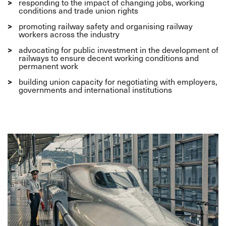
responding to the impact of changing jobs, working
conditions and trade union rights
promoting railway safety and organising railway
workers across the industry
advocating for
public investment in the development of
railways to ensure decent working conditions and
permanent work
building union capacity for negotiating with employers,
governments and international institutions