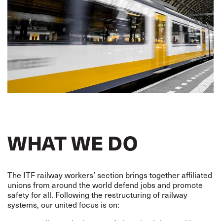
WHAT WE DO
The ITF railway workers’ section brings together affiliated
unions from around the world defend jobs and promote
safety for all. Following the restructuring of railway
systems, our united focus is on: