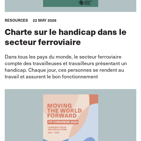
RESOURCES
22 MAY 2026
Charte sur le handicap dans le
secteur ferroviaire
Dans tous les pays du monde, le secteur ferroviaire
compte des travailleuses et travailleurs présentant un
handicap. Chaque jour, ces personnes se rendent au
travail et assurent le bon fonctionnement