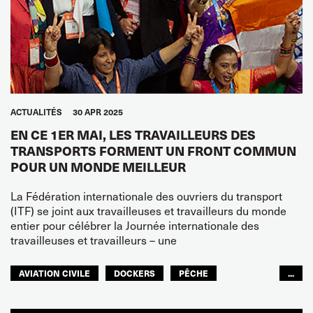
ACTUALITÉS
30 APR 2025
EN CE 1ER MAI, LES TRAVAILLEURS DES
TRANSPORTS FORMENT UN FRONT COMMUN
POUR UN MONDE MEILLEUR
La Fédération internationale des ouvriers du transport
(ITF) se joint aux travailleuses et travailleurs du monde
entier pour célébrer la Journée internationale des
travailleuses et travailleurs – une
AVIATION CIVILE
DOCKERS
PÊCHE
...
NAVIGATION INTÉRIEURE
CHEMINOTS