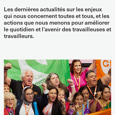
Les dernières actualités sur les enjeux
qui nous concernent toutes et tous, et les
actions que nous menons pour améliorer
le quotidien et l’avenir des travailleuses et
travailleurs.