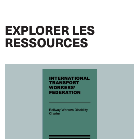
EXPLORER LES
RESSOURCES