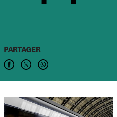
PARTAGER