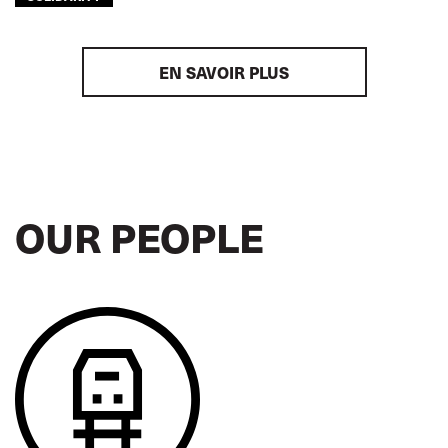
EN SAVOIR PLUS
OUR PEOPLE