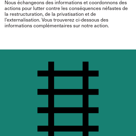
Nous échangeons des informations et coordonnons des
actions pour lutter contre les conséquences néfastes de
la restructuration, de la privatisation et de
l’externalisation. Vous trouverez ci-dessous des
informations complémentaires sur notre action.