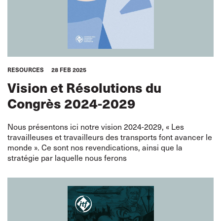
RESOURCES
28 FEB 2025
Vision et Résolutions du
Congrès 2024-2029
Nous présentons ici notre vision 2024-2029, « Les
travailleuses et travailleurs des transports font avancer le
monde ». Ce sont nos revendications, ainsi que la
stratégie par laquelle nous ferons