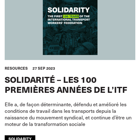
RESOURCES
27 SEP 2023
SOLIDARITÉ – LES 100
PREMIÈRES ANNÉES DE L’ITF
Elle a, de façon déterminante, défendu et amélioré les
conditions de travail dans les transports depuis la
naissance du mouvement syndical, et continue d’être un
moteur de la transformation sociale
SOLIDARITY