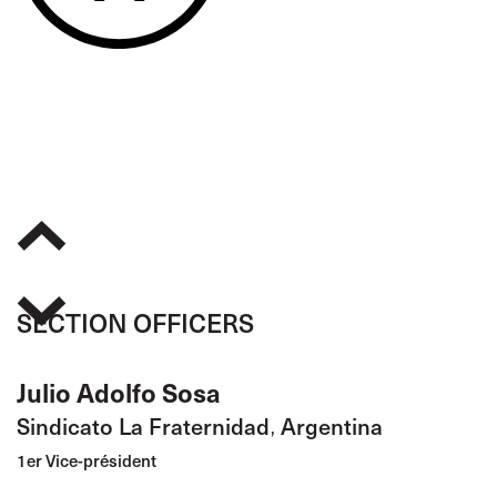
SECTION OFFICERS
Julio Adolfo Sosa
Sindicato La Fraternidad
Argentina
,
1er Vice-président