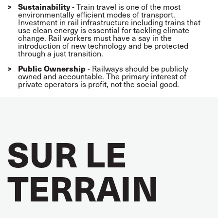
Sustainability
- Train travel is one of the most
environmentally efficient modes of transport.
Investment in rail infrastructure including trains that
use clean energy is essential for tackling climate
change. Rail workers must have a say in the
introduction of new technology and be protected
through a just transition.
Public Ownership
- Railways should be publicly
owned and accountable. The primary interest of
private operators is profit, not the social good.
SUR LE
TERRAIN