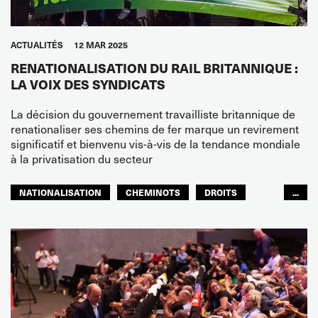
ACTUALITÉS
12 MAR 2025
RENATIONALISATION DU RAIL BRITANNIQUE :
LA VOIX DES SYNDICATS
La décision du gouvernement travailliste britannique de
renationaliser ses chemins de fer marque un revirement
significatif et bienvenu vis-à-vis de la tendance mondiale
à la privatisation du secteur
NATIONALISATION
CHEMINOTS
DROITS
...
EUROPE