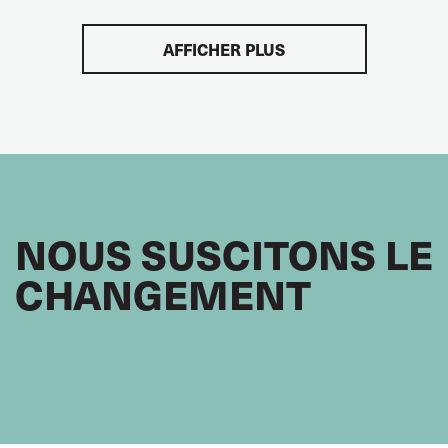
CONGRÈS DE L’ITF DE 2024
GLOBAL
AFFICHER PLUS
NOUS SUSCITONS LE
CHANGEMENT