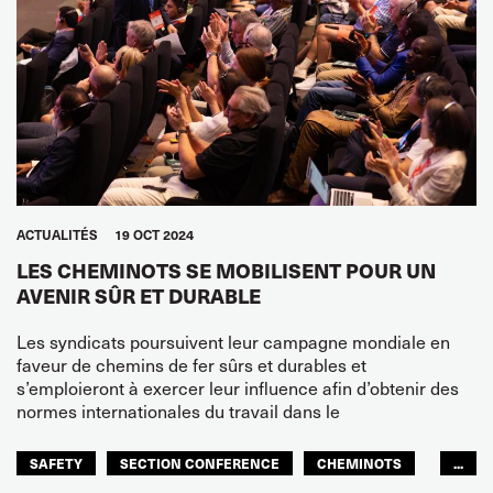
ACTUALITÉS
19 OCT 2024
LES CHEMINOTS SE MOBILISENT POUR UN
AVENIR SÛR ET DURABLE
Les syndicats poursuivent leur campagne mondiale en
faveur de chemins de fer sûrs et durables et
s’emploieront à exercer leur influence afin d’obtenir des
normes internationales du travail dans le
SAFETY
SECTION CONFERENCE
CHEMINOTS
...