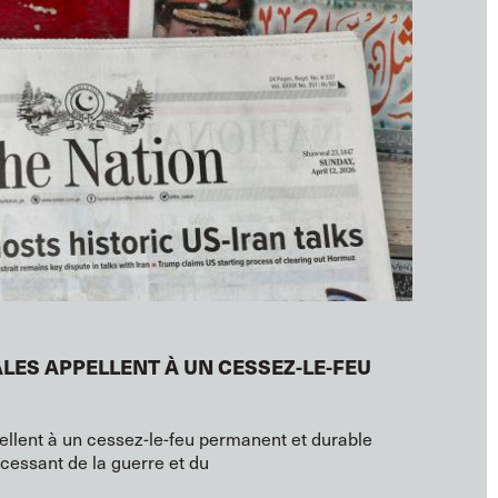
LES APPELLENT À UN CESSEZ-LE-FEU
pellent à un cessez-le-feu permanent et durable
ncessant de la guerre et du