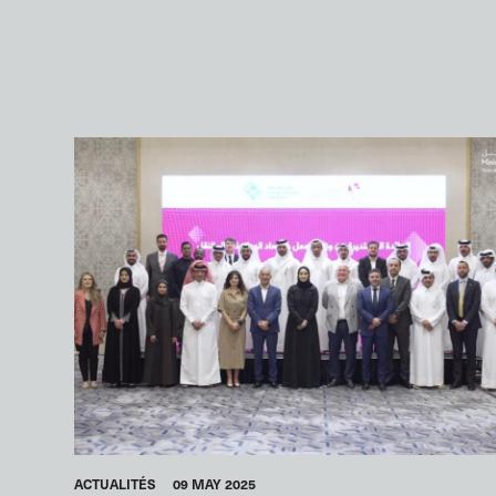
ACTUALITÉS
09 MAY 2025