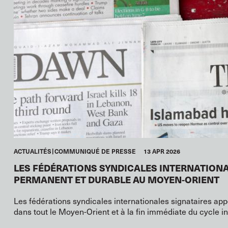
ACTUALITÉS
COMMUNIQUÉ DE PRESSE
13 APR 2026
LES FÉDÉRATIONS SYNDICALES INTERNATIONA
PERMANENT ET DURABLE AU MOYEN-ORIENT
Les fédérations syndicales internationales signataires ap
dans tout le Moyen-Orient et à la fin immédiate du cycle i