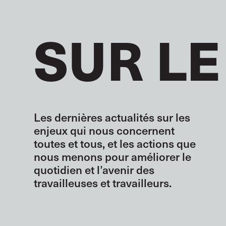
SUR LE
Les dernières actualités sur les
enjeux qui nous concernent
toutes et tous, et les actions que
nous menons pour améliorer le
quotidien et l’avenir des
travailleuses et travailleurs.