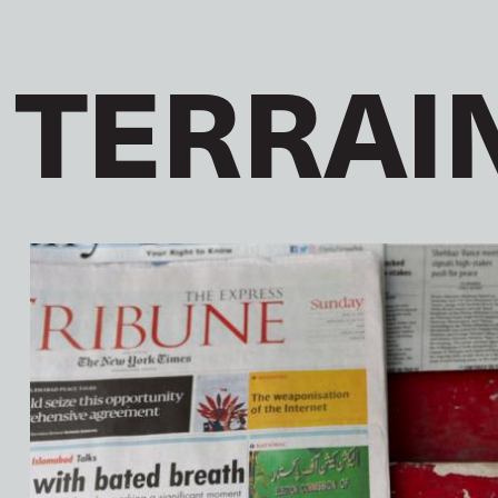
 TERRAI