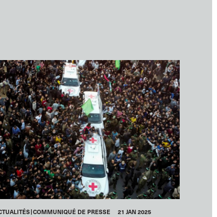
CTUALITÉS
COMMUNIQUÉ DE PRESSE
21 JAN 2025