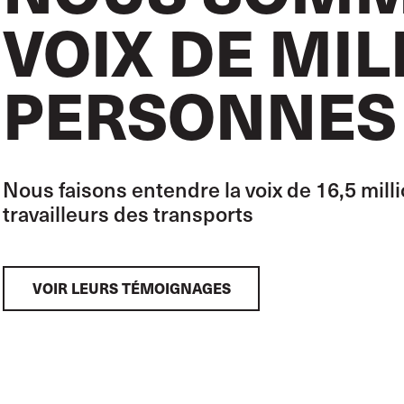
VOIX DE MIL
PERSONNES
Nous faisons entendre la voix de 16,5 milli
travailleurs des transports
VOIR LEURS TÉMOIGNAGES