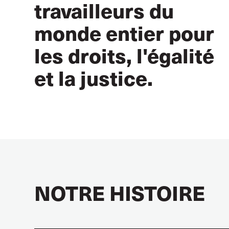
travailleurs du
monde entier pour
les droits, l'égalité
et la justice.
NOTRE HISTOIRE