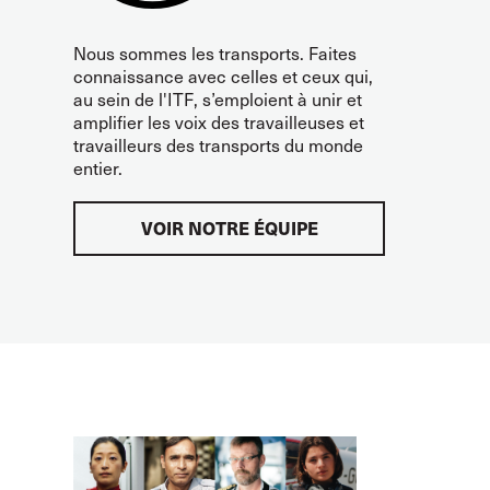
Nous sommes les transports. Faites
connaissance avec celles et ceux qui,
au sein de l'ITF, s’emploient à unir et
amplifier les voix des travailleuses et
travailleurs des transports du monde
entier.
VOIR NOTRE ÉQUIPE