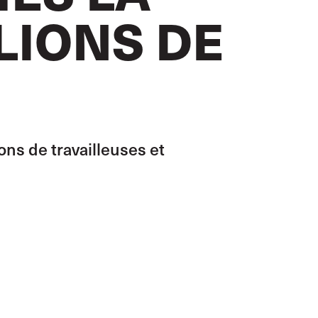
LIONS DE
ons de travailleuses et