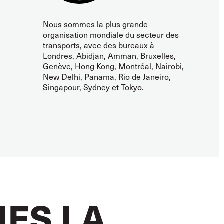
Nous sommes la plus grande
organisation mondiale du secteur des
transports, avec des bureaux à
Londres, Abidjan, Amman, Bruxelles,
Genève, Hong Kong, Montréal, Nairobi,
New Delhi, Panama, Rio de Janeiro,
Singapour, Sydney et Tokyo.
ES LA