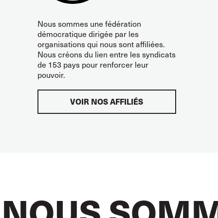
Nous sommes une fédération
démocratique dirigée par les
organisations qui nous sont affiliées.
Nous créons du lien entre les syndicats
de 153 pays pour renforcer leur
pouvoir.
VOIR NOS AFFILIÉS
NOUS SOMM