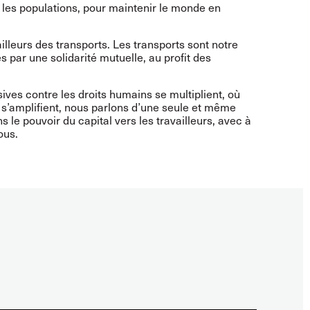
 les populations, pour maintenir le monde en
illeurs des transports. Les transports sont notre
 par une solidarité mutuelle, au profit des
ives contre les droits humains se multiplient, où
es s’amplifient, nous parlons d’une seule et même
 le pouvoir du capital vers les travailleurs, avec à
ous.