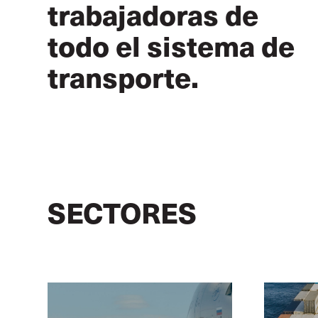
trabajadoras de
todo el sistema de
transporte.
SECTORES