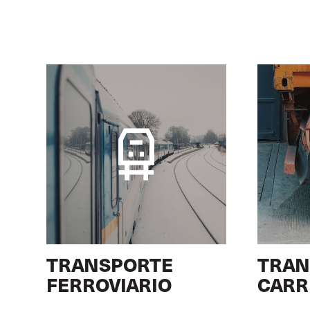
TRANSPORTE
TRAN
FERROVIARIO
CARR