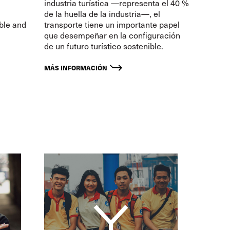
industria turística —representa el 40 %
de la huella de la industria—, el
ble and
transporte tiene un importante papel
que desempeñar en la configuración
de un futuro turístico sostenible.
MÁS INFORMACIÓN