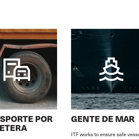
SPORTE POR
GENTE DE MAR
ETERA
ITF works to ensure safe vess