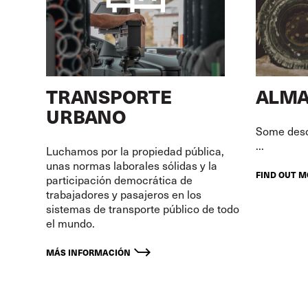
TRANSPORTE
ALMA
URBANO
Some descr
...
Luchamos por la propiedad pública,
unas normas laborales sólidas y la
FIND OUT 
participación democrática de
trabajadores y pasajeros en los
sistemas de transporte público de todo
el mundo.
MÁS INFORMACIÓN