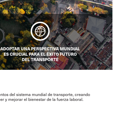
ADOPTAR UNA PERSPECTIVA MUNDIAL
ES CRUCIAL PARA EL ÉXITO FUTURO
DEL TRANSPORTE
ntos del sistema mundial de transporte, creando
 y mejorar el bienestar de la fuerza laboral.