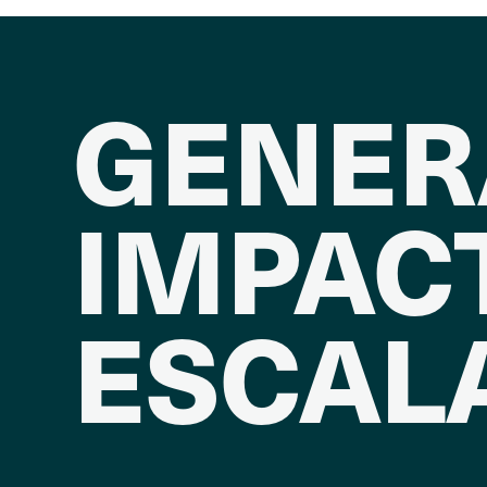
GENE
IMPAC
ESCAL