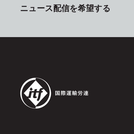
ニュース配信を希望する