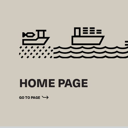
HOME PAGE
GO TO PAGE