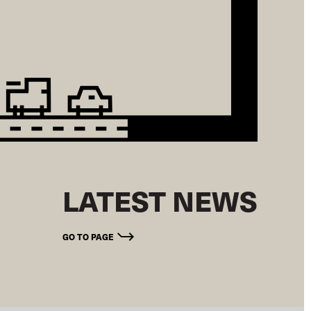
LATEST NEWS
GO TO PAGE