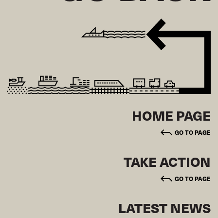
HOME PAGE
GO TO PAGE
TAKE ACTION
GO TO PAGE
LATEST NEWS