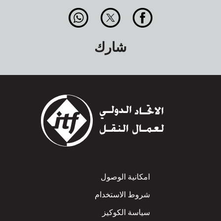
شارك
Footer
امكانية الوصول
شروط الاستخدام
سياسة الكوكيز