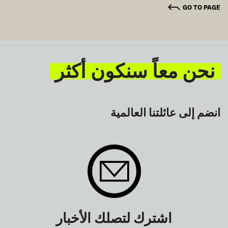
GO TO PAGE
نحن معاً سنكون أكثر
انضم إلى عائلتنا العالمية
اشترك لتصلك الأخبار