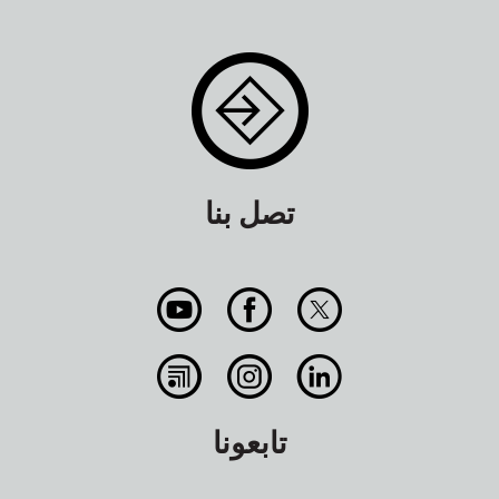
تصل بنا
تابعونا