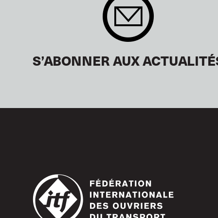
S’ABONNER AUX ACTUALITÉ