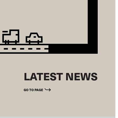
LATEST NEWS
GO TO PAGE