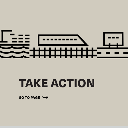
TAKE ACTION
GO TO PAGE