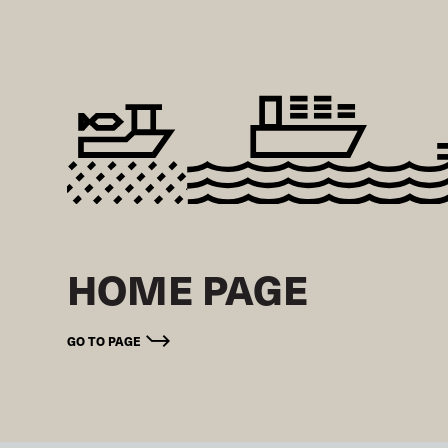
HOME PAGE
GO TO PAGE