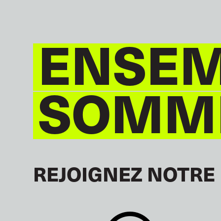
ENSEM
SOMME
REJOIGNEZ NOTRE