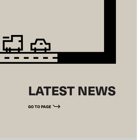
LATEST NEWS
GO TO PAGE