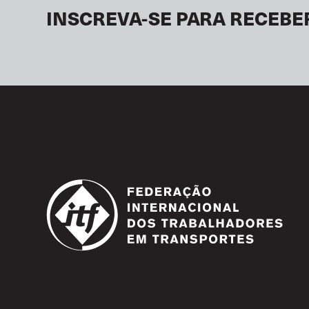
INSCREVA-SE PARA RECEBE