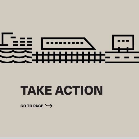
TAKE ACTION
GO TO PAGE