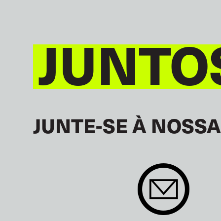
JUNTO
JUNTE-SE À NOSSA