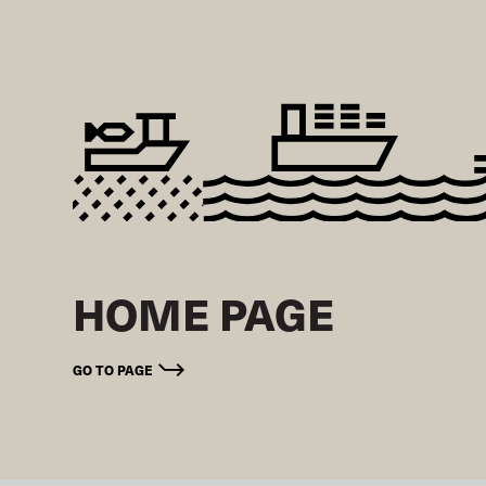
HOME PAGE
GO TO PAGE