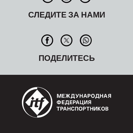
СЛЕДИТЕ ЗА НАМИ
ПОДЕЛИТЕСЬ