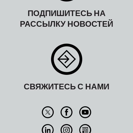
ПОДПИШИТЕСЬ НА
РАССЫЛКУ НОВОСТЕЙ
СВЯЖИТЕСЬ С НАМИ