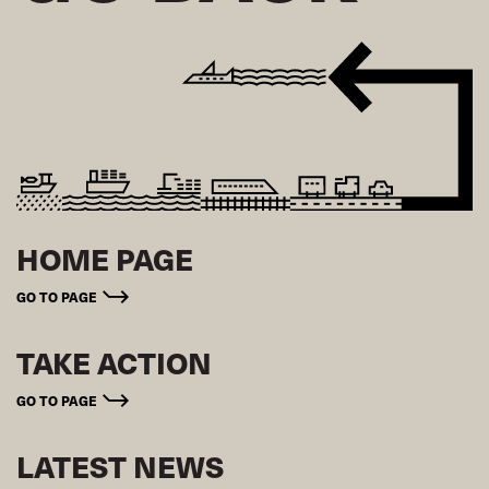
HOME PAGE
GO TO PAGE
TAKE ACTION
GO TO PAGE
LATEST NEWS