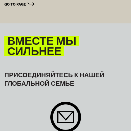
GO TO PAGE
ВМЕСТЕ МЫ
СИЛЬНЕЕ
ПРИСОЕДИНЯЙТЕСЬ К НАШЕЙ
ГЛОБАЛЬНОЙ СЕМЬЕ