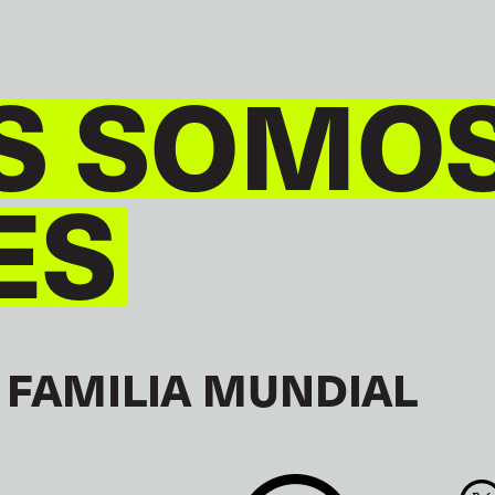
S SOMO
ES
 FAMILIA MUNDIAL