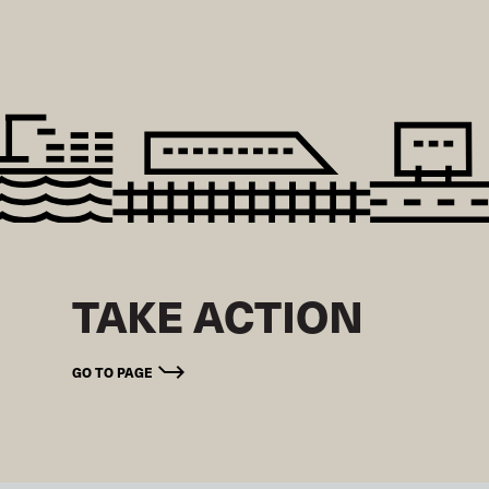
TAKE ACTION
GO TO PAGE