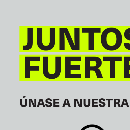
JUNTO
FUERT
ÚNASE A NUESTRA