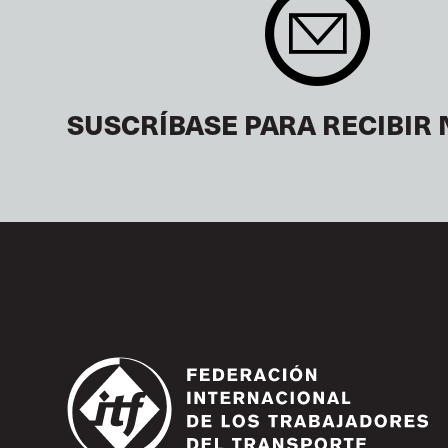
SUSCRÍBASE PARA RECIBIR 