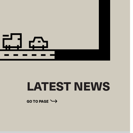
LATEST NEWS
GO TO PAGE