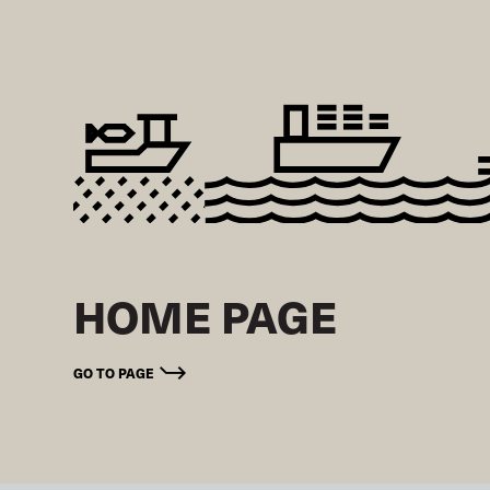
HOME PAGE
GO TO PAGE