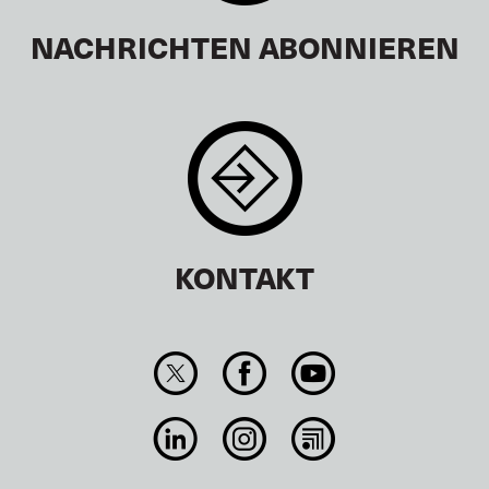
NACHRICHTEN ABONNIEREN
KONTAKT