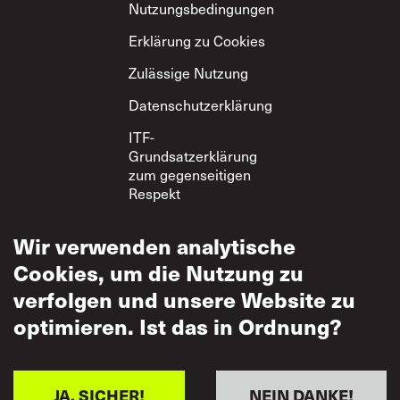
Nutzungsbedingungen
Erklärung zu Cookies
Zulässige Nutzung
Datenschutzerklärung
ITF-
Grundsatzerklärung
zum gegenseitigen
Respekt
Wir verwenden analytische
Cookies, um die Nutzung zu
verfolgen und unsere Website zu
optimieren. Ist das in Ordnung?
JA, SICHER!
NEIN DANKE!