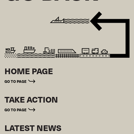
HOME PAGE
GO TO PAGE
TAKE ACTION
GO TO PAGE
LATEST NEWS