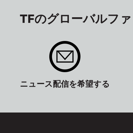
TFのグローバルフ
ニュース配信を希望する