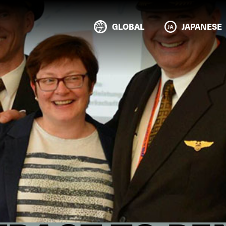
GLOBAL
JAPANESE