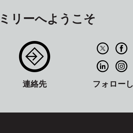
ァミリーへようこそ
連絡先
フォロー