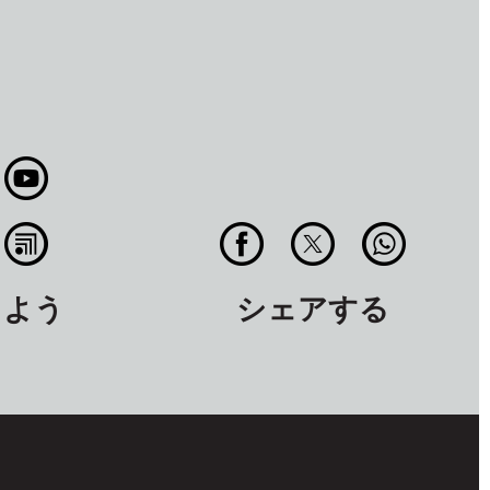
しよう
シェアする