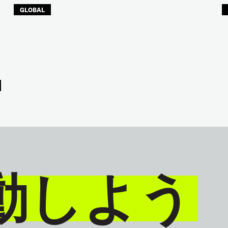
GLOBAL
動しよう