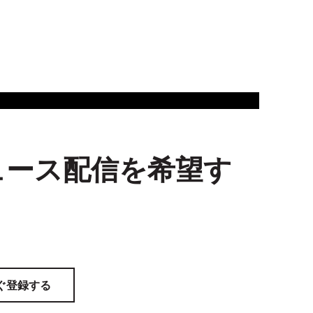
ュース配信を希望す
ぐ登録する