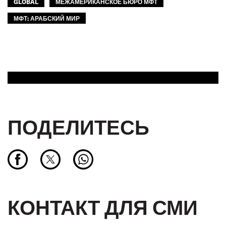
GLOBAL
МЕЖАМЕРИКАНСКОЕ БЮРО МФТ
МФТ: АРАБСКИЙ МИР
ПОДЕЛИТЕСЬ
КОНТАКТ ДЛЯ СМИ