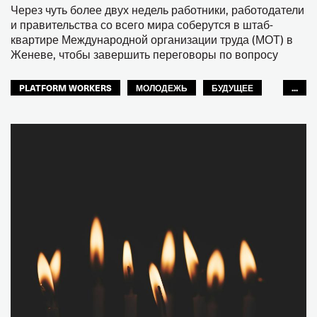
Через чуть более двух недель работники, работодатели
и правительства со всего мира соберутся в штаб-
квартире Международной организации труда (МОТ) в
Женеве, чтобы завершить переговоры по вопросу
PLATFORM WORKERS
МОЛОДЕЖЬ
БУДУЩЕЕ
...
GLOBAL