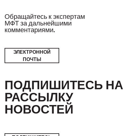
Обращайтесь к экспертам
МФТ за дальнейшими
комментариями.
ЭЛЕКТРОННОЙ
ПОЧТЫ
ПОДПИШИТЕСЬ НА
РАССЫЛКУ
НОВОСТЕЙ