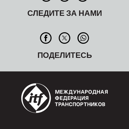
СЛЕДИТЕ ЗА НАМИ
ПОДЕЛИТЕСЬ