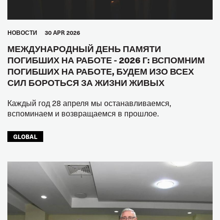
HОВОСТИ
30 APR 2026
МЕЖДУНАРОДНЫЙ ДЕНЬ ПАМЯТИ
ПОГИБШИХ НА РАБОТЕ - 2026 Г: ВСПОМНИМ
ПОГИБШИХ НА РАБОТЕ, БУДЕМ ИЗО ВСЕХ
СИЛ БОРОТЬСЯ ЗА ЖИЗНИ ЖИВЫХ
Каждый год 28 апреля мы останавливаемся,
вспоминаем и возвращаемся в прошлое.
GLOBAL