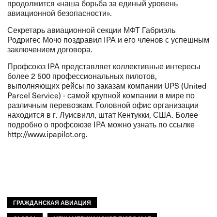
продолжится «наша борьба за единый уровень
авиационной безопасности».
Секретарь авиационной секции МФТ Габриэль
Родригес Мочо поздравил IPA и его членов с успешным
заключением договора.
Профсоюз IPA представляет коллективные интересы
более 2 500 профессиональных пилотов,
выполняющих рейсы по заказам компании UPS (United
Parcel Service) - самой крупной компании в мире по
различным перевозкам. Головной офис организации
находится в г. Луисвилл, штат Кентукки, США. Более
подробно о профсоюзе IPA можно узнать по ссылке
http://www.ipapilot.org.
ГРАЖДАНСКАЯ АВИАЦИЯ