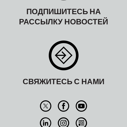
ПОДПИШИТЕСЬ НА
РАССЫЛКУ НОВОСТЕЙ
СВЯЖИТЕСЬ С НАМИ