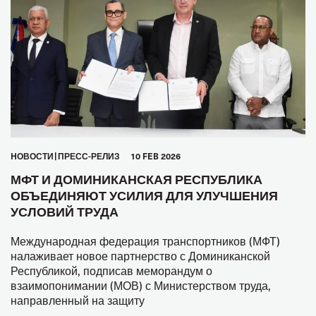
HОВОСТИ
ПРЕСС-РЕЛИЗ
10 FEB 2026
МФТ И ДОМИНИКАНСКАЯ РЕСПУБЛИКА
ОБЪЕДИНЯЮТ УСИЛИЯ ДЛЯ УЛУЧШЕНИЯ
УСЛОВИЙ ТРУДА
Международная федерация транспортников (МФТ)
налаживает новое партнерство с Доминиканской
Республикой, подписав меморандум о
взаимопонимании (МОВ) с Министерством труда,
направленный на защиту