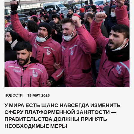
HОВОСТИ
18 MAY 2026
У МИРА ЕСТЬ ШАНС НАВСЕГДА ИЗМЕНИТЬ
СФЕРУ ПЛАТФОРМЕННОЙ ЗАНЯТОСТИ —
ПРАВИТЕЛЬСТВА ДОЛЖНЫ ПРИНЯТЬ
НЕОБХОДИМЫЕ МЕРЫ