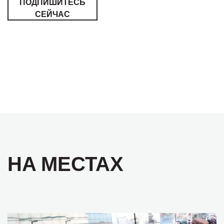
ПОДПИШИТЕСЬ
СЕЙЧАС
НА МЕСТАХ