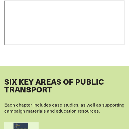
SIX KEY AREAS OF PUBLIC
TRANSPORT
Each chapter includes case studies, as well as supporting
campaign materials and education resources.