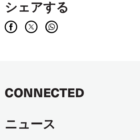
シェアする
CONNECTED
ニュース