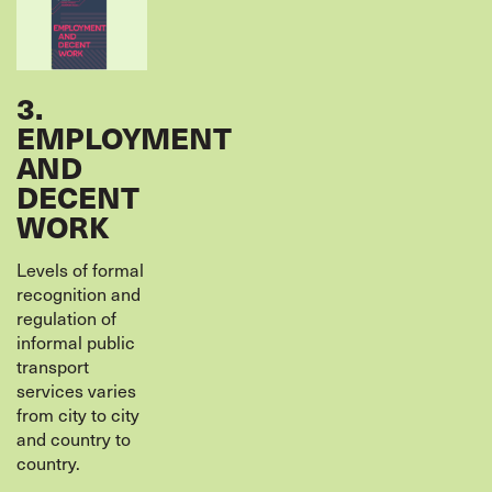
3.
EMPLOYMENT
AND
DECENT
WORK
Levels of formal
recognition and
regulation of
informal public
transport
services varies
from city to city
and country to
country.