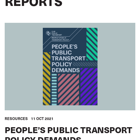
REPORTS
RESOURCES
11 OCT 2021
PEOPLE’S PUBLIC TRANSPORT
POLICY DEMANDS