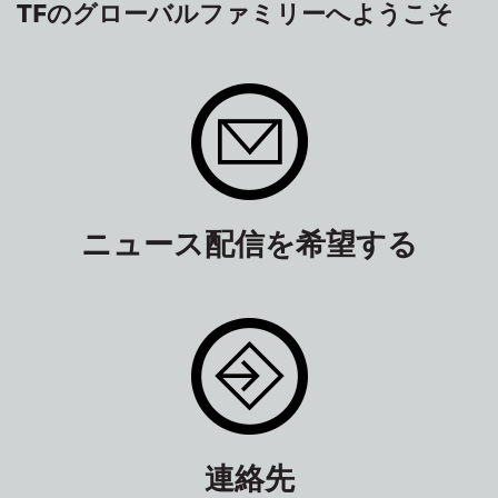
TFのグローバルファミリーへようこそ
ニュース配信を希望する
連絡先