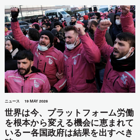
ニュース
19 MAY 2026
世界は今、プラットフォーム労働
を根本から変える機会に恵まれて
いるー各国政府は結果を出すべき