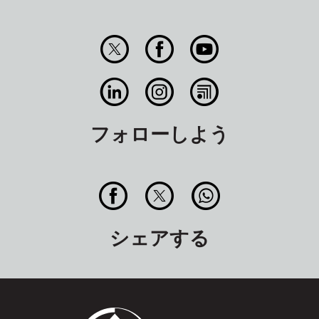
フォローしよう
シェアする