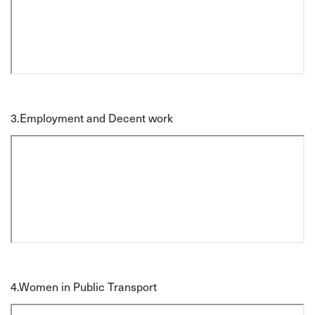
3.
Employment and Decent work
4.
Women in Public Transport