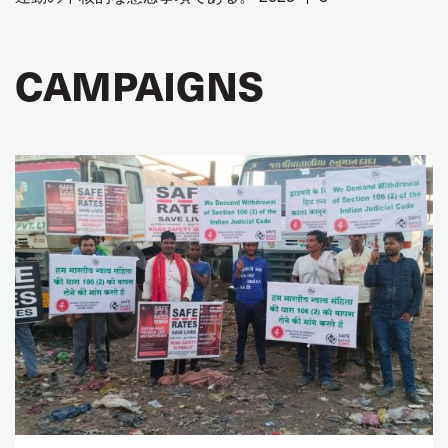
CAMPAIGNS