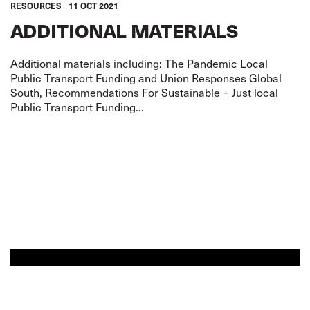
RESOURCES
11 OCT 2021
ADDITIONAL MATERIALS
Additional materials including: The Pandemic Local
Public Transport Funding and Union Responses Global
South, Recommendations For Sustainable + Just local
Public Transport Funding...