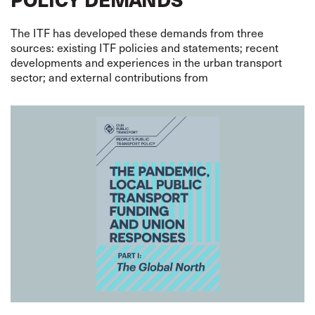
The ITF has developed these demands from three
sources: existing ITF policies and statements; recent
developments and experiences in the urban transport
sector; and external contributions from