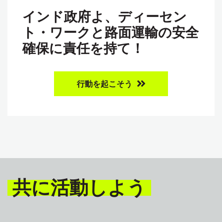
インド政府よ、ディーセン
ト・ワークと路面運輸の安全
確保に責任を持て！
行動を起こそう
共に活動しよう