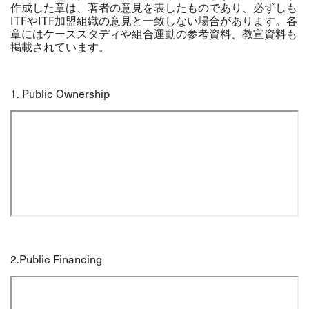
作成した章は、著者の意見を表したものであり、必ずしも
ITFやITF加盟組織の意見と一致しない場合があります。各
章にはケーススタディや組合運動の参考資料、教宣資料も
掲載されています。
1.
Public Ownership
2.
Public Financing