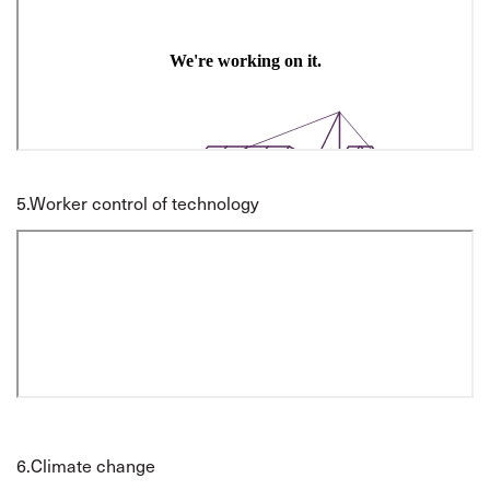
5.
Worker control of technology
6.
Climate change