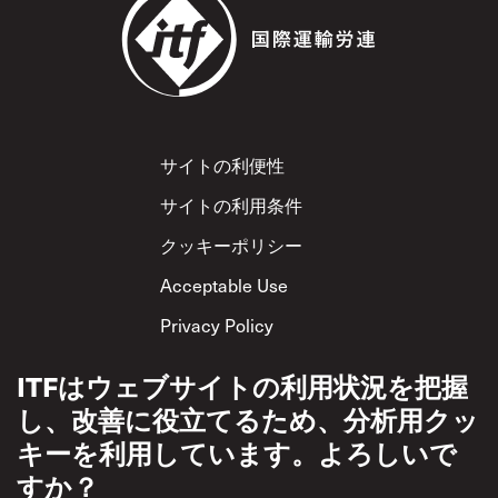
Footer
サイトの利便性
サイトの利用条件
クッキーポリシー
Acceptable Use
Privacy Policy
相互尊重方針
ITFはウェブサイトの利用状況を把握
し、改善に役立てるため、分析用クッ
キーを利用しています。よろしいで
すか？