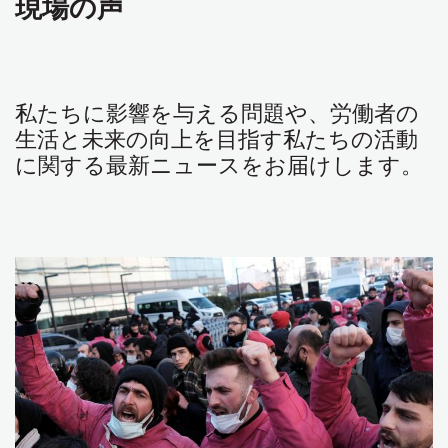
現場の声
私たちに影響を与える問題や、労働者の
生活と未来の向上を目指す私たちの活動
に関する最新ニュースをお届けします。