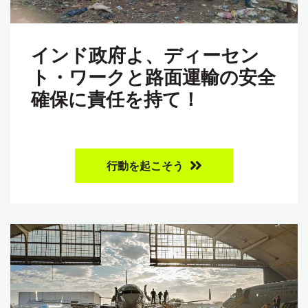
インド政府よ、ディーセン
ト・ワークと路面運輸の安全
確保に責任を持て！
行動を起こそう