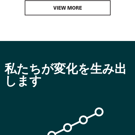
VIEW MORE
私たちが変化を生み出
します