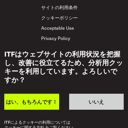
サイトの利用条件
クッキーポリシー
Acceptable Use
Privacy Policy
相互尊重方針
ITFはウェブサイトの利用状況を把握
し、改善に役立てるため、分析用クッ
キーを利用しています。よろしいで
すか？
はい、もちろんです！
いいえ
ITFによるクッキーの利用については
クッキーに関する方針 をご覧ください。