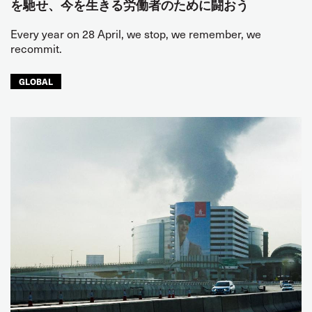
を馳せ、今を生きる労働者のために闘おう
Every year on 28 April, we stop, we remember, we
recommit.
GLOBAL