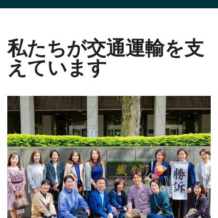
私たちが交通運輸を支
えています