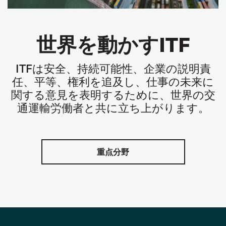
世界を動かすITF
ITF
は安全、持続可能性、企業の説明責
任、平等、権利を追及し、仕事の未来に
関する意見を表明するために、世界の交
通運輸労働者と共に立ち上がります。
重点分野