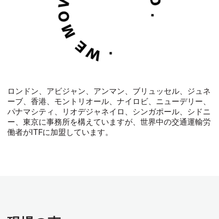
ロンドン、アビジャン、アンマン、ブリュッセル、ジュネ
ーブ、香港、モントリオール、ナイロビ、ニューデリー、
パナマシティ、リオデジャネイロ、シンガポール、シドニ
ー、東京に事務所を構えていますが、世界中の交通運輸労
働者が
ITF
に加盟しています。