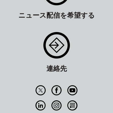
ニュース配信を希望する
連絡先