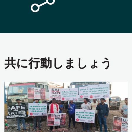
共に行動しましょう