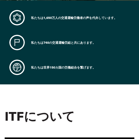
私たちは1,650万人の交通運輸労働者の声を代弁しています。
私たちは740の交通運輸労組と共にあります。
私たちは世界150カ国の労働組合を繋げます。
ITFについて