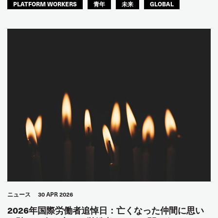
PLATFORM WORKERS
青年
未来
GLOBAL
ニュース
30 APR 2026
2026年国際労働者追悼日：亡くなった仲間に思い