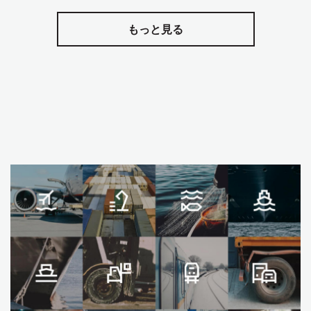
もっと見る