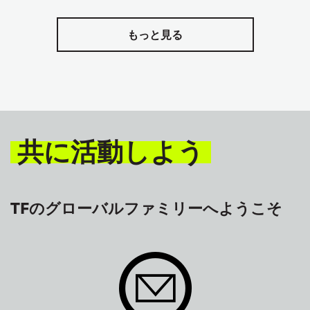
もっと見る
共に活動しよう
TFのグローバルファミリーへようこそ