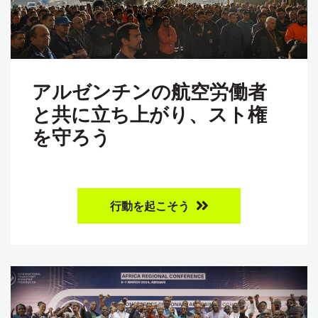
アルゼンチンの航空労働者
と共に立ち上がり、スト権
を守ろう
行動を起こそう