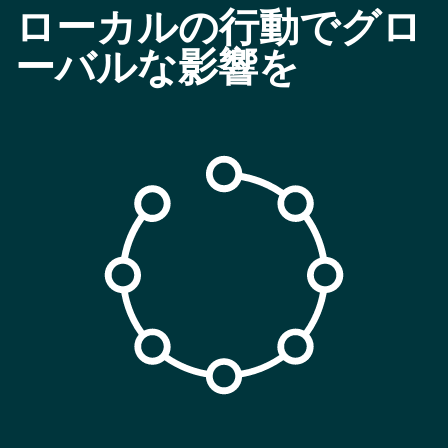
ローカルの行動でグロ
ーバルな影響を