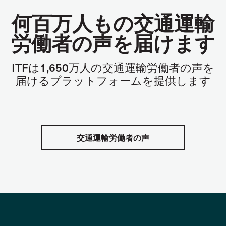
何百万人もの交通運輸
労働者の声を届けます
ITF
は
1,650
万人の交通運輸労働者の声を
届けるプラットフォームを提供します
交通運輸労働者の声