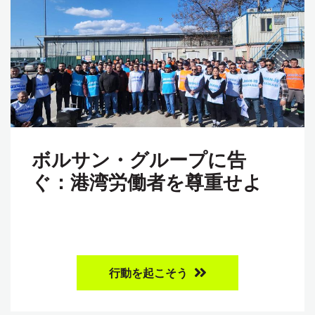
ボルサン・グループに告
ぐ：港湾労働者を尊重せよ
行動を起こそう