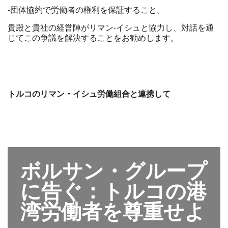
-
団体協約で労働者の権利を保証すること。
貴殿と貴社の経営陣がリマン
-
イシュと協力し、対話を通
じてこの争議を解決することをお勧めします。
トルコのリマン・イシュ労働組合と連携して
ボルサン・グループ
に告ぐ：トルコの港
湾労働者を尊重せよ