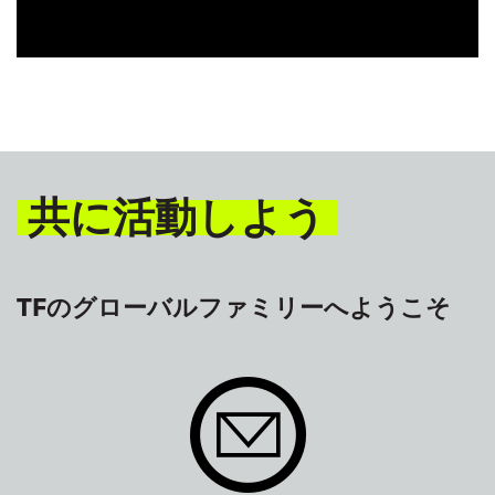
共に活動しよう
TFのグローバルファミリーへようこそ