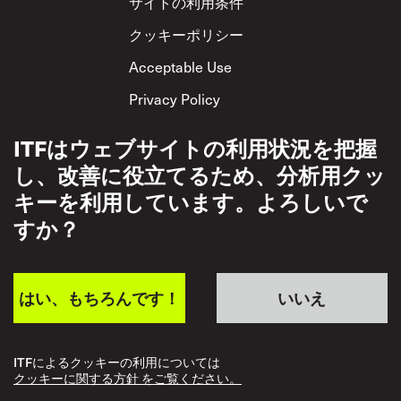
サイトの利用条件
クッキーポリシー
Acceptable Use
Privacy Policy
相互尊重方針
ITFはウェブサイトの利用状況を把握
し、改善に役立てるため、分析用クッ
キーを利用しています。よろしいで
すか？
はい、もちろんです！
いいえ
ITFによるクッキーの利用については
クッキーに関する方針 をご覧ください。