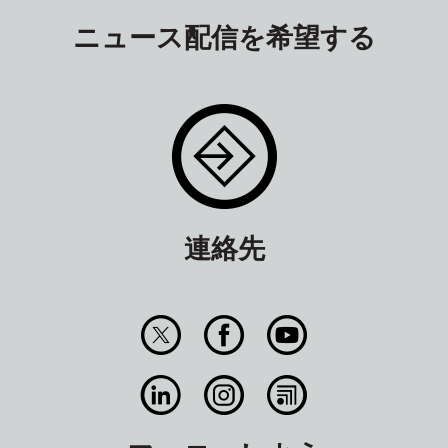
ニュース配信を希望する
連絡先