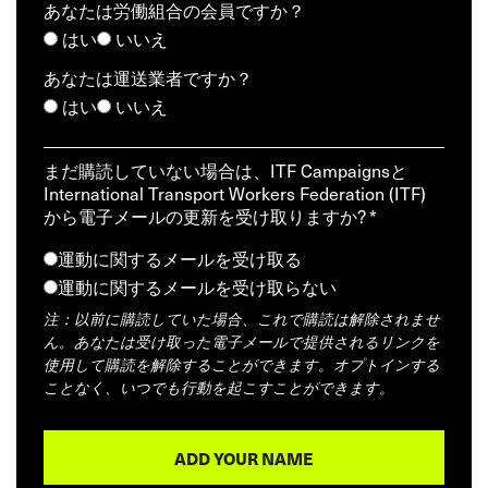
あなたは労働組合の会員ですか？
はい
いいえ
あなたは運送業者ですか？
はい
いいえ
まだ購読していない場合は、ITF Campaignsと
International Transport Workers Federation (ITF)
から電子メールの更新を受け取りますか? *
運動に関するメールを受け取る
運動に関するメールを受け取らない
注：以前に購読していた場合、これで購読は解除されませ
ん。あなたは受け取った電子メールで提供されるリンクを
使用して購読を解除することができます。オプトインする
ことなく、いつでも行動を起こすことができます。